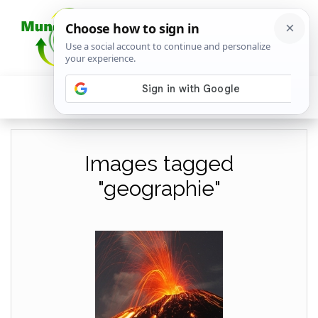
Images tagged
"geographie"