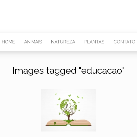
HOME
ANIMAIS
NATUREZA
PLANTAS
CONTATO
Images tagged "educacao"