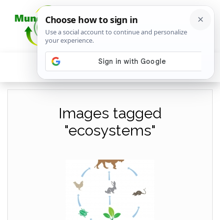
Images tagged
"ecosystems"