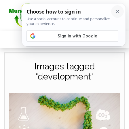
Images tagged
"development"