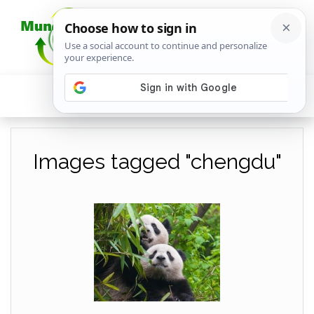
Images tagged "chengdu"