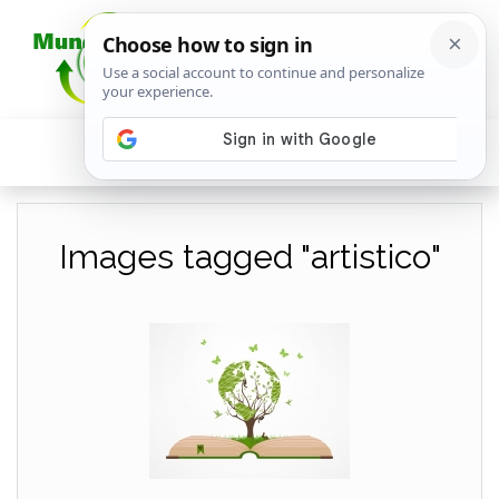
Images tagged "artistico"