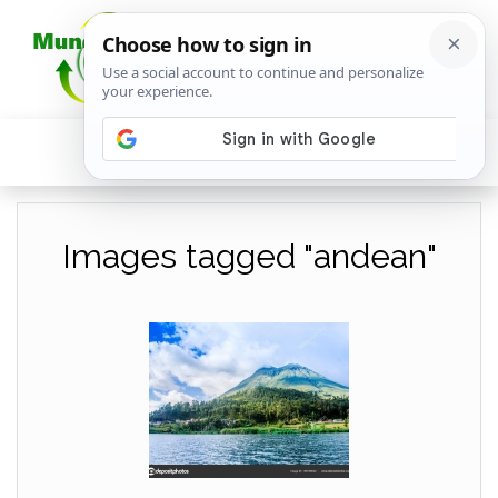
Images tagged "andean"