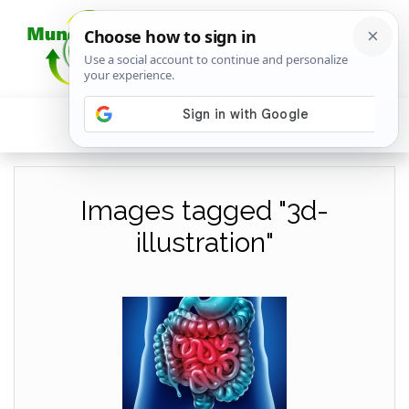
Images tagged "3d-
illustration"