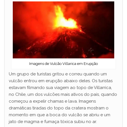
Imagens de Vulcão Villarica em Erupção
Um grupo de turistas gritou e correu quando um
vulcão entrou em erupção abaixo deles. Os turistas
estavam filmando sua viagem ao topo de Villarrica,
no Chile, um dos vulcões mais ativos do país, quando
começou a expelir chamas e lava. Imagens
dramáticas tiradas do topo da cratera mostram o
momento em que a boca do vulcão se abriu e um
jato de magma e fumaça tóxica subiu no ar.