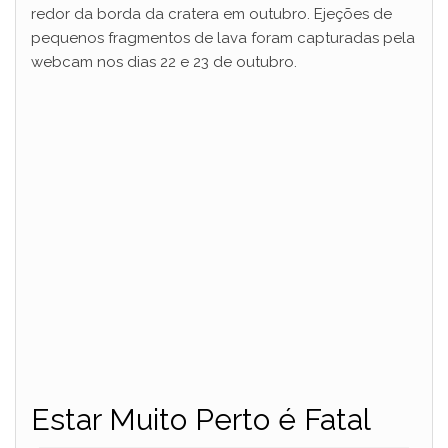
redor da borda da cratera em outubro. Ejeções de
pequenos fragmentos de lava foram capturadas pela
webcam nos dias 22 e 23 de outubro.
Estar Muito Perto é Fatal