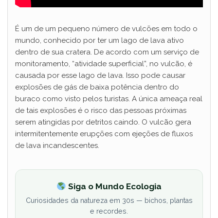
É um de um pequeno número de vulcões em todo o
mundo, conhecido por ter um lago de lava ativo
dentro de sua cratera. De acordo com um serviço de
monitoramento, “atividade superficial”, no vulcão, é
causada por esse lago de lava. Isso pode causar
explosões de gás de baixa potência dentro do
buraco como visto pelos turistas. A única ameaça real
de tais explosões é o risco das pessoas próximas
serem atingidas por detritos caindo. O vulcão gera
intermitentemente erupções com ejeções de fluxos
de lava incandescentes.
Siga o Mundo Ecologia
Curiosidades da natureza em 30s — bichos, plantas
e recordes.