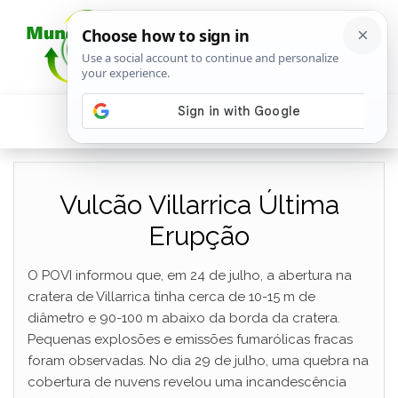
Vulcão Villarrica Última
Erupção
O POVI informou que, em 24 de julho, a abertura na
cratera de Villarrica tinha cerca de 10-15 m de
diâmetro e 90-100 m abaixo da borda da cratera.
Pequenas explosões e emissões fumarólicas fracas
foram observadas. No dia 29 de julho, uma quebra na
cobertura de nuvens revelou uma incandescência