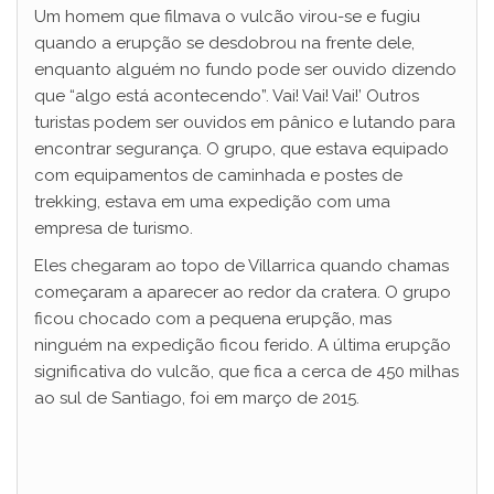
Um homem que filmava o vulcão virou-se e fugiu
quando a erupção se desdobrou na frente dele,
enquanto alguém no fundo pode ser ouvido dizendo
que “algo está acontecendo”. Vai! Vai! Vai!’ Outros
turistas podem ser ouvidos em pânico e lutando para
encontrar segurança. O grupo, que estava equipado
com equipamentos de caminhada e postes de
trekking, estava em uma expedição com uma
empresa de turismo.
Eles chegaram ao topo de Villarrica quando chamas
começaram a aparecer ao redor da cratera. O grupo
ficou chocado com a pequena erupção, mas
ninguém na expedição ficou ferido. A última erupção
significativa do vulcão, que fica a cerca de 450 milhas
ao sul de Santiago, foi em março de 2015.