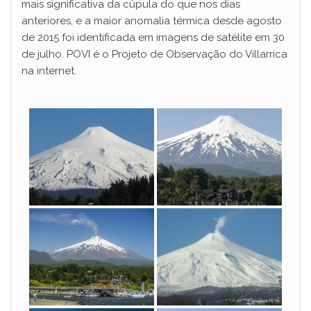
mais significativa da cúpula do que nos dias
anteriores, e a maior anomalia térmica desde agosto
de 2015 foi identificada em imagens de satélite em 30
de julho. POVI é o Projeto de Observação do Villarrica
na internet.