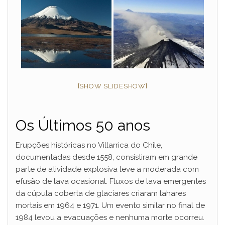
[SHOW SLIDESHOW]
Os Últimos 50 anos
Erupções históricas no Villarrica do Chile,
documentadas desde 1558, consistiram em grande
parte de atividade explosiva leve a moderada com
efusão de lava ocasional. Fluxos de lava emergentes
da cúpula coberta de glaciares criaram lahares
mortais em 1964 e 1971. Um evento similar no final de
1984 levou a evacuações e nenhuma morte ocorreu.