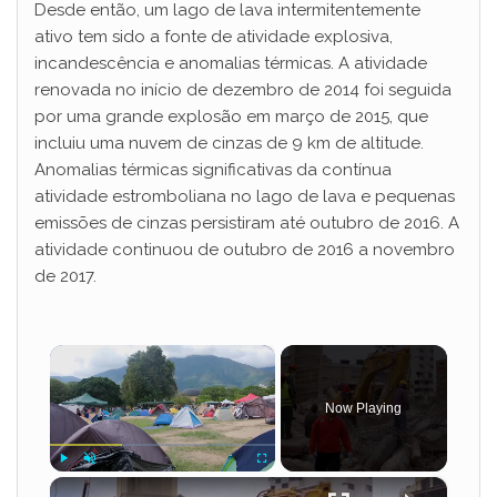
Desde então, um lago de lava intermitentemente
ativo tem sido a fonte de atividade explosiva,
incandescência e anomalias térmicas. A atividade
renovada no início de dezembro de 2014 foi seguida
por uma grande explosão em março de 2015, que
incluiu uma nuvem de cinzas de 9 km de altitude.
Anomalias térmicas significativas da contínua
atividade estromboliana no lago de lava e pequenas
emissões de cinzas persistiram até outubro de 2016. A
atividade continuou de outubro de 2016 a novembro
de 2017.
×
Now Playing
×
Play
Unmute
Fullscreen