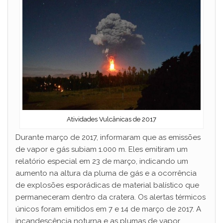
Atividades Vulcânicas de 2017
Durante março de 2017, informaram que as emissões
de vapor e gás subiam 1.000 m. Eles emitiram um
relatório especial em 23 de março, indicando um
aumento na altura da pluma de gás e a ocorrência
de explosões esporádicas de material balístico que
permaneceram dentro da cratera. Os alertas térmicos
únicos foram emitidos em 7 e 14 de março de 2017. A
incandescência noturna e as plumas de vapor