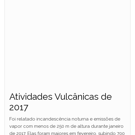
Atividades Vulcânicas de
2017
Foi relatado incandescência noturna e emissões de
vapor com menos de 250 m de altura durante janeiro
de 2017. Elas foram maiores em fevereiro, subindo 700