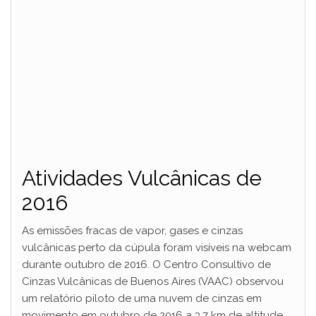
Atividades Vulcânicas de
2016
As emissões fracas de vapor, gases e cinzas
vulcânicas perto da cúpula foram visíveis na webcam
durante outubro de 2016. O Centro Consultivo de
Cinzas Vulcânicas de Buenos Aires (VAAC) observou
um relatório piloto de uma nuvem de cinzas em
movimento em outubro de 2016 a 3,7 km de altitude,