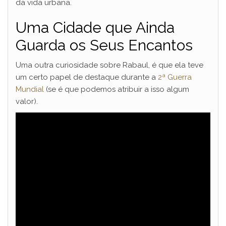
da vida urbana.
Uma Cidade que Ainda
Guarda os Seus Encantos
Uma outra curiosidade sobre Rabaul, é que ela teve
um certo papel de destaque durante a
2ª Guerra
Mundial
(se é que podemos atribuir a isso algum
valor).