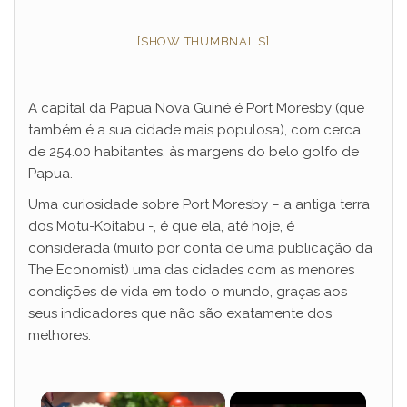
[SHOW THUMBNAILS]
A capital da Papua Nova Guiné é Port Moresby (que
também é a sua cidade mais populosa), com cerca
de 254.00 habitantes, às margens do belo golfo de
Papua.
Uma curiosidade sobre Port Moresby – a antiga terra
dos Motu-Koitabu -, é que ela, até hoje, é
considerada (muito por conta de uma publicação da
The Economist) uma das cidades com as menores
condições de vida em todo o mundo, graças aos
seus indicadores que não são exatamente dos
melhores.
×