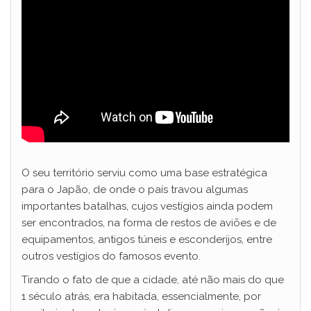
O seu território serviu como uma base estratégica
para o Japão, de onde o país travou algumas
importantes batalhas, cujos vestígios ainda podem
ser encontrados, na forma de restos de aviões e de
equipamentos, antigos túneis e esconderijos, entre
outros vestígios do famosos evento.
Tirando o fato de que a cidade, até não mais do que
1 século atrás, era habitada, essencialmente, por