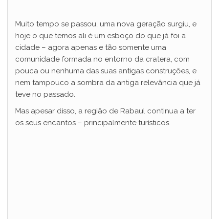
Muito tempo se passou, uma nova geração surgiu, e
hoje o que temos ali é um esboço do que já foi a
cidade – agora apenas e tão somente uma
comunidade formada no entorno da cratera, com
pouca ou nenhuma das suas antigas construções, e
nem tampouco a sombra da antiga relevância que já
teve no passado.
Mas apesar disso, a região de Rabaul continua a ter
os seus encantos – principalmente turísticos.