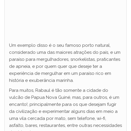
Um exemplo disso é o seu famoso porto natural,
considerado uma das maiores atrações do país, e um
paraíso para mergulhadores, snorkelistas, praticantes
de apneia, e por quem quer que deseje ter a
experiência de mergulhar em um paraíso rico em
história e exuberância marinha.
Para muitos, Rabaul é tão somente a cidade do
vulcão de Papua Nova Guiné, mas, para outros, é um
encanto!, principalmente para os que desejam fugir
da civilização e experimentar alguns dias em meio a
uma vila cercada por mato, sem telefone, wi-fi,
asfalto, bares, restaurantes, entre outras necessidades