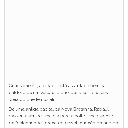
Curiosamente, a cidade está assentada bem na
caldeira de um vulcão, o que, por si só, já dá uma
ideia do que temos ali.
De uma antiga capital da Nova Bretanha, Rabaul
passou a ser, de uma dia para a noite, uma espécie
de “celebridade”, graças à terrivel erupção do ano de