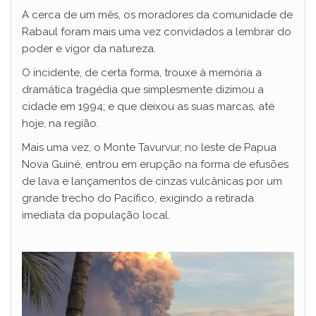
A cerca de um mês, os moradores da comunidade de
Rabaul foram mais uma vez convidados a lembrar do
poder e vigor da natureza.
O incidente, de certa forma, trouxe à memória a
dramática tragédia que simplesmente dizimou a
cidade em 1994; e que deixou as suas marcas, até
hoje, na região.
Mais uma vez, o Monte Tavurvur, no leste de Papua
Nova Guiné, entrou em erupção na forma de efusões
de lava e lançamentos de cinzas vulcânicas por um
grande trecho do Pacífico, exigindo a retirada
imediata da população local.