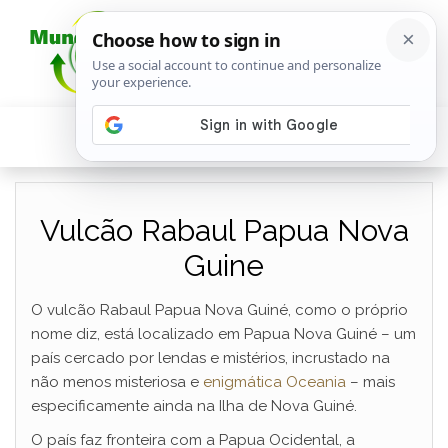
Vulcão Rabaul Papua Nova
Guine
O vulcão Rabaul Papua Nova Guiné, como o próprio
nome diz, está localizado em Papua Nova Guiné – um
país cercado por lendas e mistérios, incrustado na
não menos misteriosa e
enigmática Oceania
– mais
especificamente ainda na Ilha de Nova Guiné.
O país faz fronteira com a Papua Ocidental, a