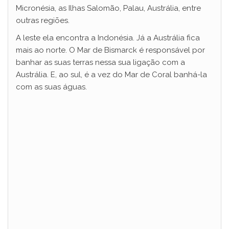
Micronésia, as Ilhas Salomão, Palau, Austrália, entre
outras regiões.
A leste ela encontra a Indonésia. Já a Austrália fica
mais ao norte. O Mar de Bismarck é responsável por
banhar as suas terras nessa sua ligação com a
Austrália. E, ao sul, é a vez do Mar de Coral banhá-la
com as suas águas.