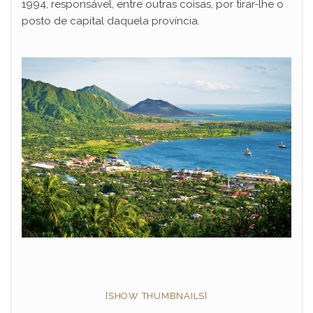
1994, responsável, entre outras coisas, por tirar-lhe o
posto de capital daquela província.
[SHOW THUMBNAILS]