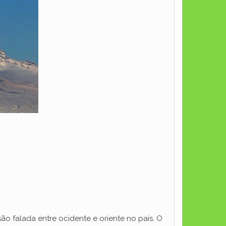
ão falada entre ocidente e oriente no país. O