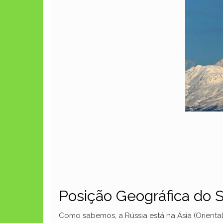
Posição Geográfica do 
Como sabemos, a Rússia está na Ásia (Oriental