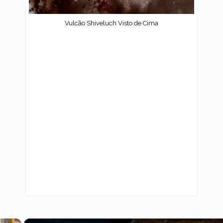
Vulcão Shiveluch Visto de Cima
×