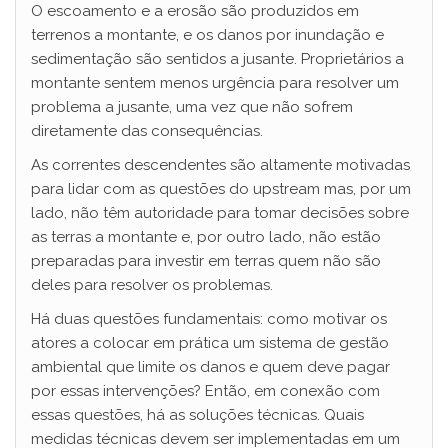
O escoamento e a erosão são produzidos em
terrenos a montante, e os danos por inundação e
sedimentação são sentidos a jusante. Proprietários a
montante sentem menos urgência para resolver um
problema a jusante, uma vez que não sofrem
diretamente das consequências.
As correntes descendentes são altamente motivadas
para lidar com as questões do upstream mas, por um
lado, não têm autoridade para tomar decisões sobre
as terras a montante e, por outro lado, não estão
preparadas para investir em terras quem não são
deles para resolver os problemas.
Há duas questões fundamentais: como motivar os
atores a colocar em prática um sistema de gestão
ambiental que limite os danos e quem deve pagar
por essas intervenções? Então, em conexão com
essas questões, há as soluções técnicas. Quais
medidas técnicas devem ser implementadas em um