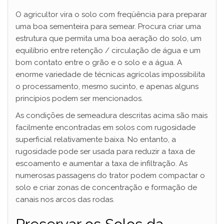
O agricultor vira o solo com freqüência para preparar
uma boa sementeira para semear. Procura criar uma
estrutura que permita uma boa aeração do solo, um
equilíbrio entre retenção / circulação de água e um
bom contato entre o grão e o solo e a água. A
enorme variedade de técnicas agrícolas impossibilita
o processamento, mesmo sucinto, e apenas alguns
princípios podem ser mencionados.
As condições de semeadura descritas acima são mais
facilmente encontradas em solos com rugosidade
superficial relativamente baixa. No entanto, a
rugosidade pode ser usada para reduzir a taxa de
escoamento e aumentar a taxa de infiltração. As
numerosas passagens do trator podem compactar o
solo e criar zonas de concentração e formação de
canais nos arcos das rodas.