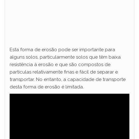
Esta forma de erosão pode ser importante para
alguns solos, particularmente solos que têm baixa
resistência à erosão e que são compostos de
partículas relativamente finas e fácil de separar e
transportar. No entanto, a capacidade de transporte
desta forma de erosão é limitada.