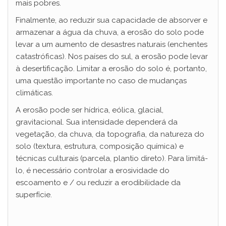
mais pobres.
Finalmente, ao reduzir sua capacidade de absorver e
armazenar a água da chuva, a erosão do solo pode
levar a um aumento de desastres naturais (enchentes
catastróficas). Nos países do sul, a erosão pode levar
à desertificação. Limitar a erosão do solo é, portanto,
uma questão importante no caso de mudanças
climáticas.
A erosão pode ser hídrica, eólica, glacial,
gravitacional. Sua intensidade dependerá da
vegetação, da chuva, da topografia, da natureza do
solo (textura, estrutura, composição química) e
técnicas culturais (parcela, plantio direto). Para limitá-
lo, é necessário controlar a erosividade do
escoamento e / ou reduzir a erodibilidade da
superfície.