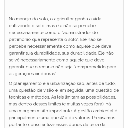
No manejo do solo, o agricultor ganha a vida
cultivando o solo, mas ele não se percebe
necessariamente como o “administrador do
patrimônio que representa o solo”. Ele não se
percebe necessariamente como aquele que deve
garantir sua durabilidade, sua durabilidade. Ele não
se vê necessariamente como aquele que deve
garantir que o recurso não seja “comprometido para
as gerações vindouras” …
O planejamento e a urbanização são, antes de tudo,
uma questão de visão e, em seguida, uma questão de
técnicas e métodos. As leis limitam as possibilidades,
mas dentro desses limites (e muitas vezes fora), há
uma margem muito importante. A gestão ambiental é
principalmente uma questão de valores. Precisamos
portanto conscientizar esses donos da terra da