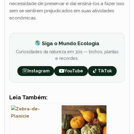
necessidade de preservar e daí ensiná-los a fazer isso
sem se sentirem prejudicados em suas atividades
econômicas.
Siga o Mundo Ecologia
Curiosidades da natureza em 30s — bichos, plantas
e recordes.
Instagram
YouTube
TikTok
Leia Também: