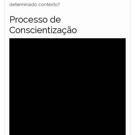
determinado contexto?
Processo de
Conscientização