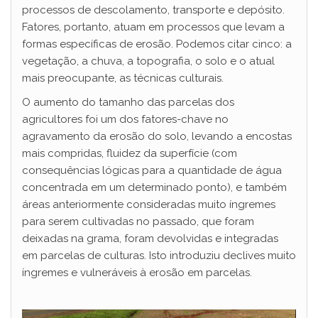
processos de descolamento, transporte e depósito.
Fatores, portanto, atuam em processos que levam a
formas específicas de erosão. Podemos citar cinco: a
vegetação, a chuva, a topografia, o solo e o atual
mais preocupante, as técnicas culturais.
O aumento do tamanho das parcelas dos
agricultores foi um dos fatores-chave no
agravamento da erosão do solo, levando a encostas
mais compridas, fluidez da superfície (com
consequências lógicas para a quantidade de água
concentrada em um determinado ponto), e também
áreas anteriormente consideradas muito íngremes
para serem cultivadas no passado, que foram
deixadas na grama, foram devolvidas e integradas
em parcelas de culturas. Isto introduziu declives muito
íngremes e vulneráveis ​​à erosão em parcelas.