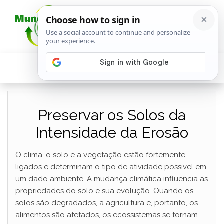
Preservar os Solos da
Intensidade da Erosão
O clima, o solo e a vegetação estão fortemente
ligados e determinam o tipo de atividade possível em
um dado ambiente. A mudança climática influencia as
propriedades do solo e sua evolução. Quando os
solos são degradados, a agricultura e, portanto, os
alimentos são afetados, os ecossistemas se tornam