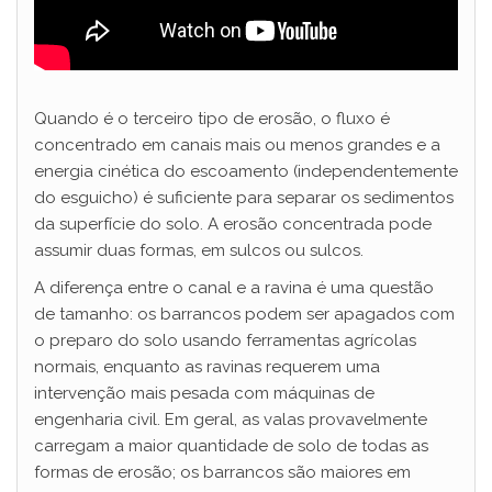
Quando é o terceiro tipo de erosão, o fluxo é
concentrado em canais mais ou menos grandes e a
energia cinética do escoamento (independentemente
do esguicho) é suficiente para separar os sedimentos
da superfície do solo. A erosão concentrada pode
assumir duas formas, em sulcos ou sulcos.
A diferença entre o canal e a ravina é uma questão
de tamanho: os barrancos podem ser apagados com
o preparo do solo usando ferramentas agrícolas
normais, enquanto as ravinas requerem uma
intervenção mais pesada com máquinas de
engenharia civil. Em geral, as valas provavelmente
carregam a maior quantidade de solo de todas as
formas de erosão; os barrancos são maiores em