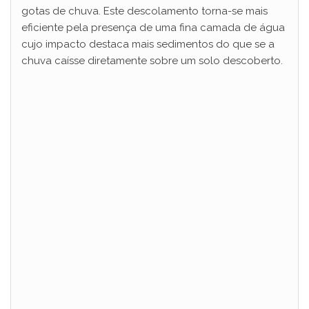
gotas de chuva. Este descolamento torna-se mais
eficiente pela presença de uma fina camada de água
cujo impacto destaca mais sedimentos do que se a
chuva caísse diretamente sobre um solo descoberto.