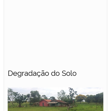
Degradação do Solo