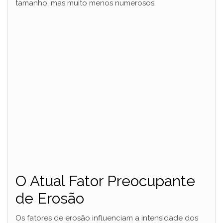
tamanho, mas muito menos numerosos.
O Atual Fator Preocupante
de Erosão
Os fatores de erosão influenciam a intensidade dos