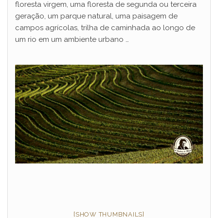
floresta virgem, uma floresta de segunda ou terceira
geração, um parque natural, uma paisagem de
campos agrícolas, trilha de caminhada ao longo de
um rio em um ambiente urbano …
[SHOW THUMBNAILS]