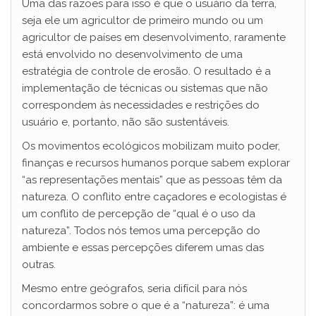
Uma das razões para isso é que o usuário da terra,
seja ele um agricultor de primeiro mundo ou um
agricultor de países em desenvolvimento, raramente
está envolvido no desenvolvimento de uma
estratégia de controle de erosão. O resultado é a
implementação de técnicas ou sistemas que não
correspondem às necessidades e restrições do
usuário e, portanto, não são sustentáveis.
Os movimentos ecológicos mobilizam muito poder,
finanças e recursos humanos porque sabem explorar
“as representações mentais” que as pessoas têm da
natureza. O conflito entre caçadores e ecologistas é
um conflito de percepção de “qual é o uso da
natureza”. Todos nós temos uma percepção do
ambiente e essas percepções diferem umas das
outras.
Mesmo entre geógrafos, seria difícil para nós
concordarmos sobre o que é a “natureza”: é uma