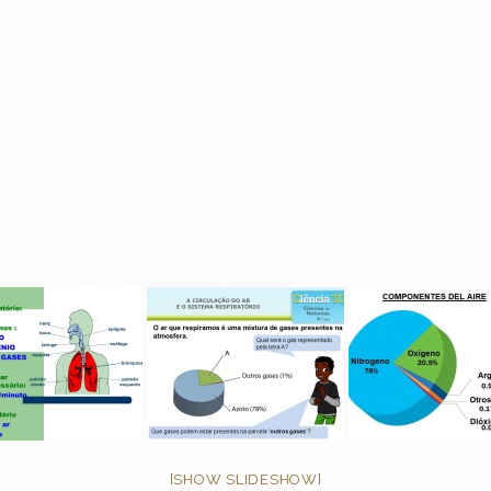
[SHOW SLIDESHOW]