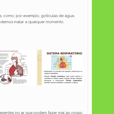
s, como, por exemplo, gotículas de água,
 podemos inalar a qualquer momento.
presentes no ar que podem fazer mal ao nosso