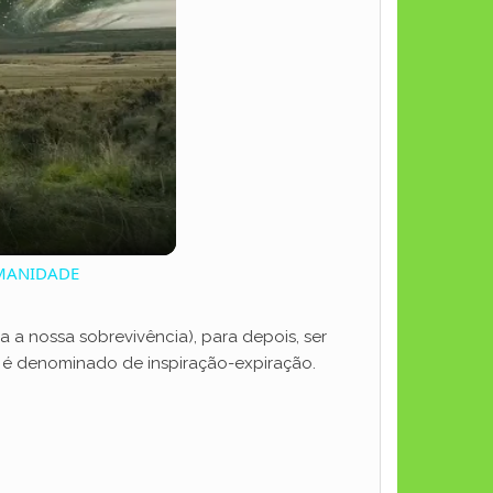
UMANIDADE
a a nossa sobrevivência), para depois, ser
 é denominado de inspiração-expiração.