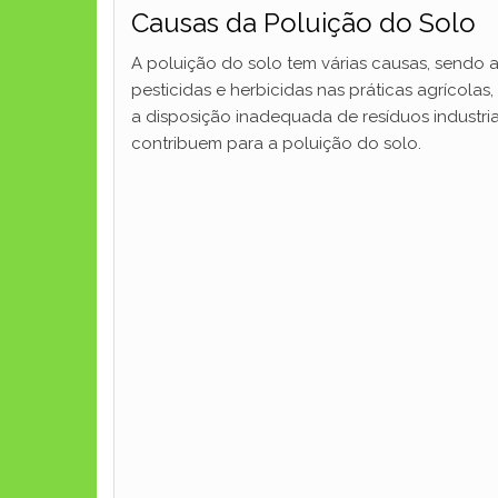
Causas da Poluição do Solo
A poluição do solo tem várias causas, sendo a
pesticidas e herbicidas nas práticas agrícol
a disposição inadequada de resíduos industria
contribuem para a poluição do solo.