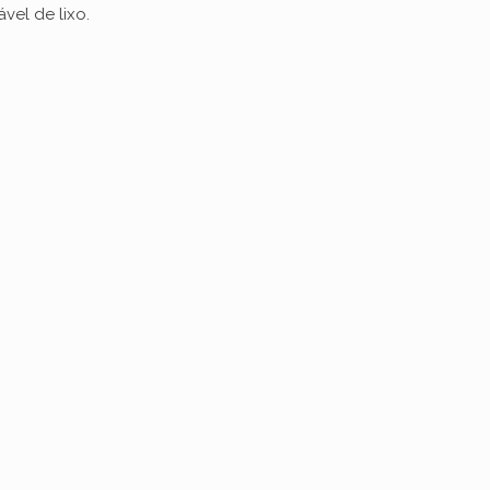
vel de lixo.