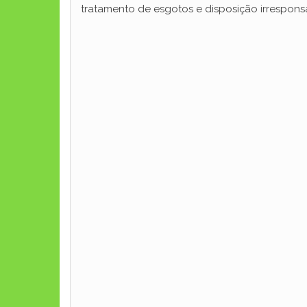
tratamento de esgotos e disposição irresponsá