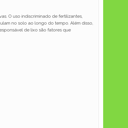
s. O uso indiscriminado de fertilizantes,
umulam no solo ao longo do tempo. Além disso,
responsável de lixo são fatores que