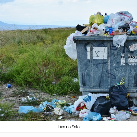
Lixo no Solo