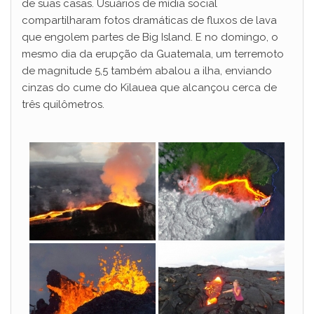
de suas casas. Usuários de mídia social
compartilharam fotos dramáticas de fluxos de lava
que engolem partes de Big Island. E no domingo, o
mesmo dia da erupção da Guatemala, um terremoto
de magnitude 5,5 também abalou a ilha, enviando
cinzas do cume do Kilauea que alcançou cerca de
três quilômetros.