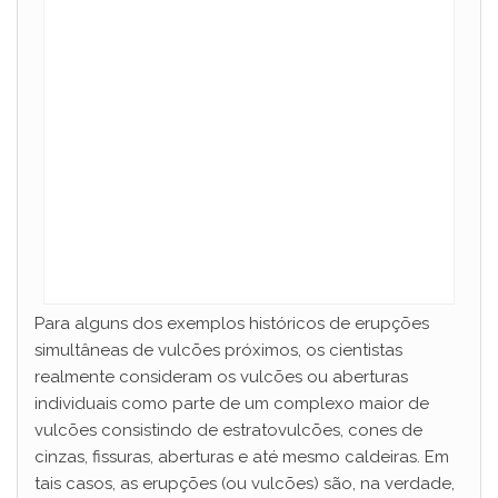
Para alguns dos exemplos históricos de erupções
simultâneas de vulcões próximos, os cientistas
realmente consideram os vulcões ou aberturas
individuais como parte de um complexo maior de
vulcões consistindo de estratovulcões, cones de
cinzas, fissuras, aberturas e até mesmo caldeiras. Em
tais casos, as erupções (ou vulcões) são, na verdade,