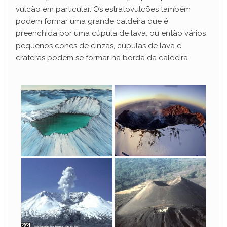
vulcão em particular. Os estratovulcões também
podem formar uma grande caldeira que é
preenchida por uma cúpula de lava, ou então vários
pequenos cones de cinzas, cúpulas de lava e
crateras podem se formar na borda da caldeira.