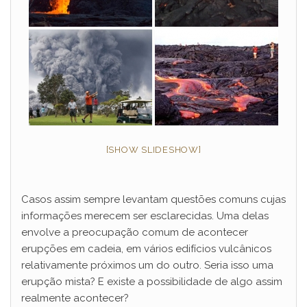
[SHOW SLIDESHOW]
Casos assim sempre levantam questões comuns cujas
informações merecem ser esclarecidas. Uma delas
envolve a preocupação comum de acontecer
erupções em cadeia, em vários edifícios vulcânicos
relativamente próximos um do outro. Seria isso uma
erupção mista? E existe a possibilidade de algo assim
realmente acontecer?