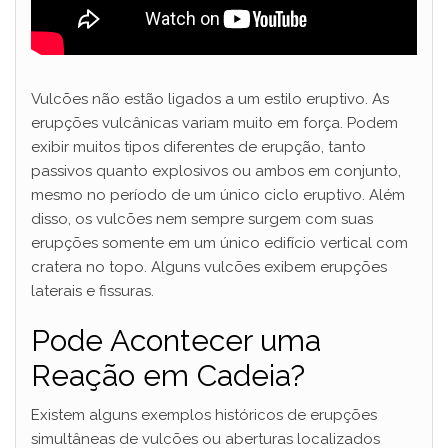
Vulcões não estão ligados a um estilo eruptivo. As
erupções vulcânicas variam muito em força. Podem
exibir muitos tipos diferentes de erupção, tanto
passivos quanto explosivos ou ambos em conjunto,
mesmo no período de um único ciclo eruptivo. Além
disso, os vulcões nem sempre surgem com suas
erupções somente em um único edifício vertical com
cratera no topo. Alguns vulcões exibem erupções
laterais e fissuras.
Pode Acontecer uma
Reação em Cadeia?
Existem alguns exemplos históricos de erupções
simultâneas de vulcões ou aberturas localizados