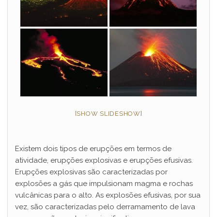
[SHOW SLIDESHOW]
Existem dois tipos de erupções em termos de
atividade, erupções explosivas e erupções efusivas.
Erupções explosivas são caracterizadas por
explosões a gás que impulsionam magma e rochas
vulcânicas para o alto. As explosões efusivas, por sua
vez, são caracterizadas pelo derramamento de lava