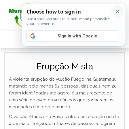
Erupção Mista
A violenta erupção do vulcão Fuego, na Guatemala,
matando pelo menos 62 pessoas , das quais nem 20
foram identificadas até agora, é a mais recente de
uma série de eventos vulcânicos que ganharam as
manchetes em todo o mundo.
O vulcão Kilauea, no Havaí, entrou em erupção no dia
4 de maio , forçando milhares de pessoas a fugirem