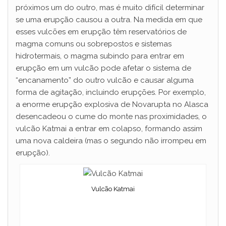
próximos um do outro, mas é muito difícil determinar
se uma erupção causou a outra. Na medida em que
esses vulcões em erupção têm reservatórios de
magma comuns ou sobrepostos e sistemas
hidrotermais, o magma subindo para entrar em
erupção em um vulcão pode afetar o sistema de
“encanamento” do outro vulcão e causar alguma
forma de agitação, incluindo erupções. Por exemplo,
a enorme erupção explosiva de Novarupta no Alasca
desencadeou o cume do monte nas proximidades, o
vulcão Katmai a entrar em colapso, formando assim
uma nova caldeira (mas o segundo não irrompeu em
erupção).
Vulcão Katmai