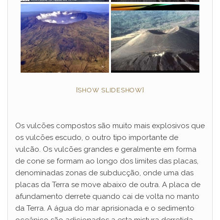
[SHOW SLIDESHOW]
Os vulcões compostos são muito mais explosivos que
os vulcões escudo, o outro tipo importante de
vulcão. Os vulcões grandes e geralmente em forma
de cone se formam ao longo dos limites das placas,
denominadas zonas de subducção, onde uma das
placas da Terra se move abaixo de outra. A placa de
afundamento derrete quando cai de volta no manto
da Terra. A água do mar aprisionada e o sedimento