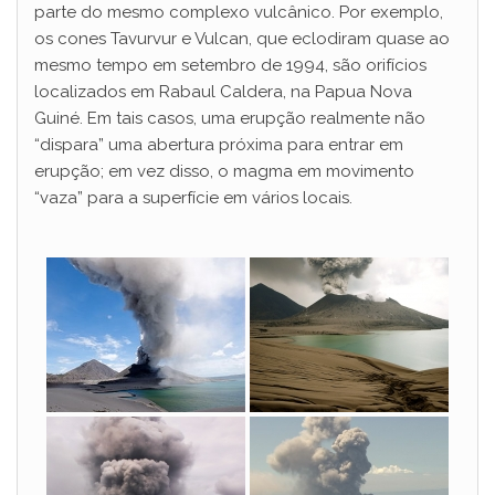
parte do mesmo complexo vulcânico. Por exemplo,
os cones Tavurvur e Vulcan, que eclodiram quase ao
mesmo tempo em setembro de 1994, são orifícios
localizados em Rabaul Caldera, na Papua Nova
Guiné. Em tais casos, uma erupção realmente não
“dispara” uma abertura próxima para entrar em
erupção; em vez disso, o magma em movimento
“vaza” para a superfície em vários locais.