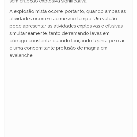
sem erupção explosiva significativa.
A explosão mista ocorre, portanto, quando ambas as
atividades ocorrem ao mesmo tempo. Um vulcão
pode apresentar as atividades explosivas e efusivas
simultaneamente, tanto derramando lavas em
córrego constante, quando lançando tephra pelo ar
e uma concomitante profusão de magna em
avalanche.