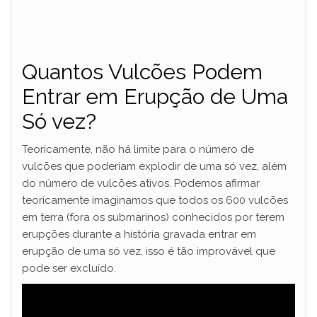
Quantos Vulcões Podem
Entrar em Erupção de Uma
Só vez?
Teoricamente, não há limite para o número de
vulcões que poderiam explodir de uma só vez, além
do número de vulcões ativos. Podemos afirmar
teoricamente imaginamos que todos os 600 vulcões
em terra (fora os submarinos) conhecidos por terem
erupções durante a história gravada entrar em
erupção de uma só vez, isso é tão improvável que
pode ser excluído.