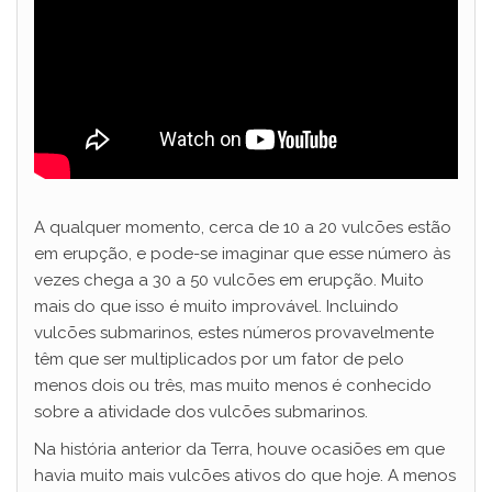
A qualquer momento, cerca de 10 a 20 vulcões estão
em erupção, e pode-se imaginar que esse número às
vezes chega a 30 a 50 vulcões em erupção. Muito
mais do que isso é muito improvável. Incluindo
vulcões submarinos, estes números provavelmente
têm que ser multiplicados por um fator de pelo
menos dois ou três, mas muito menos é conhecido
sobre a atividade dos vulcões submarinos.
Na história anterior da Terra, houve ocasiões em que
havia muito mais vulcões ativos do que hoje. A menos