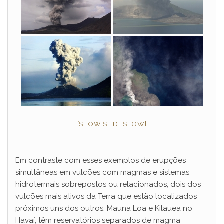
[SHOW SLIDESHOW]
Em contraste com esses exemplos de erupções
simultâneas em vulcões com magmas e sistemas
hidrotermais sobrepostos ou relacionados, dois dos
vulcões mais ativos da Terra que estão localizados
próximos uns dos outros, Mauna Loa e Kilauea no
Havaí, têm reservatórios separados de magma