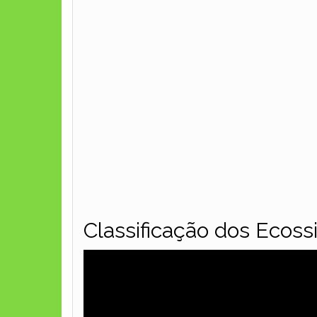
Classificação dos Ecos