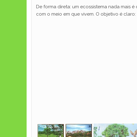
De forma direta: um ecossistema nada mais é
com o meio em que vivem. O objetivo é claro: c