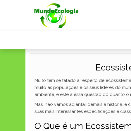
Ecossist
Muito tem se falado a respeito de ecossistem
muito as populações e os seus líderes do mun
ambiente, e este à essa questão do quanto o n
Mas, não vamos adiantar demais a história, e
suas mais interessantes especificações e class
O Que é um Ecossistema