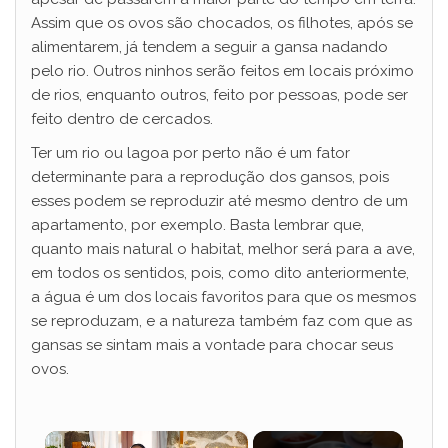
Assim que os ovos são chocados, os filhotes, após se
alimentarem, já tendem a seguir a gansa nadando
pelo rio. Outros ninhos serão feitos em locais próximo
de rios, enquanto outros, feito por pessoas, pode ser
feito dentro de cercados.
Ter um rio ou lagoa por perto não é um fator
determinante para a reprodução dos gansos, pois
esses podem se reproduzir até mesmo dentro de um
apartamento, por exemplo. Basta lembrar que,
quanto mais natural o habitat, melhor será para a ave,
em todos os sentidos, pois, como dito anteriormente,
a água é um dos locais favoritos para que os mesmos
se reproduzam, e a natureza também faz com que as
gansas se sintam mais a vontade para chocar seus
ovos.
×