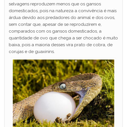
selvagens reproduzem menos que os gansos
domesticados, pois na natureza a convivência é mais
árdua devido aos predadores do animal e dos ovos,
sem contar que, apesar de se reproduzirem e,
comparados com os gansos domesticados, a
quantidade de ovo que chega a ser chocado é muito
baixa, pois a maioria desses vira prato de cobra, de
corujas e de guaxinins.