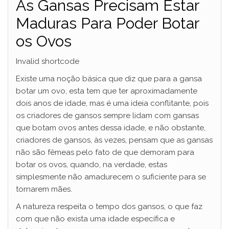
As Gansas Precisam Estar
Maduras Para Poder Botar
os Ovos
Invalid shortcode
Existe uma noção básica que diz que para a gansa
botar um ovo, esta tem que ter aproximadamente
dois anos de idade, mas é uma ideia conflitante, pois
os criadores de gansos sempre lidam com gansas
que botam ovos antes dessa idade, e não obstante,
criadores de gansos, às vezes, pensam que as gansas
não são fêmeas pelo fato de que demoram para
botar os ovos, quando, na verdade, estas
simplesmente não amadurecem o suficiente para se
tornarem mães.
A natureza respeita o tempo dos gansos, o que faz
com que não exista uma idade específica e