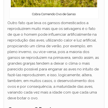
Cobra Comendo Ovo de Ganso
Outro fato que leva os gansos domesticados a
reproduzirem muito mais que os selvagens é o fato
de que o homem pode influenciar artificialmente na
reprodução das aves, utilizando calor e luz artificial,
propiciando um clima de verão, por exemplo, em
pleno inverno, ou vice-versa, pois a maioria dos
gansos se reproduzem na primavera, sendo assim, as
grandes granjas tendem a deixar o clima o mais
parecido possível para enganar as aves no intuito de
fazê-las reproduzirem, e isso, logicamente, altera,
também, em muitos casos, o desenvolvimento dos
ovos e por consequência, a maturidade das aves,
variando cada vez mais a idade com que cada uma
deve botar o ovo.