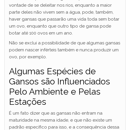
vontade de se deleitar nos rios, enquanto a maior
parte deles não vivem sem a água, pode, também,
haver gansas que passarão uma vida toda sem botar
um ovo, enquanto que outro tipo de gansa pode
botar até 100 ovos em um ano.
Não se exclui a possibilidade de que algumas gansas
podem nascer inférteis também e nunca produzir um
ovo, por exemplo.
Algumas Espécies de
Gansos são Influenciados
Pelo Ambiente e Pelas
Estações
É um fato dizer que as gansas não entram na
maturidade na mesma idade, e que não existe um
padrão específico para isso, e a consequência dessa