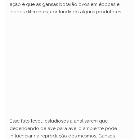
ação é que as gansas botarão ovos em épocas e
idades diferentes, confundindo alguns produtores.
Esse fato levou estudiosos a analisarem que,
dependendo de ave para ave, o ambiente pode
influenciar na reprodução dos mesmos. Gansos