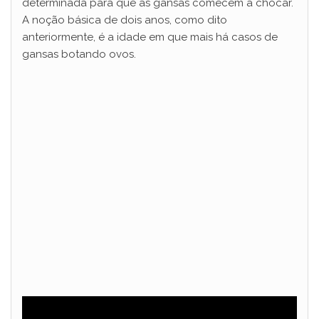
determinada para que as gansas comecem a chocar.
A noção básica de dois anos, como dito
anteriormente, é a idade em que mais há casos de
gansas botando ovos.