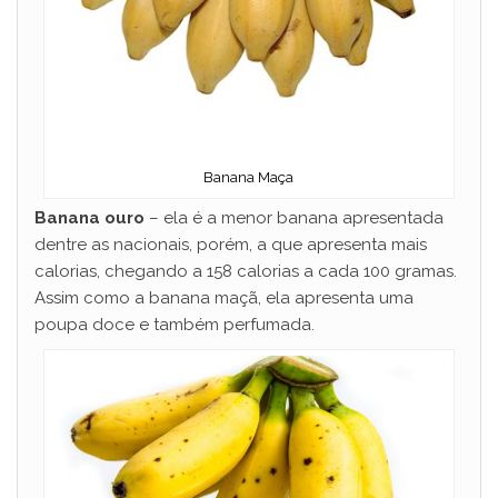
Banana Maça
Banana ouro
– ela é a menor banana apresentada
dentre as nacionais, porém, a que apresenta mais
calorias, chegando a 158 calorias a cada 100 gramas.
Assim como a banana maçã, ela apresenta uma
poupa doce e também perfumada.