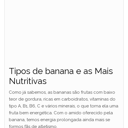
Tipos de banana e as Mais
Nutritivas
Como já sabemos, as bananas são frutas com baixo
teor de gordura, ricas em carboidratos, vitaminas do
tipo A, B1, B6, C e vários minerais, o que torna ela uma
fruta bem energética. Com o amido oferecido pela
banana, temos energia prolongada ainda mais se
formos fãs de atletismo.