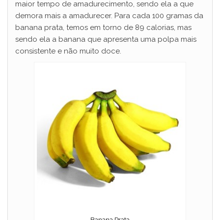
maior tempo de amadurecimento, sendo ela a que
demora mais a amadurecer. Para cada 100 gramas da
banana prata, temos em torno de 89 calorias, mas
sendo ela a banana que apresenta uma polpa mais
consistente e não muito doce.
Banana Prata