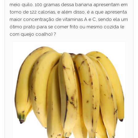
meio quilo. 100 gramas dessa banana apresentam em
torno de 122 calorias, e além disso, é a que apresenta
maior concentração de vitaminas A e C, sendo ela um
ótimo prato para se comer frito ou mesmo cozida (e
com queijo coalho) ?