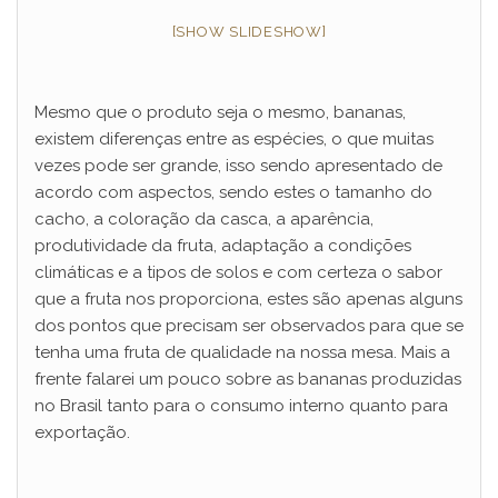
[SHOW SLIDESHOW]
Mesmo que o produto seja o mesmo, bananas,
existem diferenças entre as espécies, o que muitas
vezes pode ser grande, isso sendo apresentado de
acordo com aspectos, sendo estes o tamanho do
cacho, a coloração da casca, a aparência,
produtividade da fruta, adaptação a condições
climáticas e a tipos de solos e com certeza o sabor
que a fruta nos proporciona, estes são apenas alguns
dos pontos que precisam ser observados para que se
tenha uma fruta de qualidade na nossa mesa. Mais a
frente falarei um pouco sobre as bananas produzidas
no Brasil tanto para o consumo interno quanto para
exportação.