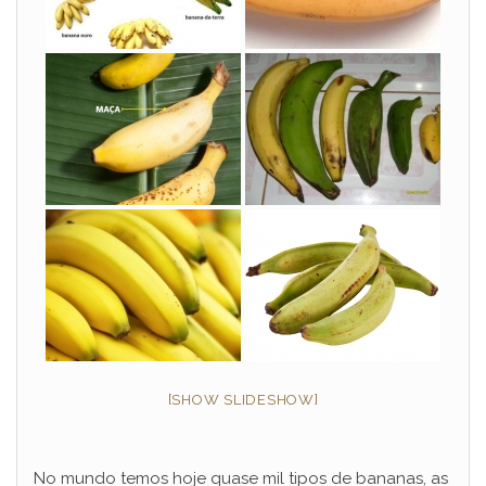
[SHOW SLIDESHOW]
No mundo temos hoje quase mil tipos de bananas, as