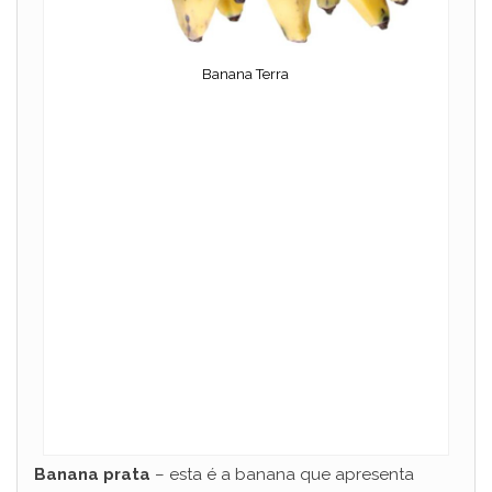
Banana Terra
Banana prata
– esta é a banana que apresenta