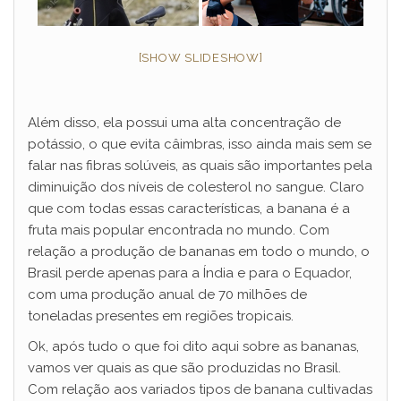
[SHOW SLIDESHOW]
Além disso, ela possui uma alta concentração de
potássio, o que evita câimbras, isso ainda mais sem se
falar nas fibras solúveis, as quais são importantes pela
diminuição dos níveis de colesterol no sangue. Claro
que com todas essas características, a banana é a
fruta mais popular encontrada no mundo. Com
relação a produção de bananas em todo o mundo, o
Brasil perde apenas para a Índia e para o Equador,
com uma produção anual de 70 milhões de
toneladas presentes em regiões tropicais.
Ok, após tudo o que foi dito aqui sobre as bananas,
vamos ver quais as que são produzidas no Brasil.
Com relação aos variados tipos de banana cultivadas