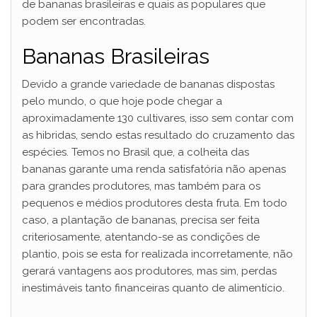
de bananas brasileiras e quais as populares que
podem ser encontradas.
Bananas Brasileiras
Devido a grande variedade de bananas dispostas
pelo mundo, o que hoje pode chegar a
aproximadamente 130 cultivares, isso sem contar com
as hibridas, sendo estas resultado do cruzamento das
espécies. Temos no Brasil que, a colheita das
bananas garante uma renda satisfatória não apenas
para grandes produtores, mas também para os
pequenos e médios produtores desta fruta. Em todo
caso, a plantação de bananas, precisa ser feita
criteriosamente, atentando-se as condições de
plantio, pois se esta for realizada incorretamente, não
gerará vantagens aos produtores, mas sim, perdas
inestimáveis tanto financeiras quanto de alimentício.