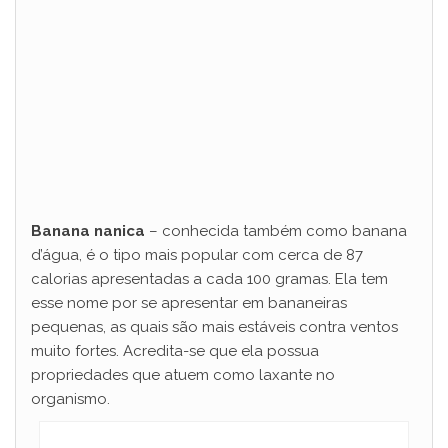
Banana nanica
– conhecida também como banana
d’água, é o tipo mais popular com cerca de 87
calorias apresentadas a cada 100 gramas. Ela tem
esse nome por se apresentar em bananeiras
pequenas, as quais são mais estáveis contra ventos
muito fortes. Acredita-se que ela possua
propriedades que atuem como laxante no
organismo.