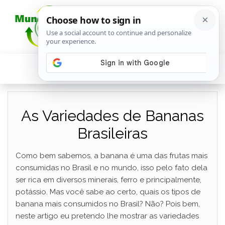
As Variedades de Bananas
Brasileiras
Como bem sabemos, a banana é uma das frutas mais
consumidas no Brasil e no mundo, isso pelo fato dela
ser rica em diversos minerais, ferro e principalmente,
potássio. Mas você sabe ao certo, quais os tipos de
banana mais consumidos no Brasil? Não? Pois bem,
neste artigo eu pretendo lhe mostrar as variedades