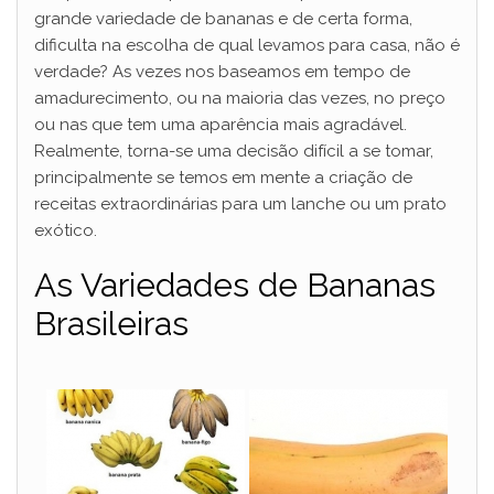
grande variedade de bananas e de certa forma,
dificulta na escolha de qual levamos para casa, não é
verdade? As vezes nos baseamos em tempo de
amadurecimento, ou na maioria das vezes, no preço
ou nas que tem uma aparência mais agradável.
Realmente, torna-se uma decisão difícil a se tomar,
principalmente se temos em mente a criação de
receitas extraordinárias para um lanche ou um prato
exótico.
As Variedades de Bananas
Brasileiras