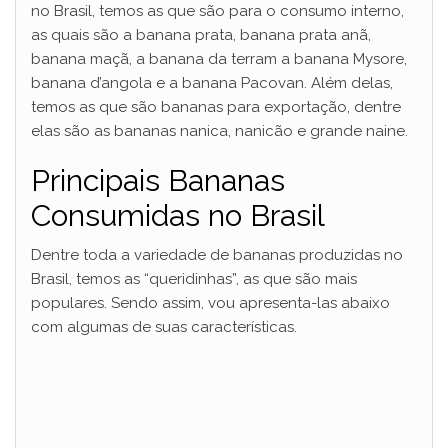
no Brasil, temos as que são para o consumo interno,
as quais são a banana prata, banana prata anã,
banana maçã, a banana da terram a banana Mysore,
banana d’angola e a banana Pacovan. Além delas,
temos as que são bananas para exportação, dentre
elas são as bananas nanica, nanicão e grande naine.
Principais Bananas
Consumidas no Brasil
Dentre toda a variedade de bananas produzidas no
Brasil, temos as “queridinhas”, as que são mais
populares. Sendo assim, vou apresenta-las abaixo
com algumas de suas características.