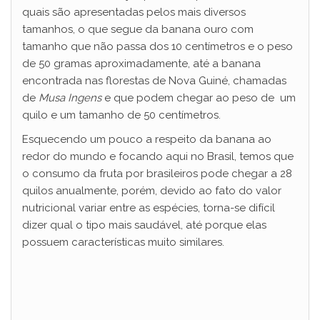
quais são apresentadas pelos mais diversos
tamanhos, o que segue da banana ouro com
tamanho que não passa dos 10 centímetros e o peso
de 50 gramas aproximadamente, até a banana
encontrada nas florestas de Nova Guiné, chamadas
de
Musa Ingens
e que podem chegar ao peso de um
quilo e um tamanho de 50 centímetros.
Esquecendo um pouco a respeito da banana ao
redor do mundo e focando aqui no Brasil, temos que
o consumo da fruta por brasileiros pode chegar a 28
quilos anualmente, porém, devido ao fato do valor
nutricional variar entre as espécies, torna-se difícil
dizer qual o tipo mais saudável, até porque elas
possuem características muito similares.