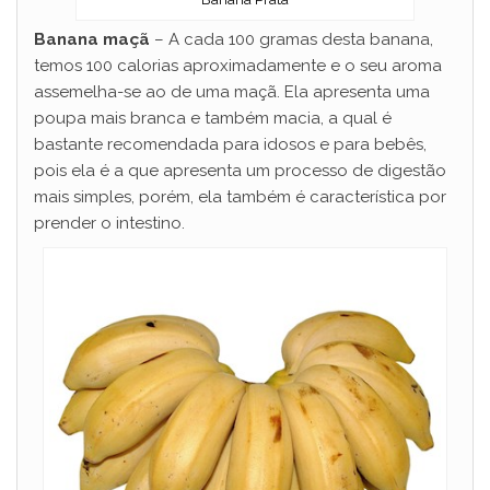
Banana maçã
– A cada 100 gramas desta banana,
temos 100 calorias aproximadamente e o seu aroma
assemelha-se ao de uma maçã. Ela apresenta uma
poupa mais branca e também macia, a qual é
bastante recomendada para idosos e para bebês,
pois ela é a que apresenta um processo de digestão
mais simples, porém, ela também é característica por
prender o intestino.