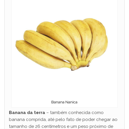
Banana Nanica
Banana da terra
– também conhecida como
banana comprida, até pelo fato de poder chegar ao
tamanho de 26 centímetros e um peso próximo de