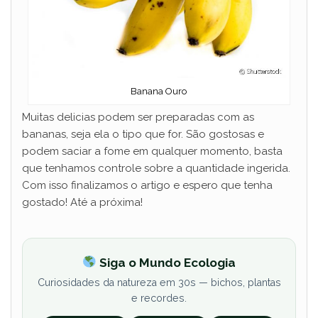
Banana Ouro
Muitas delicias podem ser preparadas com as
bananas, seja ela o tipo que for. São gostosas e
podem saciar a fome em qualquer momento, basta
que tenhamos controle sobre a quantidade ingerida.
Com isso finalizamos o artigo e espero que tenha
gostado! Até a próxima!
Siga o Mundo Ecologia
Curiosidades da natureza em 30s — bichos, plantas
e recordes.