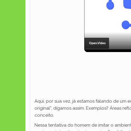
Aqui, por sua vez, já estamos falando de um 
original”, digamos assim. Exemplos? Áreas ref
conceito.
Nessa tentativa do homem de imitar o ambien