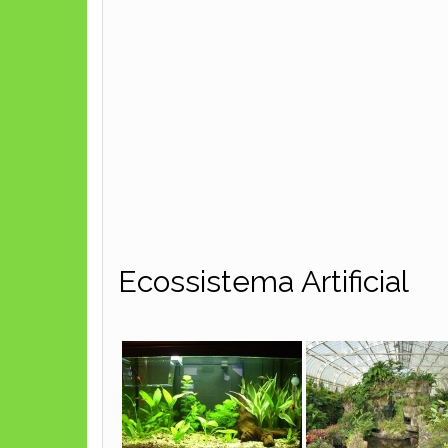
Ecossistema Artificial