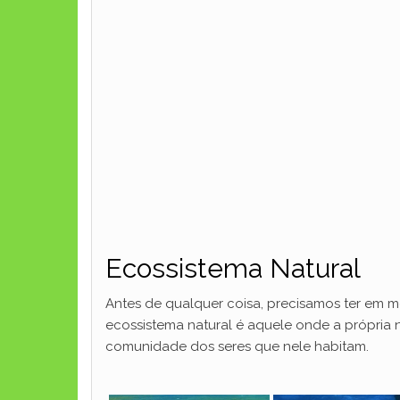
Ecossistema Natural
Antes de qualquer coisa, precisamos ter em me
ecossistema natural é aquele onde a própria
comunidade dos seres que nele habitam.