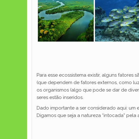
Para esse ecossistema existir, alguns fatores s
(que dependem de fatores externos, como luz, 
os organismos (algo que pode se dar de diver
seres estão inseridos.
Dado importante a ser considerado aqui: um e
Digamos que seja a natureza “intocada” pela