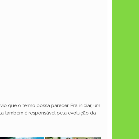
io que o termo possa parecer. Pra iniciar, um
ela também é responsável pela evolução da