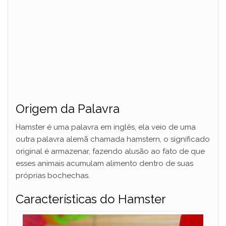
Origem da Palavra
Hamster é uma palavra em inglês, ela veio de uma
outra palavra alemã chamada hamstern, o significado
original é armazenar, fazendo alusão ao fato de que
esses animais acumulam alimento dentro de suas
próprias bochechas.
Características do Hamster