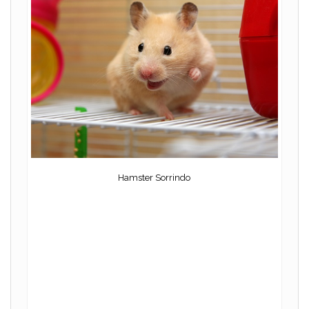
Hamster Sorrindo