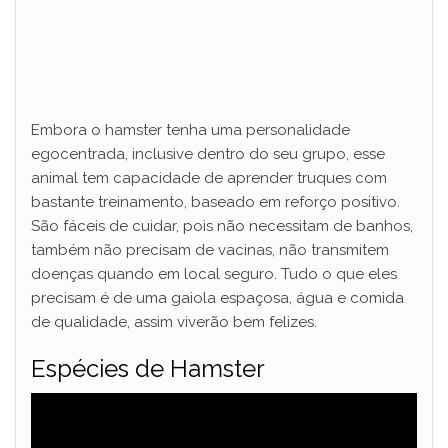
Embora o hamster tenha uma personalidade
egocentrada, inclusive dentro do seu grupo, esse
animal tem capacidade de aprender truques com
bastante treinamento, baseado em reforço positivo.
São fáceis de cuidar, pois não necessitam de banhos,
também não precisam de vacinas, não transmitem
doenças quando em local seguro. Tudo o que eles
precisam é de uma gaiola espaçosa, água e comida
de qualidade, assim viverão bem felizes.
Espécies de Hamster