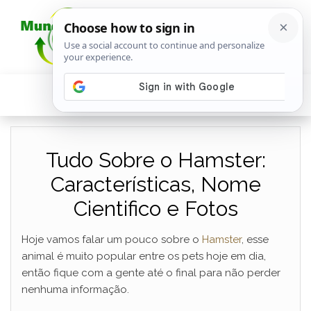
Tudo Sobre o Hamster:
Características, Nome
Cientifico e Fotos
Hoje vamos falar um pouco sobre o
Hamster
, esse
animal é muito popular entre os pets hoje em dia,
então fique com a gente até o final para não perder
nenhuma informação.