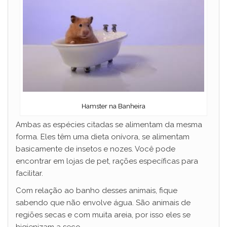
Hamster na Banheira
Ambas as espécies citadas se alimentam da mesma
forma. Eles têm uma dieta onívora, se alimentam
basicamente de insetos e nozes. Você pode
encontrar em lojas de pet, rações específicas para
facilitar.
Com relação ao banho desses animais, fique
sabendo que não envolve água. São animais de
regiões secas e com muita areia, por isso eles se