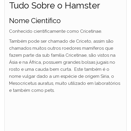
Tudo Sobre o Hamster
Nome Científico
Conhecido cientificamente como Cricetinae.
Também pode ser chamado de Criceto, assim são
chamados muitos outros roedores mamíferos que
fazem parte da sub família Cricetinae, são vistos na
Ásia e na África, possuem grandes bolsas jugais no
rosto e uma cauda bem curta. Este também é o
nome vulgar dado a um espécie de origem Síria, o
Mesocricetus auratus, muito utilizado em laboratórios
e também como pets.