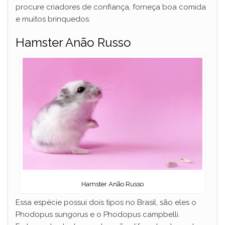
procure criadores de confiança, forneça boa comida
e muitos brinquedos.
Hamster Anão Russo
Hamster Anão Russo
Essa espécie possui dois tipos no Brasil, são eles o
Phodopus sungorus e o Phodopus campbelli.