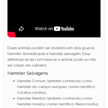
Esses animais podem ser divididos em dois grupos,
hamster domesticável e hamster selvagem. Essa
diferença se dá com base se o animal pode ou não
ser criado em cativeiro.
Hamster Selvagens
Hamster Comum, também conhecido como
hamster-do-campo-europeu, nome científico:
Cricetus cricetus;
Hamster Newton, também conhecido como
hamster-romeno, nome científico: Mesocricetus