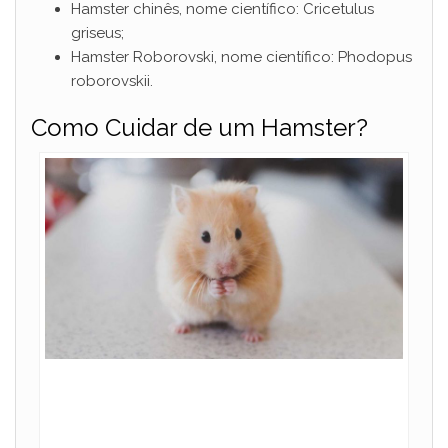
Hamster chinês, nome científico: Cricetulus
griseus;
Hamster Roborovski, nome científico: Phodopus
roborovskii.
Como Cuidar de um Hamster?