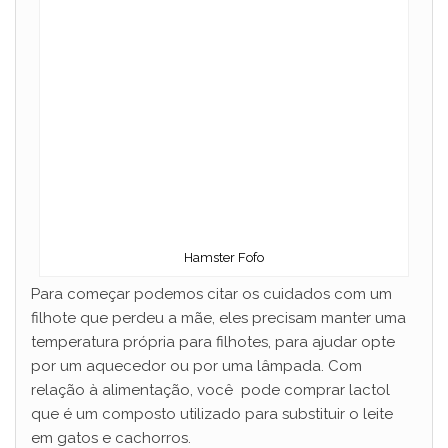
Hamster Fofo
Para começar podemos citar os cuidados com um
filhote que perdeu a mãe, eles precisam manter uma
temperatura própria para filhotes, para ajudar opte
por um aquecedor ou por uma lâmpada. Com
relação à alimentação, você pode comprar lactol
que é um composto utilizado para substituir o leite
em gatos e cachorros.