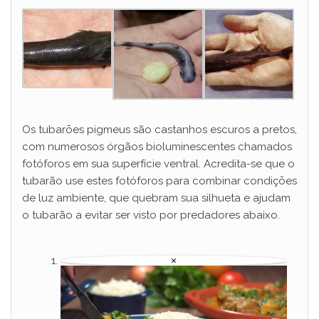
Os tubarões pigmeus são castanhos escuros a pretos,
com numerosos órgãos bioluminescentes chamados
fotóforos em sua superfície ventral. Acredita-se que o
tubarão use estes fotóforos para combinar condições
de luz ambiente, que quebram sua silhueta e ajudam
o tubarão a evitar ser visto por predadores abaixo.
×