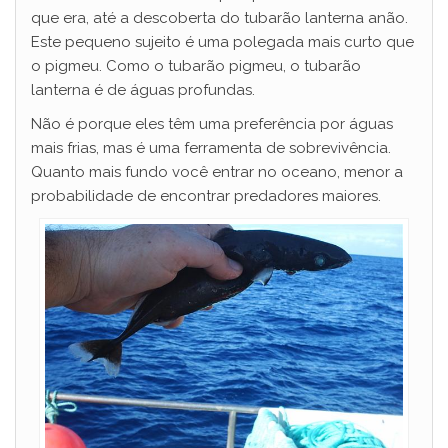
que era, até a descoberta do tubarão lanterna anão.
Este pequeno sujeito é uma polegada mais curto que
o pigmeu. Como o tubarão pigmeu, o tubarão
lanterna é de águas profundas.
Não é porque eles têm uma preferência por águas
mais frias, mas é uma ferramenta de sobrevivência.
Quanto mais fundo você entrar no oceano, menor a
probabilidade de encontrar predadores maiores.