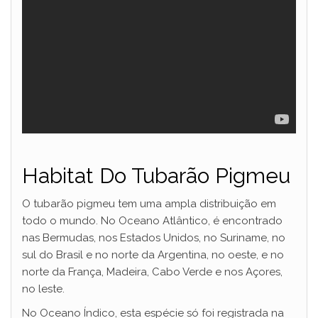
Habitat Do Tubarão Pigmeu
O tubarão pigmeu tem uma ampla distribuição em
todo o mundo. No Oceano Atlântico, é encontrado
nas Bermudas, nos Estados Unidos, no Suriname, no
sul do Brasil e no norte da Argentina, no oeste, e no
norte da França, Madeira, Cabo Verde e nos Açores,
no leste.
No Oceano Índico, esta espécie só foi registrada na