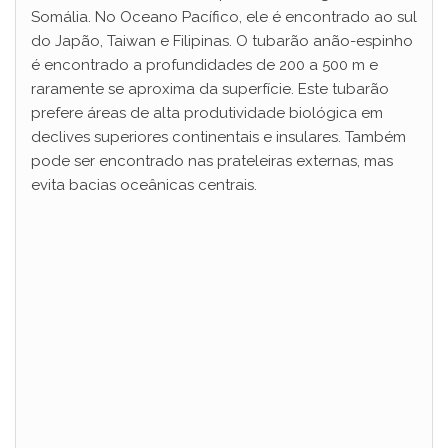
Somália. No Oceano Pacífico, ele é encontrado ao sul
do Japão, Taiwan e Filipinas. O tubarão anão-espinho
é encontrado a profundidades de 200 a 500 m e
raramente se aproxima da superfície. Este tubarão
prefere áreas de alta produtividade biológica em
declives superiores continentais e insulares. Também
pode ser encontrado nas prateleiras externas, mas
evita bacias oceânicas centrais.