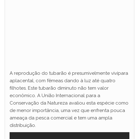
A reprodução do tubarão é presumivelmente vivípara
aplacental, com fêmeas dando à luz até quatro
filhotes. Este tubarão diminuto não tem valor
econômico. A União Internacional para a
Conservação da Natureza avaliou esta espécie como
de menor importância, uma vez que enfrenta pouca
ameaça da pesca comercial e tem uma ampla
distribuição.