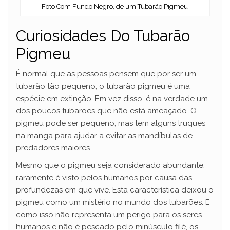
Foto Com Fundo Negro, de um Tubarão Pigmeu
Curiosidades Do Tubarão
Pigmeu
É normal que as pessoas pensem que por ser um
tubarão tão pequeno, o tubarão pigmeu é uma
espécie em extinção. Em vez disso, é na verdade um
dos poucos tubarões que não está ameaçado. O
pigmeu pode ser pequeno, mas tem alguns truques
na manga para ajudar a evitar as mandíbulas de
predadores maiores.
Mesmo que o pigmeu seja considerado abundante,
raramente é visto pelos humanos por causa das
profundezas em que vive. Esta característica deixou o
pigmeu como um mistério no mundo dos tubarões. E
como isso não representa um perigo para os seres
humanos e não é pescado pelo minúsculo filé, os