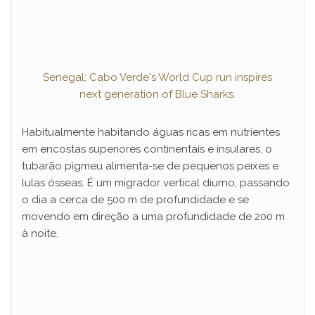
Senegal: Cabo Verde's World Cup run inspires
next generation of Blue Sharks.
Habitualmente habitando águas ricas em nutrientes
em encostas superiores continentais e insulares, o
tubarão pigmeu alimenta-se de pequenos peixes e
lulas ósseas. É um migrador vertical diurno, passando
o dia a cerca de 500 m de profundidade e se
movendo em direção a uma profundidade de 200 m
à noite.