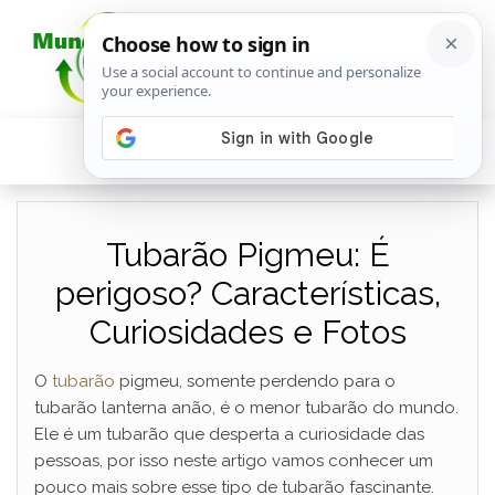
Tubarão Pigmeu: É
perigoso? Características,
Curiosidades e Fotos
O
tubarão
pigmeu, somente perdendo para o
tubarão lanterna anão, é o menor tubarão do mundo.
Ele é um tubarão que desperta a curiosidade das
pessoas, por isso neste artigo vamos conhecer um
pouco mais sobre esse tipo de tubarão fascinante.