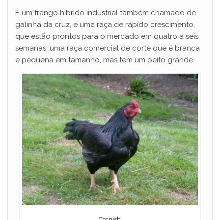
É um frango híbrido industrial também chamado de
galinha da cruz, é uma raça de rápido crescimento,
que estão prontos para o mercado em quatro a seis
semanas, uma raça comercial de corte que é branca
e pequena em tamanho, mas tem um peito grande.
Cornish