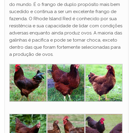
do mundo. É o frango de duplo propósito mais bem
sucedido e continua a ser um excelente frango de
fazenda. O Rhode Island Red é conhecido por sua
resistência e sua capacidade de lidar com condições
adversas enquanto ainda produz ovos. A maioria das
galinhas é pacífica e pode se tornar choca, exceto
dentro das que foram fortemente selecionadas para
a produção de ovos.