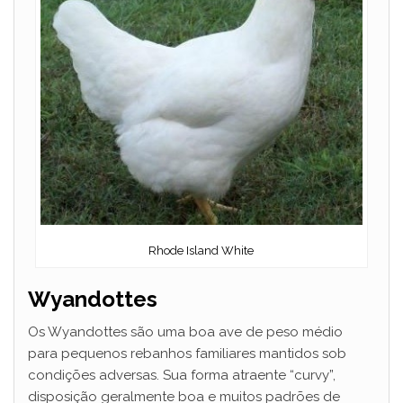
Rhode Island White
Wyandottes
Os Wyandottes são uma boa ave de peso médio
para pequenos rebanhos familiares mantidos sob
condições adversas. Sua forma atraente “curvy”,
disposição geralmente boa e muitos padrões de