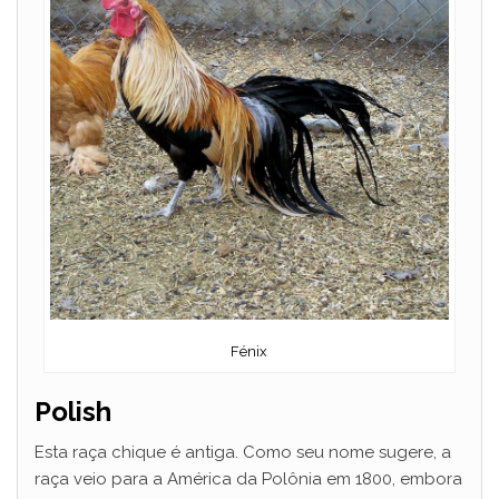
Fénix
Polish
Esta raça chique é antiga. Como seu nome sugere, a
raça veio para a América da Polônia em 1800, embora