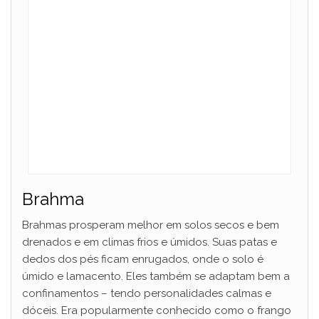
Brahma
Brahmas prosperam melhor em solos secos e bem
drenados e em climas frios e úmidos. Suas patas e
dedos dos pés ficam enrugados, onde o solo é
úmido e lamacento. Eles também se adaptam bem a
confinamentos – tendo personalidades calmas e
dóceis. Era popularmente conhecido como o frango