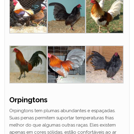
Orpingtons
Orpingtons tem plumas abundantes e espaçadas.
Suas penas permitem suportar temperaturas frias
melhor do que algumas outras raças. Eles existem
apenas em cores sólidas, estão confortáveis ao ar