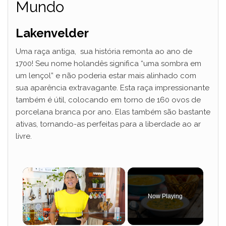
Mundo
Lakenvelder
Uma raça antiga, sua história remonta ao ano de
1700! Seu nome holandês significa “uma sombra em
um lençol” e não poderia estar mais alinhado com
sua aparência extravagante. Esta raça impressionante
também é útil, colocando em torno de 160 ovos de
porcelana branca por ano. Elas também são bastante
ativas, tornando-as perfeitas para a liberdade ao ar
livre.
×
Now Playing