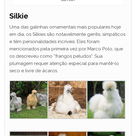
Silkie
Uma das galinhas ornamentais mais populares hoje
em dia, os Silkies são notavelmente gentis, simpáticos
e têm personalidades incríveis. Eles foram
mencionados pela primeira vez por Marco Polo, que
os descreveu como “frangos peludos”. Sua
plumagem requer atenção especial para mantê-lo
seco e livre de ácaros.