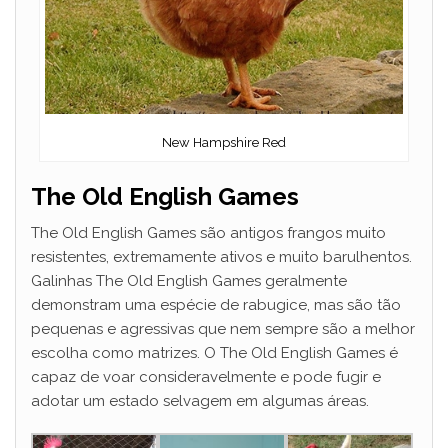
New Hampshire Red
The Old English Games
The Old English Games são antigos frangos muito
resistentes, extremamente ativos e muito barulhentos.
Galinhas The Old English Games geralmente
demonstram uma espécie de rabugice, mas são tão
pequenas e agressivas que nem sempre são a melhor
escolha como matrizes. O The Old English Games é
capaz de voar consideravelmente e pode fugir e
adotar um estado selvagem em algumas áreas.