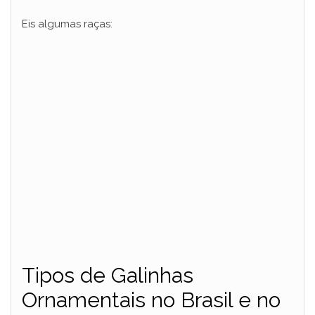
Eis algumas raças:
Tipos de Galinhas
Ornamentais no Brasil e no