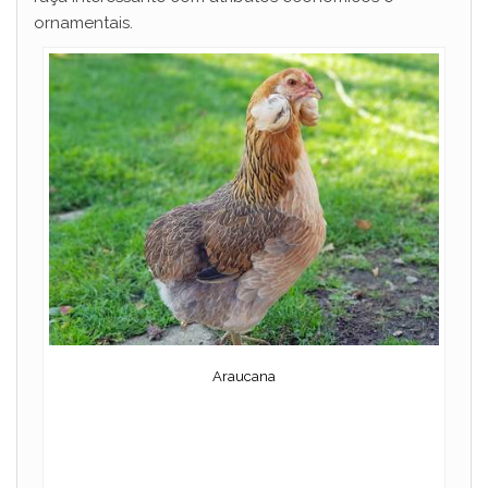
ornamentais.
Araucana