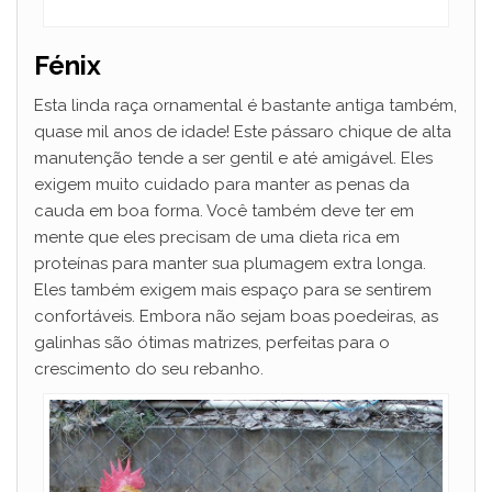
Fénix
Esta linda raça ornamental é bastante antiga também,
quase mil anos de idade! Este pássaro chique de alta
manutenção tende a ser gentil e até amigável. Eles
exigem muito cuidado para manter as penas da
cauda em boa forma. Você também deve ter em
mente que eles precisam de uma dieta rica em
proteínas para manter sua plumagem extra longa.
Eles também exigem mais espaço para se sentirem
confortáveis. Embora não sejam boas poedeiras, as
galinhas são ótimas matrizes, perfeitas para o
crescimento do seu rebanho.