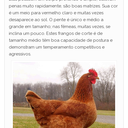
penas muito rapidamente, são boas matrizes. Sua cor
é um meio para vermelho claro e muitas vezes
desaparece ao sol. O pente é único e médio a
grande em tamanho; nas fêmeas, muitas vezes, se
inclina um pouco. Estes frangos de corte é de
tamanho médio têm boa capacidade de postura e
demonstram um temperamento competitivos e
agressivos.