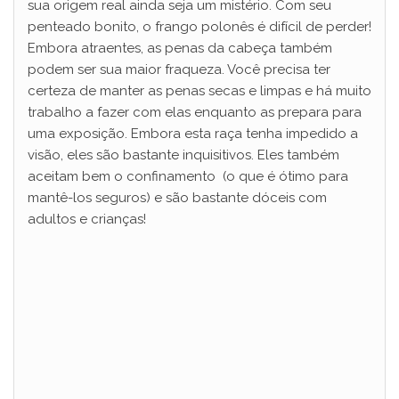
sua origem real ainda seja um mistério. Com seu
penteado bonito, o frango polonês é difícil de perder!
Embora atraentes, as penas da cabeça também
podem ser sua maior fraqueza. Você precisa ter
certeza de manter as penas secas e limpas e há muito
trabalho a fazer com elas enquanto as prepara para
uma exposição. Embora esta raça tenha impedido a
visão, eles são bastante inquisitivos. Eles também
aceitam bem o confinamento (o que é ótimo para
mantê-los seguros) e são bastante dóceis com
adultos e crianças!