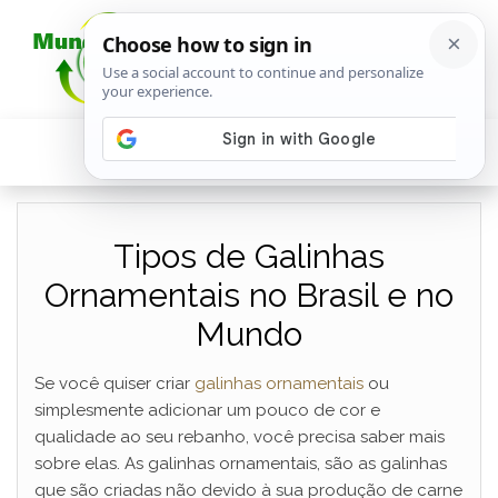
Tipos de Galinhas
Ornamentais no Brasil e no
Mundo
Se você quiser criar
galinhas ornamentais
ou
simplesmente adicionar um pouco de cor e
qualidade ao seu rebanho, você precisa saber mais
sobre elas. As galinhas ornamentais, são as galinhas
que são criadas não devido à sua produção de carne