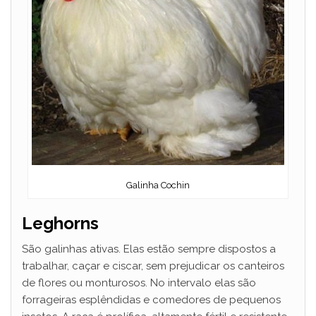
Galinha Cochin
Leghorns
São galinhas ativas. Elas estão sempre dispostos a
trabalhar, caçar e ciscar, sem prejudicar os canteiros
de flores ou monturosos. No intervalo elas são
forrageiras esplêndidas e comedores de pequenos