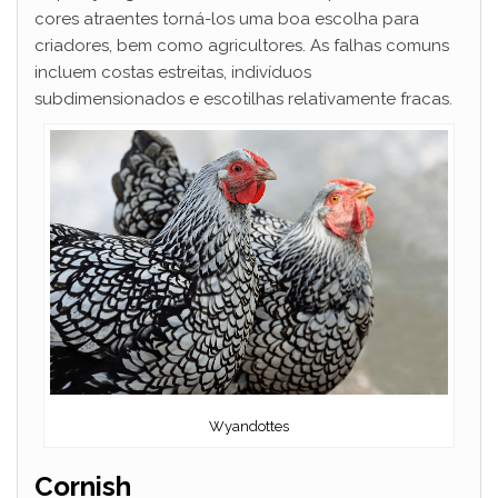
cores atraentes torná-los uma boa escolha para
criadores, bem como agricultores. As falhas comuns
incluem costas estreitas, indivíduos
subdimensionados e escotilhas relativamente fracas.
Wyandottes
Cornish