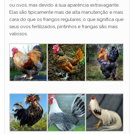
ou ovos, mas devido à sua aparência extravagante.
Elas são tipicamente mais de alta manutenção e mais
cara do que os frangos regulares, o que significa que
seus ovos fertilizados, pintinhos e frangas são mais
valiosos.