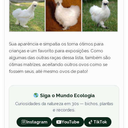
Sua aparência e simpatia os torna ótimos para
crianças e um favorito para exposições. Como
algumas das outras raças dessa lista, também são
ótimas matrizes, aceitando outros ovos como se
fossem seus, até mesmo ovos de pato!
Siga o Mundo Ecologia
Curiosidades da natureza em 30s — bichos, plantas
e recordes.
Instagram
YouTube
TikTok