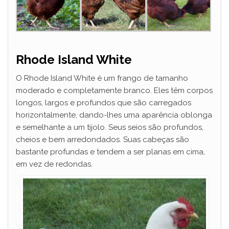
Rhode Island White
O Rhode Island White é um frango de tamanho
moderado e completamente branco. Eles têm corpos
longos, largos e profundos que são carregados
horizontalmente, dando-lhes uma aparência oblonga
e semelhante a um tijolo. Seus seios são profundos,
cheios e bem arredondados. Suas cabeças são
bastante profundas e tendem a ser planas em cima,
em vez de redondas.