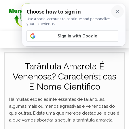
Tarântula Amarela É
Venenosa? Características
E Nome Cientifico
Há muitas espécies interessantes de tarântulas,
algumas mais ou menos agressivas e venenosas do
que outras. Existe uma que merece destaque, e que é
a que vamos abordar a seguir: a tarântula amarela.