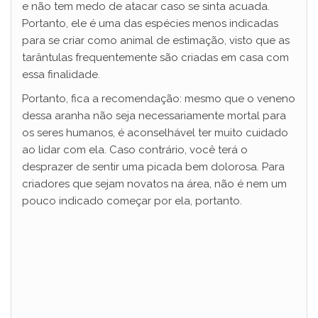
e não tem medo de atacar caso se sinta acuada.
Portanto, ele é uma das espécies menos indicadas
para se criar como animal de estimação, visto que as
tarântulas frequentemente são criadas em casa com
essa finalidade.
Portanto, fica a recomendação: mesmo que o veneno
dessa aranha não seja necessariamente mortal para
os seres humanos, é aconselhável ter muito cuidado
ao lidar com ela. Caso contrário, você terá o
desprazer de sentir uma picada bem dolorosa. Para
criadores que sejam novatos na área, não é nem um
pouco indicado começar por ela, portanto.