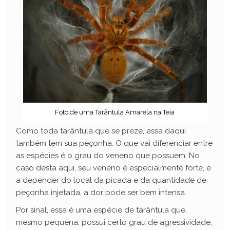
Foto de uma Tarântula Amarela na Teia
Como toda tarântula que se preze, essa daqui
também tem sua peçonha. O que vai diferenciar entre
as espécies é o grau do veneno que possuem. No
caso desta aqui, seu veneno é especialmente forte, e
a depender do local da picada e da quantidade de
peçonha injetada, a dor pode ser bem intensa.
Por sinal, essa é uma espécie de tarântula que,
mesmo pequena, possui certo grau de agressividade,