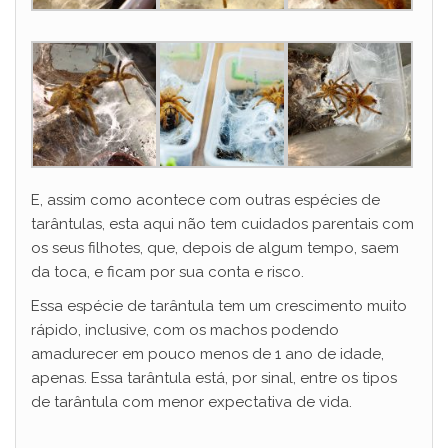
E, assim como acontece com outras espécies de
tarântulas, esta aqui não tem cuidados parentais com
os seus filhotes, que, depois de algum tempo, saem
da toca, e ficam por sua conta e risco.
Essa espécie de tarântula tem um crescimento muito
rápido, inclusive, com os machos podendo
amadurecer em pouco menos de 1 ano de idade,
apenas. Essa tarântula está, por sinal, entre os tipos
de tarântula com menor expectativa de vida.