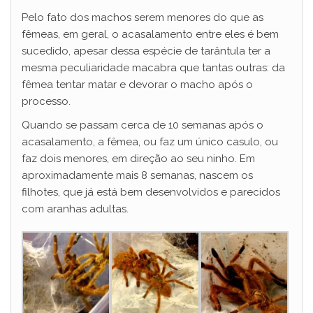
Pelo fato dos machos serem menores do que as
fêmeas, em geral, o acasalamento entre eles é bem
sucedido, apesar dessa espécie de tarântula ter a
mesma peculiaridade macabra que tantas outras: da
fêmea tentar matar e devorar o macho após o
processo.
Quando se passam cerca de 10 semanas após o
acasalamento, a fêmea, ou faz um único casulo, ou
faz dois menores, em direção ao seu ninho. Em
aproximadamente mais 8 semanas, nascem os
filhotes, que já está bem desenvolvidos e parecidos
com aranhas adultas.