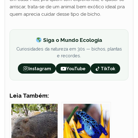
arriscar, trata-se de um animal bem exótico ideal pra
quem aprecia cuidar desse tipo de bicho.
Siga o Mundo Ecologia
Curiosidades da natureza em 30s — bichos, plantas
e recordes.
Instagram
YouTube
TikTok
Leia Também: