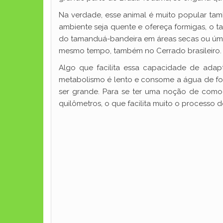
Na verdade, esse animal é muito popular tam
ambiente seja quente e ofereça formigas, o 
do tamanduá-bandeira em áreas secas ou úmid
mesmo tempo, também no Cerrado brasileiro.
Algo que facilita essa capacidade de adap
metabolismo é lento e consome a água de form
ser grande. Para se ter uma noção de como
quilômetros, o que facilita muito o processo 