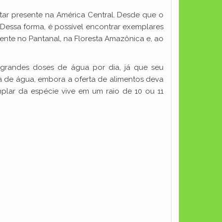
tar presente na América Central. Desde que o
Dessa forma, é possível encontrar exemplares
nte no Pantanal, na Floresta Amazônica e, ao
 grandes doses de água por dia, já que seu
ta de água, embora a oferta de alimentos deva
lar da espécie vive em um raio de 10 ou 11