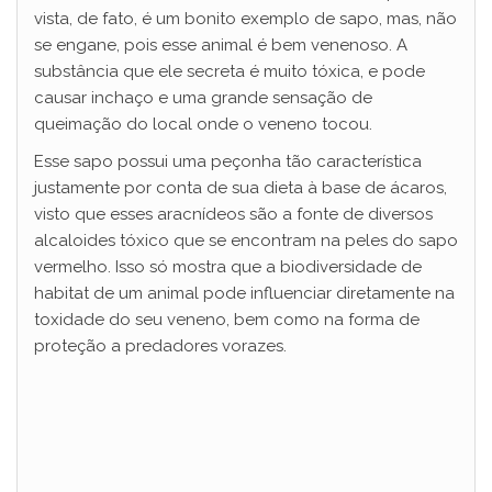
vista, de fato, é um bonito exemplo de sapo, mas, não
se engane, pois esse animal é bem venenoso. A
substância que ele secreta é muito tóxica, e pode
causar inchaço e uma grande sensação de
queimação do local onde o veneno tocou.
Esse sapo possui uma peçonha tão característica
justamente por conta de sua dieta à base de ácaros,
visto que esses aracnídeos são a fonte de diversos
alcaloides tóxico que se encontram na peles do sapo
vermelho. Isso só mostra que a biodiversidade de
habitat de um animal pode influenciar diretamente na
toxidade do seu veneno, bem como na forma de
proteção a predadores vorazes.