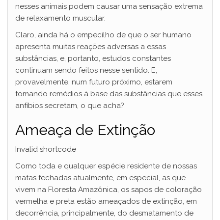
nesses animais podem causar uma sensação extrema
de relaxamento muscular.
Claro, ainda há o empecilho de que o ser humano
apresenta muitas reações adversas a essas
substâncias, e, portanto, estudos constantes
continuam sendo feitos nesse sentido. E,
provavelmente, num futuro próximo, estarem
tomando remédios à base das substâncias que esses
anfíbios secretam, o que acha?
Ameaça de Extinção
Invalid shortcode
Como toda e qualquer espécie residente de nossas
matas fechadas atualmente, em especial, as que
vivem na Floresta Amazônica, os sapos de coloração
vermelha e preta estão ameaçados de extinção, em
decorrência, principalmente, do desmatamento de