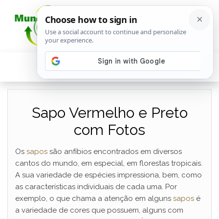
Sapo Vermelho e Preto
com Fotos
Os
sapos
são anfíbios encontrados em diversos
cantos do mundo, em especial, em florestas tropicais.
A sua variedade de espécies impressiona, bem, como
as características individuais de cada uma. Por
exemplo, o que chama a atenção em alguns
sapos
é
a variedade de cores que possuem, alguns com