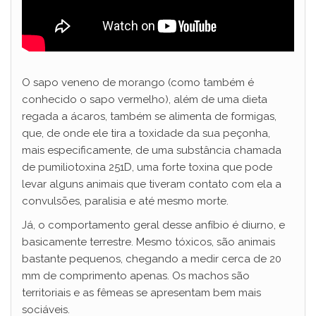
O sapo veneno de morango (como também é
conhecido o sapo vermelho), além de uma dieta
regada a ácaros, também se alimenta de formigas,
que, de onde ele tira a toxidade da sua peçonha,
mais especificamente, de uma substância chamada
de pumiliotoxina 251D, uma forte toxina que pode
levar alguns animais que tiveram contato com ela a
convulsões, paralisia e até mesmo morte.
Já, o comportamento geral desse anfíbio é diurno, e
basicamente terrestre. Mesmo tóxicos, são animais
bastante pequenos, chegando a medir cerca de 20
mm de comprimento apenas. Os machos são
territoriais e as fêmeas se apresentam bem mais
sociáveis.