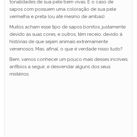
tonalidades de sua pele bem vivas. É o caso de
sapos com possuem uma coloração de sua pele
vermelha e preta (ou até mesmo de ambas).
Muitos acham esse tipo de sapos bonitos, justamente
devido às suas cores, e outros, têm receio, devido à
histórias de que sejam animais extremamente
venenosos. Mas, afinal, o que é verdade nisso tudo?
Bem, vamos conhecer um pouco mais desses incríveis
anfíbios a seguir, e desvendar alguns dos seus
mistérios.