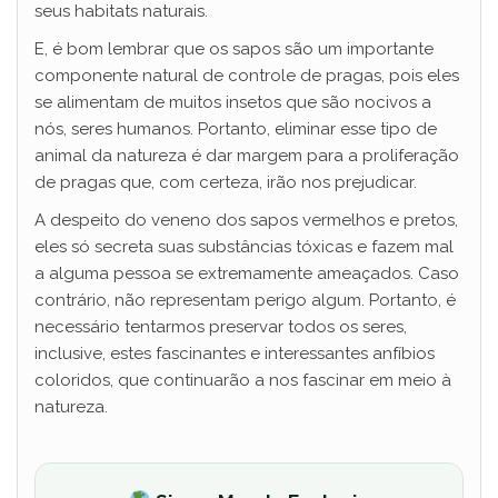
seus habitats naturais.
E, é bom lembrar que os sapos são um importante
componente natural de controle de pragas, pois eles
se alimentam de muitos insetos que são nocivos a
nós, seres humanos. Portanto, eliminar esse tipo de
animal da natureza é dar margem para a proliferação
de pragas que, com certeza, irão nos prejudicar.
A despeito do veneno dos sapos vermelhos e pretos,
eles só secreta suas substâncias tóxicas e fazem mal
a alguma pessoa se extremamente ameaçados. Caso
contrário, não representam perigo algum. Portanto, é
necessário tentarmos preservar todos os seres,
inclusive, estes fascinantes e interessantes anfíbios
coloridos, que continuarão a nos fascinar em meio à
natureza.