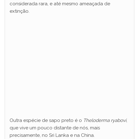
considerada rara, e até mesmo ameaçada de
extinção.
Outra espécie de sapo preto é o
Theloderma ryabovi
,
que vive um pouco distante de nós, mais
precisamente, no Sri Lanka e na China.