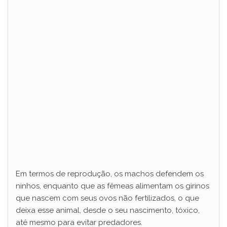
Em termos de reprodução, os machos defendem os
ninhos, enquanto que as fêmeas alimentam os girinos
que nascem com seus ovos não fertilizados, o que
deixa esse animal, desde o seu nascimento, tóxico,
até mesmo para evitar predadores.