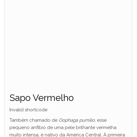
Sapo Vermelho
Invalid shortcode
Também chamado de
Oophaga pumilio
, esse
pequeno anfíbio de uma pele brilhante vermelha
muito intensa, é nativo da América Central. À primeira