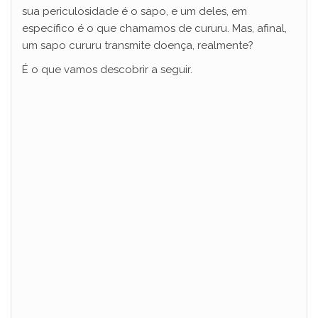
sua periculosidade é o sapo, e um deles, em
específico é o que chamamos de cururu. Mas, afinal,
um sapo cururu transmite doença, realmente?
É o que vamos descobrir a seguir.