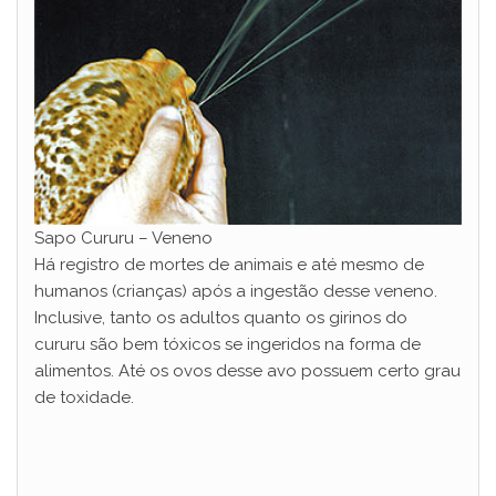
Sapo Cururu – Veneno
Há registro de mortes de animais e até mesmo de
humanos (crianças) após a ingestão desse veneno.
Inclusive, tanto os adultos quanto os girinos do
cururu são bem tóxicos se ingeridos na forma de
alimentos. Até os ovos desse avo possuem certo grau
de toxidade.