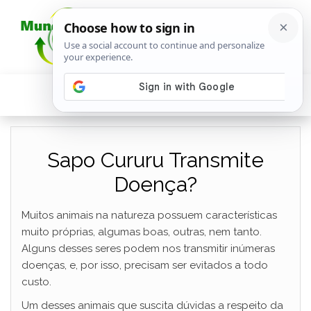
Sapo Cururu Transmite
Doença?
Muitos animais na natureza possuem características
muito próprias, algumas boas, outras, nem tanto.
Alguns desses seres podem nos transmitir inúmeras
doenças, e, por isso, precisam ser evitados a todo
custo.
Um desses animais que suscita dúvidas a respeito da