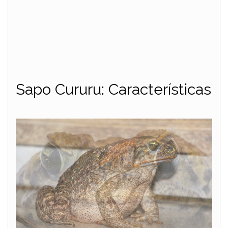
Sapo Cururu: Características