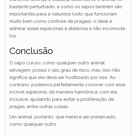
bastante perturbado, e como os sapos também são
importantes para a natureza (visto que funcionam
muito bem como controle de pragas), o ideal é
admirar esses espécimes à distância e não incomodá-
los.
Conclusão
O sapo cururu, como qualquer outro animal
selvagem, possui o seu grau de risco, mas, isso não
significa que ele deva ser hostilizado por isso. Ao
contrário: podemos perfeitamente conviver com esse
incrível espécime, de maneira harmônica, com ele,
inclusive, ajudando para evitar a proliferação de
pragas, entre outras coisas.
Um animal, portanto, que merece ser preservado,
como qualquer outro.