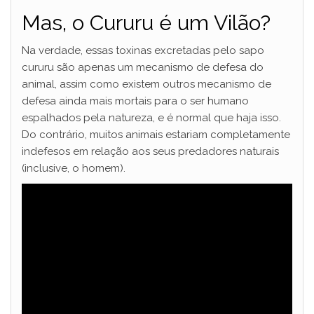
Mas, o Cururu é um Vilão?
Na verdade, essas toxinas excretadas pelo sapo
cururu são apenas um mecanismo de defesa do
animal, assim como existem outros mecanismo de
defesa ainda mais mortais para o ser humano
espalhados pela natureza, e é normal que haja isso.
Do contrário, muitos animais estariam completamente
indefesos em relação aos seus predadores naturais
(inclusive, o homem).