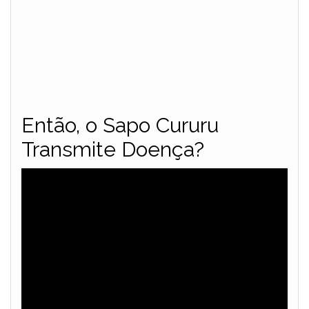
Então, o Sapo Cururu
Transmite Doença?