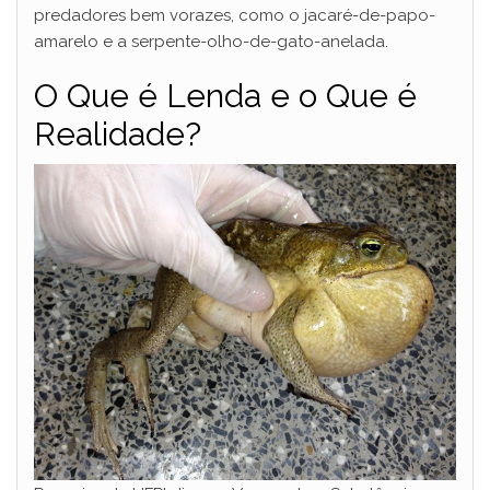
predadores bem vorazes, como o jacaré-de-papo-
amarelo e a serpente-olho-de-gato-anelada.
O Que é Lenda e o Que é
Realidade?