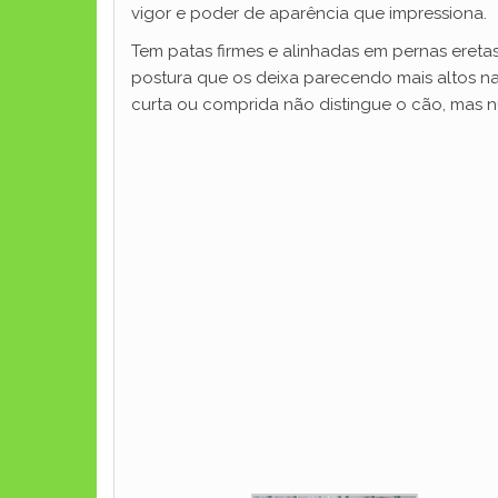
vigor e poder de aparência que impressiona.
Tem patas firmes e alinhadas em pernas eret
postura que os deixa parecendo mais altos n
curta ou comprida não distingue o cão, mas 