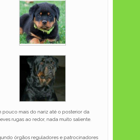
pouco mais do nariz até o posterior da
eves rugas ao redor, nada muito saliente.
egundo órgãos reguladores e patrocinadores