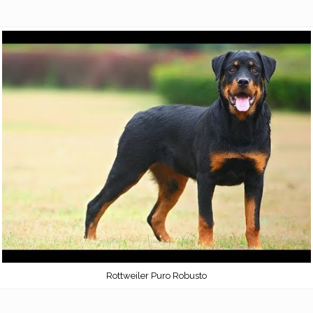
Rottweiler Puro Robusto