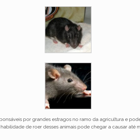
ponsáveis por grandes estragos no ramo da agricultura e pode
habilidade de roer desses animais pode chegar a causar até 