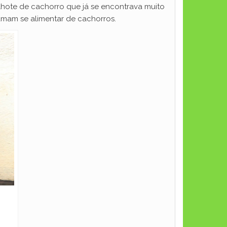
hote de cachorro que já se encontrava muito
tumam se alimentar de cachorros.