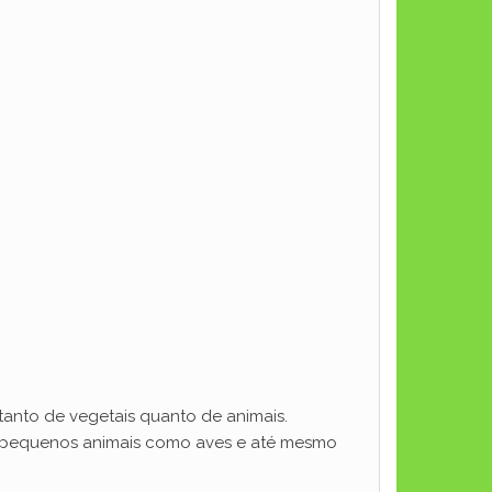
tanto de vegetais quanto de animais.
s pequenos animais como aves e até mesmo