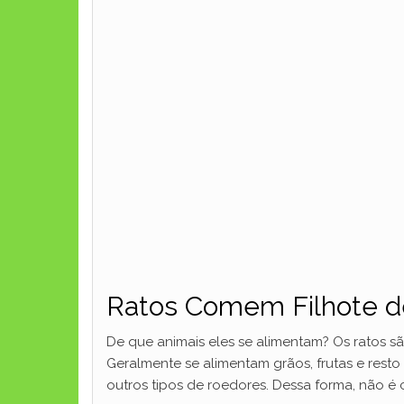
Ratos Comem Filhote d
De que animais eles se alimentam? Os ratos sã
Geralmente se alimentam grãos, frutas e re
outros tipos de roedores. Dessa forma, não é