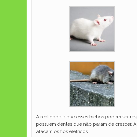
A realidade é que esses bichos podem ser res
possuem dentes que não param de crescer. A 
atacam os fios elétricos.