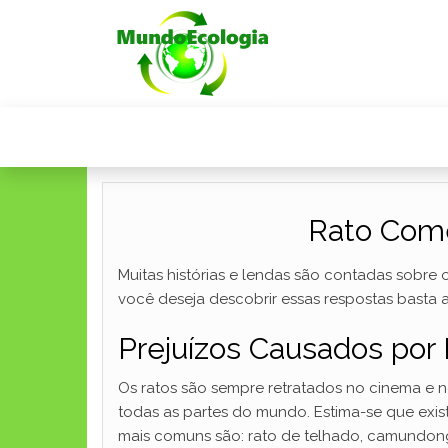
Rato Come
Muitas histórias e lendas são contadas sobre
você deseja descobrir essas respostas basta 
Prejuízos Causados por
Os ratos são sempre retratados no cinema e 
todas as partes do mundo. Estima-se que exi
mais comuns são: rato de telhado, camundon