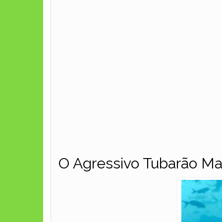
O Agressivo Tubarão Ma