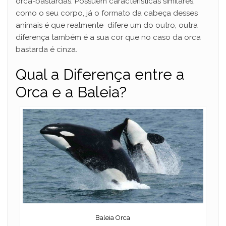
orca-bastardas. Possuem características similares,
como o seu corpo, já o formato da cabeça desses
animais é que realmente difere um do outro, outra
diferença também é a sua cor que no caso da orca
bastarda é cinza.
Qual a Diferença entre a
Orca e a Baleia?
Baleia Orca