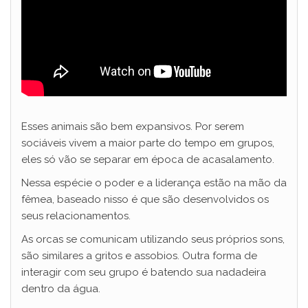
Esses animais são bem expansivos. Por serem
sociáveis vivem a maior parte do tempo em grupos,
eles só vão se separar em época de acasalamento.
Nessa espécie o poder e a liderança estão na mão da
fêmea, baseado nisso é que são desenvolvidos os
seus relacionamentos.
As orcas se comunicam utilizando seus próprios sons,
são similares a gritos e assobios. Outra forma de
interagir com seu grupo é batendo sua nadadeira
dentro da água.