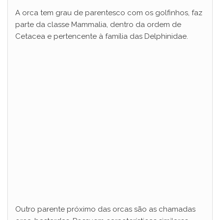
A orca tem grau de parentesco com os golfinhos, faz
parte da classe Mammalia, dentro da ordem de
Cetacea e pertencente à família das Delphinidae.
Outro parente próximo das orcas são as chamadas