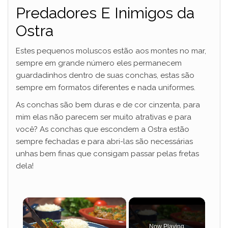
Predadores E Inimigos da
Ostra
Estes pequenos moluscos estão aos montes no mar,
sempre em grande número eles permanecem
guardadinhos dentro de suas conchas, estas são
sempre em formatos diferentes e nada uniformes.
As conchas são bem duras e de cor cinzenta, para
mim elas não parecem ser muito atrativas e para
você? As conchas que escondem a Ostra estão
sempre fechadas e para abri-las são necessárias
unhas bem finas que consigam passar pelas fretas
dela!
×
Now Playing