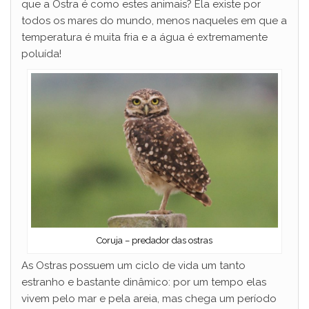
que a Ostra é como estes animais? Ela existe por
todos os mares do mundo, menos naqueles em que a
temperatura é muita fria e a água é extremamente
poluída!
Coruja – predador das ostras
As Ostras possuem um ciclo de vida um tanto
estranho e bastante dinâmico: por um tempo elas
vivem pelo mar e pela areia, mas chega um período