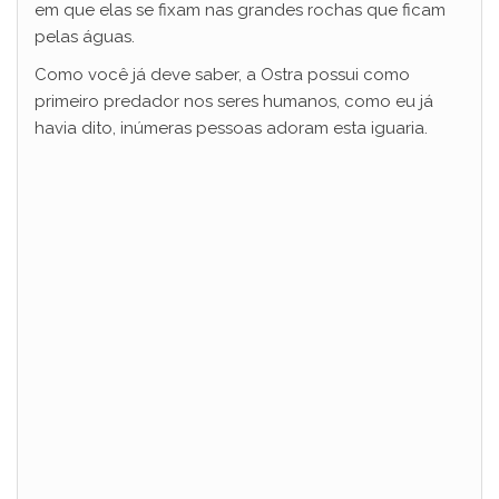
em que elas se fixam nas grandes rochas que ficam
pelas águas.
Como você já deve saber, a Ostra possui como
primeiro predador nos seres humanos, como eu já
havia dito, inúmeras pessoas adoram esta iguaria.