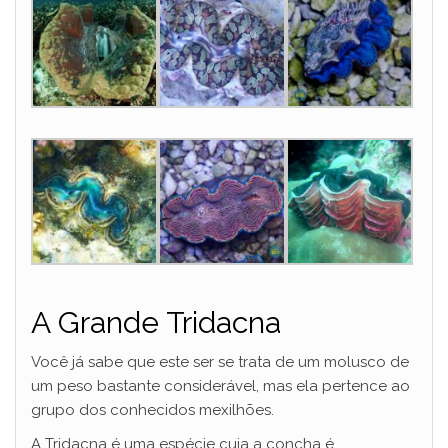
A Grande Tridacna
Você já sabe que este ser se trata de um molusco de
um peso bastante considerável, mas ela pertence ao
grupo dos conhecidos mexilhões.
A Tridacna é uma espécie cuja a concha é