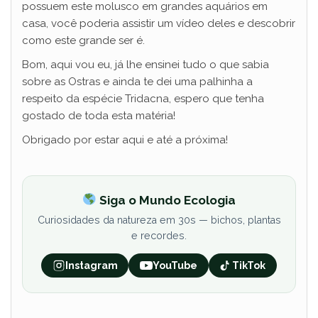
possuem este molusco em grandes aquários em
casa, você poderia assistir um vídeo deles e descobrir
como este grande ser é.
Bom, aqui vou eu, já lhe ensinei tudo o que sabia
sobre as Ostras e ainda te dei uma palhinha a
respeito da espécie Tridacna, espero que tenha
gostado de toda esta matéria!
Obrigado por estar aqui e até a próxima!
Siga o Mundo Ecologia
Curiosidades da natureza em 30s — bichos, plantas
e recordes.
Instagram
YouTube
TikTok