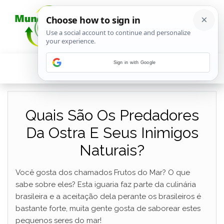
Sign in with Google
Quais São Os Predadores
Da Ostra E Seus Inimigos
Naturais?
Você gosta dos chamados Frutos do Mar? O que
sabe sobre eles? Esta iguaria faz parte da culinária
brasileira e a aceitação dela perante os brasileiros é
bastante forte, muita gente gosta de saborear estes
pequenos seres do mar!