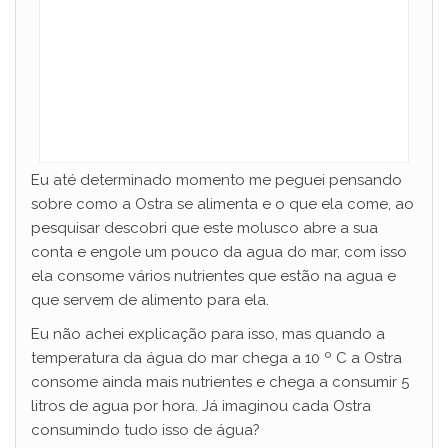
Eu até determinado momento me peguei pensando
sobre como a Ostra se alimenta e o que ela come, ao
pesquisar descobri que este molusco abre a sua
conta e engole um pouco da agua do mar, com isso
ela consome vários nutrientes que estão na agua e
que servem de alimento para ela.
Eu não achei explicação para isso, mas quando a
temperatura da água do mar chega a 10 º C a Ostra
consome ainda mais nutrientes e chega a consumir 5
litros de agua por hora. Já imaginou cada Ostra
consumindo tudo isso de água?