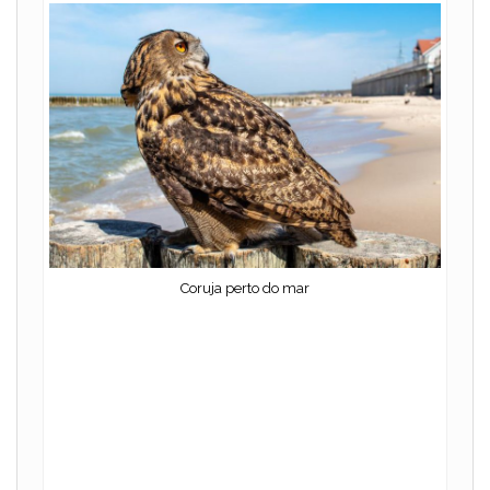
Coruja perto do mar