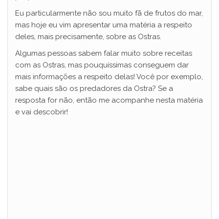
Eu particularmente não sou muito fã de frutos do mar,
mas hoje eu vim apresentar uma matéria a respeito
deles, mais precisamente, sobre as Ostras.
Algumas pessoas sabem falar muito sobre receitas
com as Ostras, mas pouquíssimas conseguem dar
mais informações a respeito delas! Você por exemplo,
sabe quais são os predadores da Ostra? Se a
resposta for não, então me acompanhe nesta matéria
e vai descobrir!