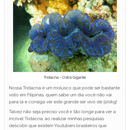
Tridacna – Ostra Gigante
Nossa Tridacna é um molusco que pode ser bastante
visto em Filipinas, quem sabe um dia você não vai
para lá e consiga ver este grande ser vivo de 500kg!
Talvez não seja preciso você ir tão longe para ver a
incrível Tridacna, ao realizar minhas pesquisas
descobri que existem Youtubers brasileiros que