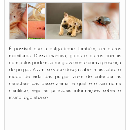
É possível que a pulga fique, também, em outros
mamíferos. Dessa maneira, gatos e outros animais
com pelos podem sofrer gravemente com a presença
de pulgas. Assim, se você deseja saber mais sobre o
modo de vida das pulgas, além de entender as
características desse animal e qual é o seu nome
científico, veja as principais informações sobre o
inseto logo abaixo.