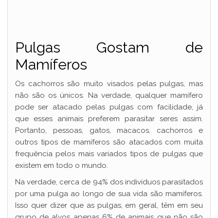
Pulgas Gostam de
Mamíferos
Os cachorros são muito visados pelas pulgas, mas
não são os únicos. Na verdade, qualquer mamífero
pode ser atacado pelas pulgas com facilidade, já
que esses animais preferem parasitar seres assim.
Portanto, pessoas, gatos, macacos, cachorros e
outros tipos de mamíferos são atacados com muita
frequência pelos mais variados tipos de pulgas que
existem em todo o mundo.
Na verdade, cerca de 94% dos indivíduos parasitados
por uma pulga ao longo de sua vida são mamíferos.
Isso quer dizer que as pulgas, em geral, têm em seu
grupo de alvos apenas 6% de animais que não são