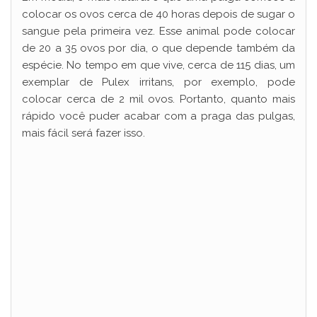
colocar os ovos cerca de 40 horas depois de sugar o
sangue pela primeira vez. Esse animal pode colocar
de 20 a 35 ovos por dia, o que depende também da
espécie. No tempo em que vive, cerca de 115 dias, um
exemplar de Pulex irritans, por exemplo, pode
colocar cerca de 2 mil ovos. Portanto, quanto mais
rápido você puder acabar com a praga das pulgas,
mais fácil será fazer isso.