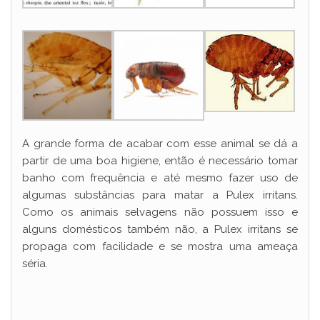
A grande forma de acabar com esse animal se dá a
partir de uma boa higiene, então é necessário tomar
banho com frequência e até mesmo fazer uso de
algumas substâncias para matar a Pulex irritans.
Como os animais selvagens não possuem isso e
alguns domésticos também não, a Pulex irritans se
propaga com facilidade e se mostra uma ameaça
séria.