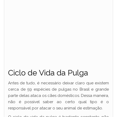
Ciclo de Vida da Pulga
Antes de tudo, é necessário deixar claro que existem
cerca de 59 espécies de pulgas no Brasil e grande
parte delas ataca os cães domésticos. Dessa maneira,
não é possível saber ao certo qual tipo é o
responsável por atacar o seu animal de estimação.
O ciclo de vida da pulga é bastante constante, não