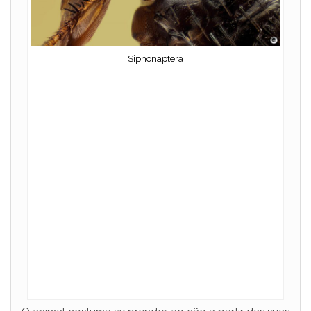
Siphonaptera