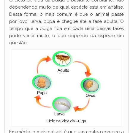
dependendo muito de qual espécie está em análise.
Dessa forma, o mais comum é que o animal passe
por: ovo, larva, pupa e chegue até a fase adulta. O
tempo que a pulga fica em cada uma dessas fases
pode variar muito, o que depende da espécie em
questão.
Ciclo de Vida da Pulga
Em média, o mais natural é que uma pulga comece a