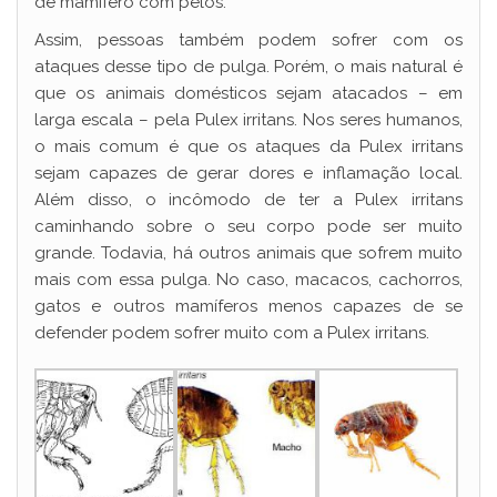
de mamífero com pelos.
Assim, pessoas também podem sofrer com os
ataques desse tipo de pulga. Porém, o mais natural é
que os animais domésticos sejam atacados – em
larga escala – pela Pulex irritans. Nos seres humanos,
o mais comum é que os ataques da Pulex irritans
sejam capazes de gerar dores e inflamação local.
Além disso, o incômodo de ter a Pulex irritans
caminhando sobre o seu corpo pode ser muito
grande. Todavia, há outros animais que sofrem muito
mais com essa pulga. No caso, macacos, cachorros,
gatos e outros mamíferos menos capazes de se
defender podem sofrer muito com a Pulex irritans.