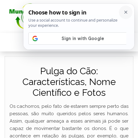
Pulga do Cão:
Características, Nome
Científico e Fotos
Os cachorros, pelo fato de estarem sempre perto das
pessoas, são muito queridos pelos seres humanos.
Assim, qualquer ameaça a esses animais já pode ser
capaz de movimentar bastante os donos. É o que
acontece em relação às pulgas, por exemplo, que