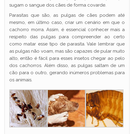
sugam o sangue dos cães de forma covarde.
Parasitas que são, as pulgas de cães podem até
mesmo, em último caso, criar um cenário em que o
cachorro morra. Assim, é essencial conhecer mais a
respeito das pulgas para compreender ao certo
como matar esse tipo de parasita. Vale lembrar que
as pulgas não voam, mas são capazes de pular muito
alto, então é fácil para esses insetos chegar ao pelo
dos cachorros. Além disso, as pulgas saltam de um
cão para o outro, gerando inúmeros problemas para
os animais.