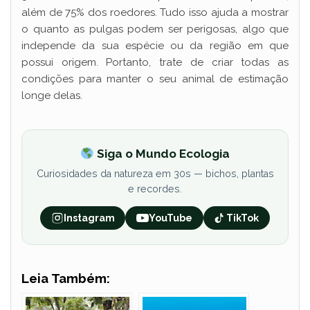
além de 75% dos roedores. Tudo isso ajuda a mostrar
o quanto as pulgas podem ser perigosas, algo que
independe da sua espécie ou da região em que
possui origem. Portanto, trate de criar todas as
condições para manter o seu animal de estimação
longe delas.
Siga o Mundo Ecologia
Curiosidades da natureza em 30s — bichos, plantas
e recordes.
Instagram
YouTube
TikTok
Leia Também: