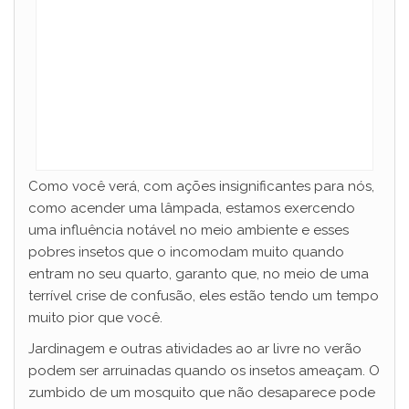
Como você verá, com ações insignificantes para nós,
como acender uma lâmpada, estamos exercendo
uma influência notável no meio ambiente e esses
pobres insetos que o incomodam muito quando
entram no seu quarto, garanto que, no meio de uma
terrível crise de confusão, eles estão tendo um tempo
muito pior que você.
Jardinagem e outras atividades ao ar livre no verão
podem ser arruinadas quando os insetos ameaçam. O
zumbido de um mosquito que não desaparece pode