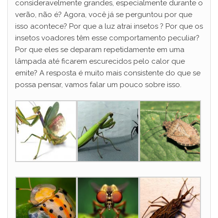
consideravelmente grandes, especialmente durante o
verão, não é? Agora, você já se perguntou por que
isso acontece? Por que a luz atrai insetos ? Por que os
insetos voadores têm esse comportamento peculiar?
Por que eles se deparam repetidamente em uma
lâmpada até ficarem escurecidos pelo calor que
emite? A resposta é muito mais consistente do que se
possa pensar, vamos falar um pouco sobre isso.