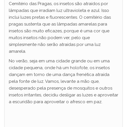
Cemitério das Pragas, os insetos são atraídos por
lâmpadas que irradiam luz ultravioleta e azul. Isso
inclui luzes pretas e fluorescentes. O cemitério das
pragas sustenta que as lâmpadas amarelas para
insetos são muito eficazes, porque é uma cor que
muitos insetos não podem ver, pelo que
simplesmente não serão atraídas por uma luz
amarela.
No verão, seja em uma cidade grande ou em uma
cidade pequena, onde há um holofote, os insetos
dançam em torno de uma dança frenética atraída
pela fonte de luz. Vamos, levante a mão que,
desesperado pela presença de mosquitos e outros
insetos irritantes, decidiu desligar as luzes e aproveitar
a escuridão para aproveitar o afresco em paz.