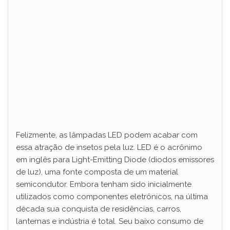
Felizmente, as lâmpadas LED podem acabar com
essa atração de insetos pela luz. LED é o acrônimo
em inglês para Light-Emitting Diode (diodos emissores
de luz), uma fonte composta de um material
semicondutor. Embora tenham sido inicialmente
utilizados como componentes eletrônicos, na última
década sua conquista de residências, carros,
lanternas e indústria é total. Seu baixo consumo de