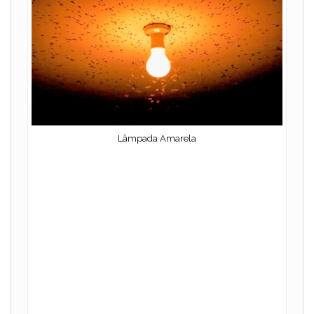
Lâmpada Amarela