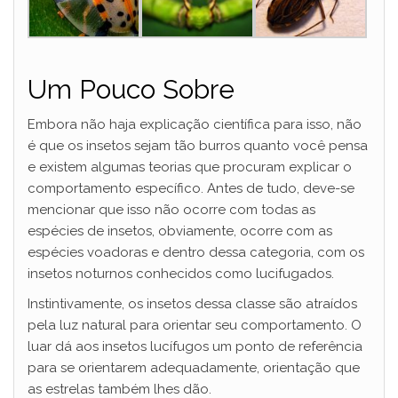
Um Pouco Sobre
Embora não haja explicação científica para isso, não
é que os insetos sejam tão burros quanto você pensa
e existem algumas teorias que procuram explicar o
comportamento específico. Antes de tudo, deve-se
mencionar que isso não ocorre com todas as
espécies de insetos, obviamente, ocorre com as
espécies voadoras e dentro dessa categoria, com os
insetos noturnos conhecidos como lucifugados.
Instintivamente, os insetos dessa classe são atraídos
pela luz natural para orientar seu comportamento. O
luar dá aos insetos lucífugos um ponto de referência
para se orientarem adequadamente, orientação que
as estrelas também lhes dão.