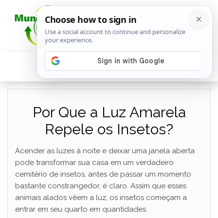
Por Que a Luz Amarela
Repele os Insetos?
Acender as luzes à noite e deixar uma janela aberta
pode transformar sua casa em um verdadeiro
cemitério de insetos, antes de passar um momento
bastante constrangedor, é claro. Assim que esses
animais alados vêem a luz, os insetos começam a
entrar em seu quarto em quantidades