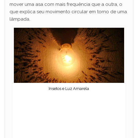
mover uma asa com mais frequência que a outra, o
que explica seu movimento circular em torno de uma
lâmpada.
Insetos e Luz Amarela