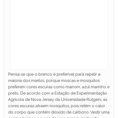
Pensa-se que o branco é preferível para repelir a
maioria dos insetos, porque moscas e mosquitos
preferem cores escuras como marrom, azul marinho e
preto. De acordo com a Estação de Experimentação
Agrícola de Nova Jersey da Universidade Rutgers, as
cores escuras atraem mosquitos, pois retêm o calor
do corpo que contém dióxido de carbono. Vestir uma