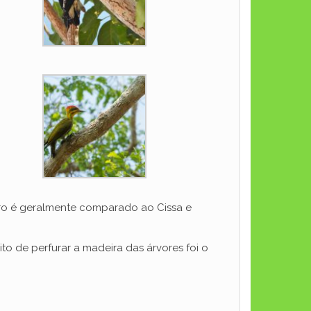
nero é geralmente comparado ao Cissa e
o de perfurar a madeira das árvores foi o