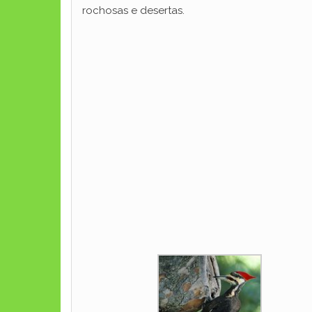
rochosas e desertas.