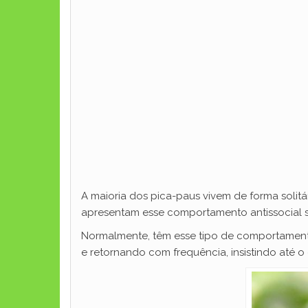
A maioria dos pica-paus vivem de forma solit
apresentam esse comportamento antissocial s
Normalmente, têm esse tipo de comportamento
e retornando com frequência, insistindo até o