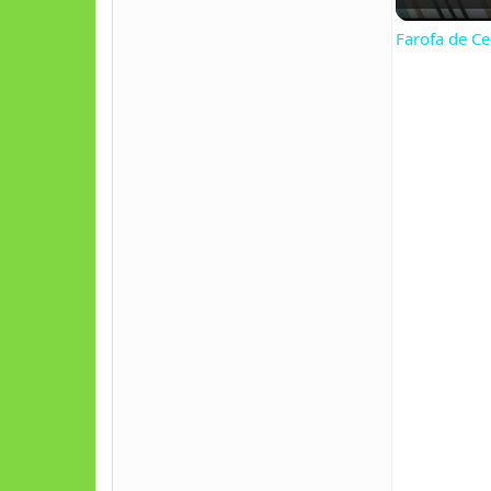
Farofa de Ce