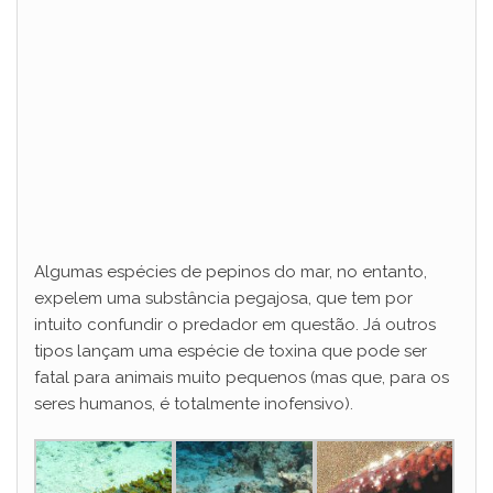
Algumas espécies de pepinos do mar, no entanto,
expelem uma substância pegajosa, que tem por
intuito confundir o predador em questão. Já outros
tipos lançam uma espécie de toxina que pode ser
fatal para animais muito pequenos (mas que, para os
seres humanos, é totalmente inofensivo).