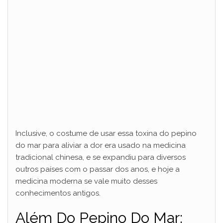
Inclusive, o costume de usar essa toxina do pepino
do mar para aliviar a dor era usado na medicina
tradicional chinesa, e se expandiu para diversos
outros países com o passar dos anos, e hoje a
medicina moderna se vale muito desses
conhecimentos antigos.
Além Do Pepino Do Mar: