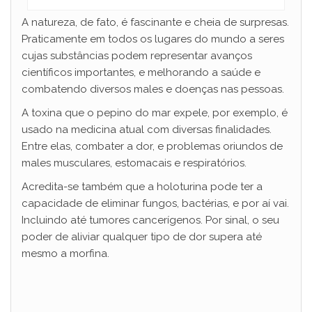
A natureza, de fato, é fascinante e cheia de surpresas.
Praticamente em todos os lugares do mundo a seres
cujas substâncias podem representar avanços
científicos importantes, e melhorando a saúde e
combatendo diversos males e doenças nas pessoas.
A toxina que o pepino do mar expele, por exemplo, é
usado na medicina atual com diversas finalidades.
Entre elas, combater a dor, e problemas oriundos de
males musculares, estomacais e respiratórios.
Acredita-se também que a holoturina pode ter a
capacidade de eliminar fungos, bactérias, e por aí vai.
Incluindo até tumores cancerígenos. Por sinal, o seu
poder de aliviar qualquer tipo de dor supera até
mesmo a morfina.