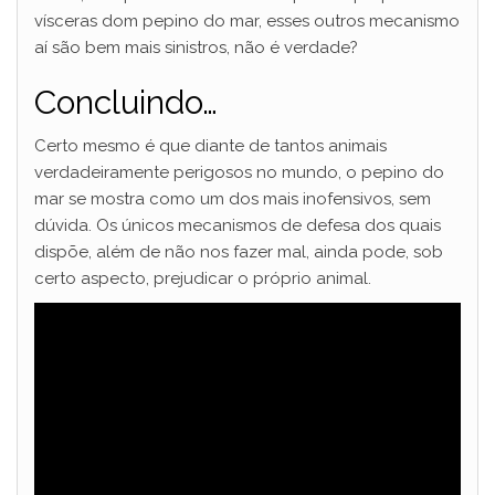
vísceras dom pepino do mar, esses outros mecanismo
aí são bem mais sinistros, não é verdade?
Concluindo…
Certo mesmo é que diante de tantos animais
verdadeiramente perigosos no mundo, o pepino do
mar se mostra como um dos mais inofensivos, sem
dúvida. Os únicos mecanismos de defesa dos quais
dispõe, além de não nos fazer mal, ainda pode, sob
certo aspecto, prejudicar o próprio animal.