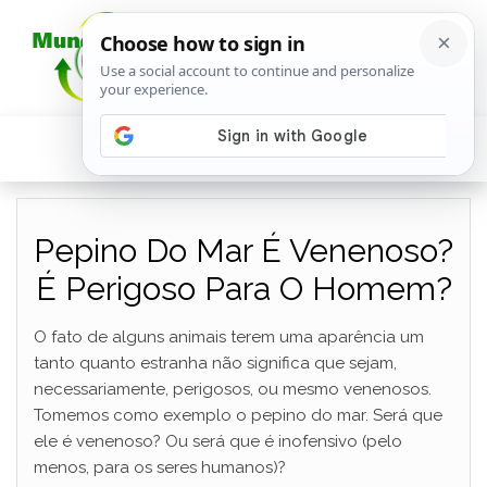
Pepino Do Mar É Venenoso?
É Perigoso Para O Homem?
O fato de alguns animais terem uma aparência um
tanto quanto estranha não significa que sejam,
necessariamente, perigosos, ou mesmo venenosos.
Tomemos como exemplo o pepino do mar. Será que
ele é venenoso? Ou será que é inofensivo (pelo
menos, para os seres humanos)?