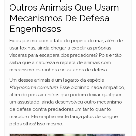
Outros Animais Que Usam
Mecanismos De Defesa
Engenhosos
Ficou pasmo com o fato do pepino do mar, além de
usar toxinas, ainda chegar a expelir as próprias
vísceras para escapara dos predadores? Pois então
saiba que a natureza é repleta de animais com
mecanismo estranhos e inusitados de defesa.
Um desses animais é um lagarto da espécie
Phrynosoma cornutum
. Esse bichinho nada simpático,
além de possuir chifres que podem deixar qualquer
um assustado, ainda desenvolveu outro mecanismo
de defesa contra predadores um tanto quanto
macabro. Ele simplesmente lança jatos de sangue
pelos olhos! Isso mesmo.