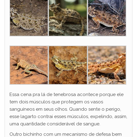
Essa cena pra lá de tenebrosa acontece porque ele
tem dois músculos que protegem os vasos
sanguíneos em seus olhos. Quando sente o perigo,
esse lagarto contrai esses músculos, expelindo, assim,
uma quantidade considerável de sangue.
Outro bichinho com um mecanismo de defesa bem