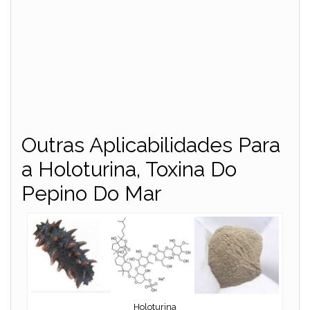
Outras Aplicabilidades Para
a Holoturina, Toxina Do
Pepino Do Mar
Holoturina