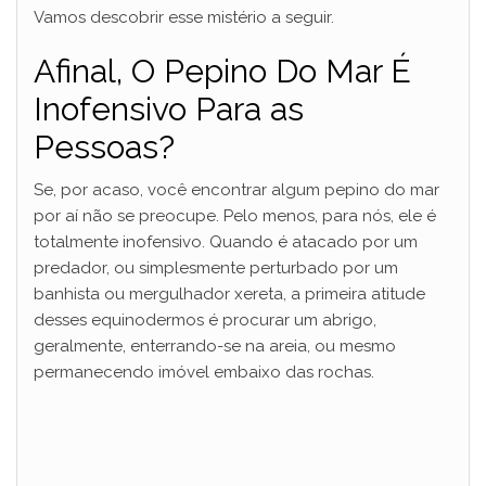
Vamos descobrir esse mistério a seguir.
Afinal, O Pepino Do Mar É
Inofensivo Para as
Pessoas?
Se, por acaso, você encontrar algum pepino do mar
por aí não se preocupe. Pelo menos, para nós, ele é
totalmente inofensivo. Quando é atacado por um
predador, ou simplesmente perturbado por um
banhista ou mergulhador xereta, a primeira atitude
desses equinodermos é procurar um abrigo,
geralmente, enterrando-se na areia, ou mesmo
permanecendo imóvel embaixo das rochas.