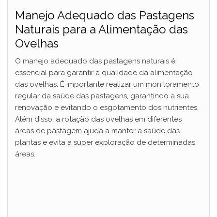
Manejo Adequado das Pastagens
Naturais para a Alimentação das
Ovelhas
O manejo adequado das pastagens naturais é
essencial para garantir a qualidade da alimentação
das ovelhas. É importante realizar um monitoramento
regular da saúde das pastagens, garantindo a sua
renovação e evitando o esgotamento dos nutrientes.
Além disso, a rotação das ovelhas em diferentes
áreas de pastagem ajuda a manter a saúde das
plantas e evita a super exploração de determinadas
áreas.