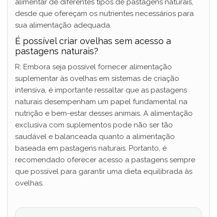
alimentar de diferentes tipos de pastagens naturais,
desde que ofereçam os nutrientes necessários para
sua alimentação adequada.
É possível criar ovelhas sem acesso a
pastagens naturais?
R: Embora seja possível fornecer alimentação
suplementar às ovelhas em sistemas de criação
intensiva, é importante ressaltar que as pastagens
naturais desempenham um papel fundamental na
nutrição e bem-estar desses animais. A alimentação
exclusiva com suplementos pode não ser tão
saudável e balanceada quanto a alimentação
baseada em pastagens naturais. Portanto, é
recomendado oferecer acesso a pastagens sempre
que possível para garantir uma dieta equilibrada às
ovelhas.