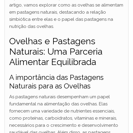
artigo, vamos explorar como as ovelhas se alimentam
em pastagens naturais, destacando a relação
simbiótica entre elas e o papel das pastagens na
nutrição das ovelhas.
Ovelhas e Pastagens
Naturais: Uma Parceria
Alimentar Equilibrada
A importância das Pastagens
Naturais para as Ovelhas
As pastagens naturais desempenham um papel
fundamental na alimentação das ovelhas. Elas
fornecem uma variedade de nutrientes essenciais,
como proteínas, carboidratos, vitaminas e minerais,
necessários para o crescimento e desenvolvimento
saudável das ovelhas. Além disso, as pastagens