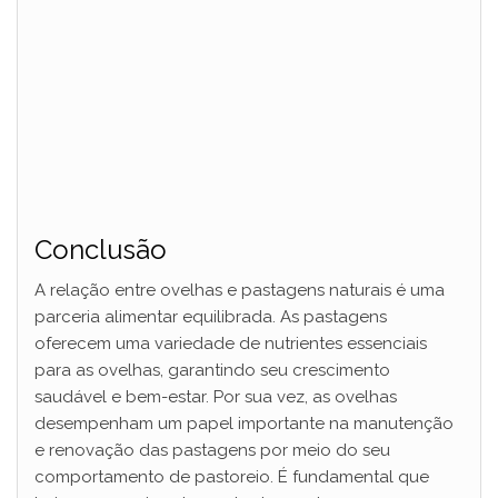
Conclusão
A relação entre ovelhas e pastagens naturais é uma
parceria alimentar equilibrada. As pastagens
oferecem uma variedade de nutrientes essenciais
para as ovelhas, garantindo seu crescimento
saudável e bem-estar. Por sua vez, as ovelhas
desempenham um papel importante na manutenção
e renovação das pastagens por meio do seu
comportamento de pastoreio. É fundamental que