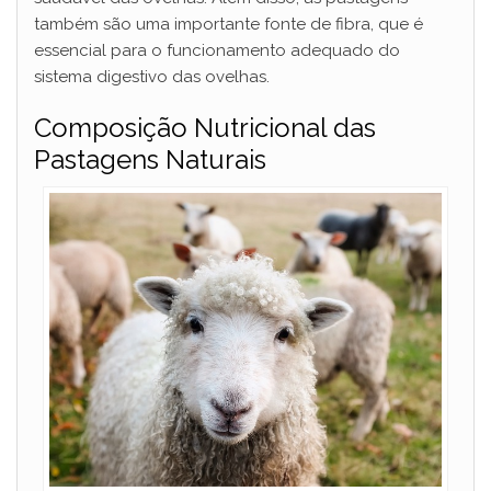
também são uma importante fonte de fibra, que é
essencial para o funcionamento adequado do
sistema digestivo das ovelhas.
Composição Nutricional das
Pastagens Naturais