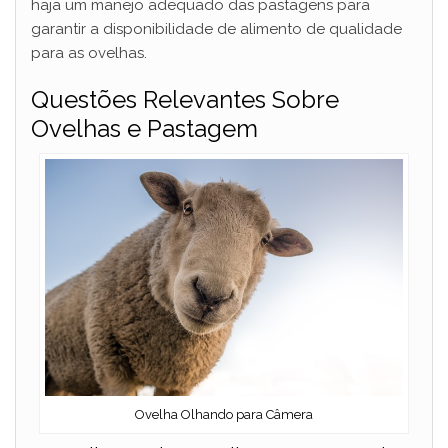
haja um manejo adequado das pastagens para
garantir a disponibilidade de alimento de qualidade
para as ovelhas.
Questões Relevantes Sobre
Ovelhas e Pastagem
Ovelha Olhando para Câmera