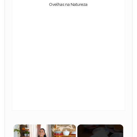
Ovelhas na Natureza
×