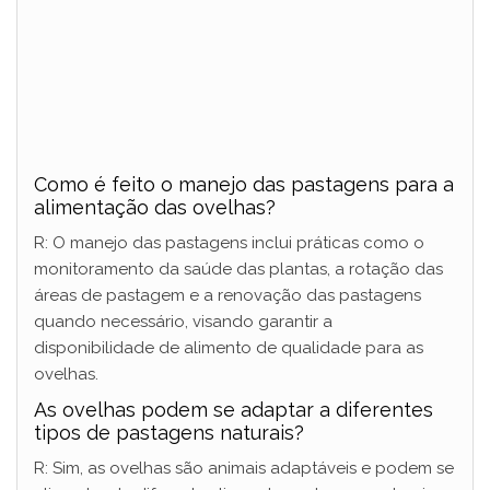
Como é feito o manejo das pastagens para a
alimentação das ovelhas?
R: O manejo das pastagens inclui práticas como o
monitoramento da saúde das plantas, a rotação das
áreas de pastagem e a renovação das pastagens
quando necessário, visando garantir a
disponibilidade de alimento de qualidade para as
ovelhas.
As ovelhas podem se adaptar a diferentes
tipos de pastagens naturais?
R: Sim, as ovelhas são animais adaptáveis e podem se