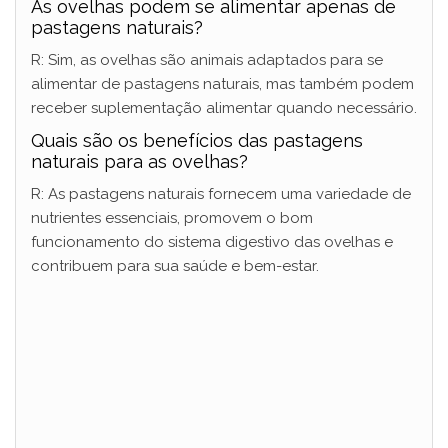
As ovelhas podem se alimentar apenas de
pastagens naturais?
R: Sim, as ovelhas são animais adaptados para se
alimentar de pastagens naturais, mas também podem
receber suplementação alimentar quando necessário.
Quais são os benefícios das pastagens
naturais para as ovelhas?
R: As pastagens naturais fornecem uma variedade de
nutrientes essenciais, promovem o bom
funcionamento do sistema digestivo das ovelhas e
contribuem para sua saúde e bem-estar.