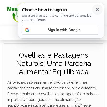
Ovelhas e Pastagens
Naturais: Uma Parceria
Alimentar Equilibrada
As ovelhas são animais herbívoros que têm nas
pastagens naturais uma fonte essencial de alimento.
Essa parceria entre ovelhas e pastagens é de extrema
importância para garantir uma alimentação
equilibrada e saudável para esses animais. Neste