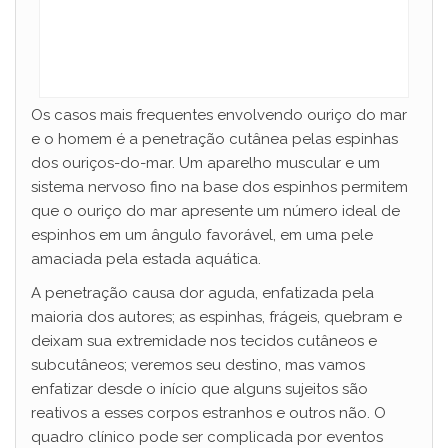
Os casos mais frequentes envolvendo ouriço do mar
e o homem é a penetração cutânea pelas espinhas
dos ouriços-do-mar. Um aparelho muscular e um
sistema nervoso fino na base dos espinhos permitem
que o ouriço do mar apresente um número ideal de
espinhos em um ângulo favorável, em uma pele
amaciada pela estada aquática.
A penetração causa dor aguda, enfatizada pela
maioria dos autores; as espinhas, frágeis, quebram e
deixam sua extremidade nos tecidos cutâneos e
subcutâneos; veremos seu destino, mas vamos
enfatizar desde o início que alguns sujeitos são
reativos a esses corpos estranhos e outros não. O
quadro clínico pode ser complicada por eventos