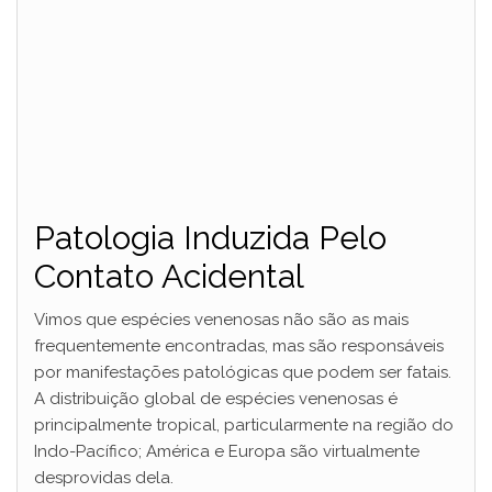
Patologia Induzida Pelo
Contato Acidental
Vimos que espécies venenosas não são as mais
frequentemente encontradas, mas são responsáveis ​​
por manifestações patológicas que podem ser fatais.
A distribuição global de espécies venenosas é
principalmente tropical, particularmente na região do
Indo-Pacífico; América e Europa são virtualmente
desprovidas dela.