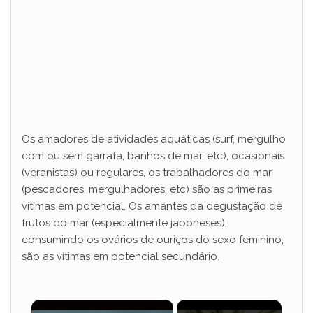
Os amadores de atividades aquáticas (surf, mergulho
com ou sem garrafa, banhos de mar, etc), ocasionais
(veranistas) ou regulares, os trabalhadores do mar
(pescadores, mergulhadores, etc) são as primeiras
vítimas em potencial. Os amantes da degustação de
frutos do mar (especialmente japoneses),
consumindo os ovários de ouriços do sexo feminino,
são as vítimas em potencial secundário.
×