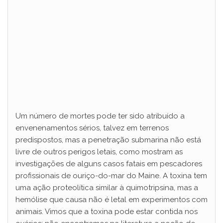
Um número de mortes pode ter sido atribuído a
envenenamentos sérios, talvez em terrenos
predispostos, mas a penetração submarina não está
livre de outros perigos letais, como mostram as
investigações de alguns casos fatais em pescadores
profissionais de ouriço-do-mar do Maine. A toxina tem
uma ação proteolítica similar à quimotripsina, mas a
hemólise que causa não é letal em experimentos com
animais. Vimos que a toxina pode estar contida nos