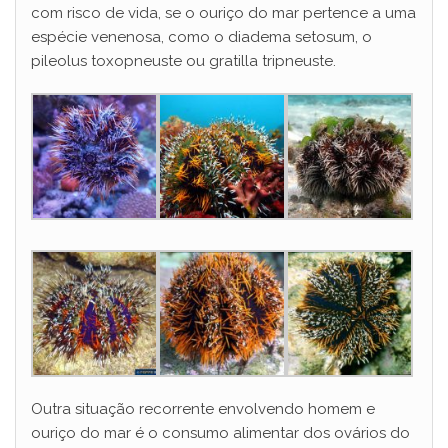
com risco de vida, se o ouriço do mar pertence a uma
espécie venenosa, como o diadema setosum, o
pileolus toxopneuste ou gratilla tripneuste.
Outra situação recorrente envolvendo homem e
ouriço do mar é o consumo alimentar dos ovários do