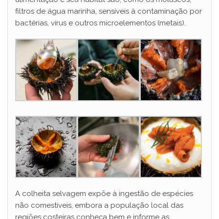
filtros de água marinha, sensíveis à contaminação por
bactérias, vírus e outros microelementos (metais).
A colheita selvagem expõe à ingestão de espécies
não comestíveis, embora a população local das
regiões costeiras conheça bem e informe as