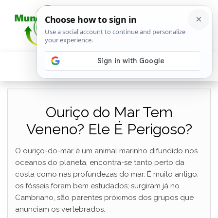
Ouriço do Mar Tem
Veneno? Ele É Perigoso?
O ouriço-do-mar é um animal marinho difundido nos
oceanos do planeta, encontra-se tanto perto da
costa como nas profundezas do mar. É muito antigo:
os fósseis foram bem estudados; surgiram já no
Cambriano, são parentes próximos dos grupos que
anunciam os vertebrados.