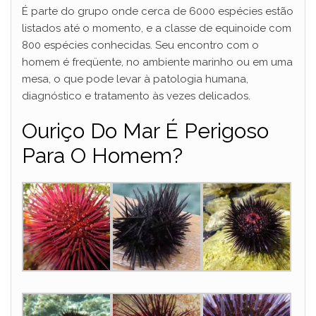
É parte do grupo onde cerca de 6000 espécies estão
listados até o momento, e a classe de equinoide com
800 espécies conhecidas. Seu encontro com o
homem é freqüente, no ambiente marinho ou em uma
mesa, o que pode levar à patologia humana,
diagnóstico e tratamento às vezes delicados.
Ouriço Do Mar É Perigoso
Para O Homem?