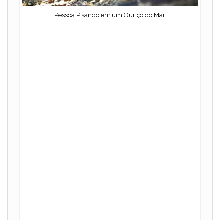
Pessoa Pisando em um Ouriço do Mar