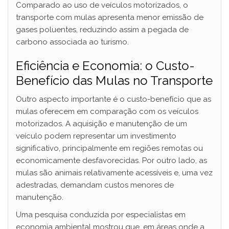
Comparado ao uso de veículos motorizados, o
transporte com mulas apresenta menor emissão de
gases poluentes, reduzindo assim a pegada de
carbono associada ao turismo.
Eficiência e Economia: o Custo-
Benefício das Mulas no Transporte
Outro aspecto importante é o custo-benefício que as
mulas oferecem em comparação com os veículos
motorizados. A aquisição e manutenção de um
veículo podem representar um investimento
significativo, principalmente em regiões remotas ou
economicamente desfavorecidas. Por outro lado, as
mulas são animais relativamente acessíveis e, uma vez
adestradas, demandam custos menores de
manutenção.
Uma pesquisa conduzida por especialistas em
economia ambiental mostrou que, em áreas onde a