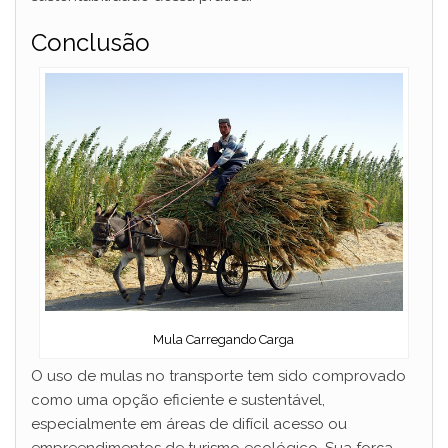
Conclusão
Mula Carregando Carga
O uso de mulas no transporte tem sido comprovado
como uma opção eficiente e sustentável,
especialmente em áreas de difícil acesso ou