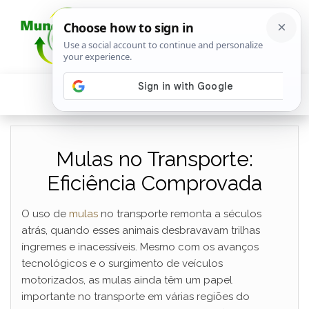
Mulas no Transporte:
Eficiência Comprovada
O uso de
mulas
no transporte remonta a séculos
atrás, quando esses animais desbravavam trilhas
íngremes e inacessíveis. Mesmo com os avanços
tecnológicos e o surgimento de veículos
motorizados, as mulas ainda têm um papel
importante no transporte em várias regiões do