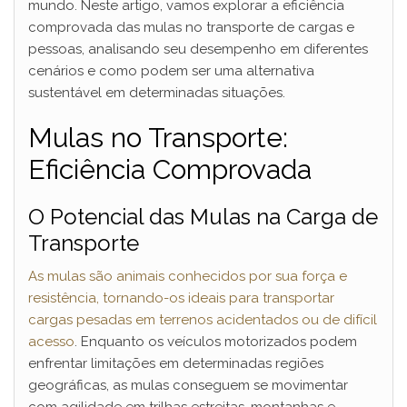
mundo. Neste artigo, vamos explorar a eficiência
comprovada das mulas no transporte de cargas e
pessoas, analisando seu desempenho em diferentes
cenários e como podem ser uma alternativa
sustentável em determinadas situações.
Mulas no Transporte:
Eficiência Comprovada
O Potencial das Mulas na Carga de
Transporte
As mulas são animais conhecidos por sua força e
resistência, tornando-os ideais para transportar
cargas pesadas em terrenos acidentados ou de difícil
acesso
. Enquanto os veículos motorizados podem
enfrentar limitações em determinadas regiões
geográficas, as mulas conseguem se movimentar