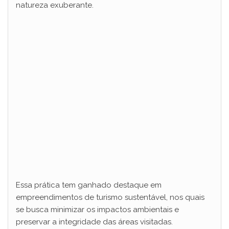
natureza exuberante.
Essa prática tem ganhado destaque em
empreendimentos de turismo sustentável, nos quais
se busca minimizar os impactos ambientais e
preservar a integridade das áreas visitadas.