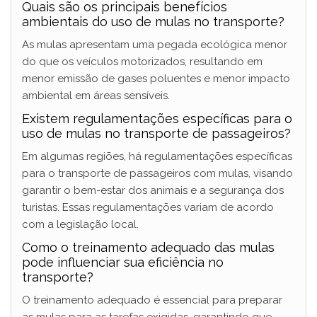
Quais são os principais benefícios
ambientais do uso de mulas no transporte?
As mulas apresentam uma pegada ecológica menor
do que os veículos motorizados, resultando em
menor emissão de gases poluentes e menor impacto
ambiental em áreas sensíveis.
Existem regulamentações específicas para o
uso de mulas no transporte de passageiros?
Em algumas regiões, há regulamentações específicas
para o transporte de passageiros com mulas, visando
garantir o bem-estar dos animais e a segurança dos
turistas. Essas regulamentações variam de acordo
com a legislação local.
Como o treinamento adequado das mulas
pode influenciar sua eficiência no
transporte?
O treinamento adequado é essencial para preparar