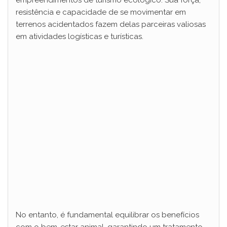
empreendimentos de turismo ecológico. Sua força,
resistência e capacidade de se movimentar em
terrenos acidentados fazem delas parceiras valiosas
em atividades logísticas e turísticas.
No entanto, é fundamental equilibrar os benefícios