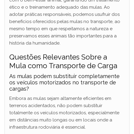
com o bem-estar animal, garantindo um tratamento
ético e o treinamento adequado das mulas. Ao
adotar práticas responsáveis, podemos usufruir dos
benefícios oferecidos pelas mulas no transporte, ao
mesmo tempo em que respeitamos a natureza e
preservamos esses animais tão importantes para a
história da humanidade.
Questões Relevantes Sobre a
Mula como Transporte de Carga
As mulas podem substituir completamente
os veículos motorizados no transporte de
cargas?
Embora as mulas sejam altamente eficientes em
terrenos acidentados, não podem substituir
totalmente os veículos motorizados, especialmente
em distâncias muito longas ou em locais onde a
infraestrutura rodoviária é essencial.