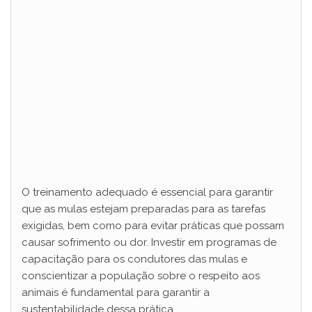
O treinamento adequado é essencial para garantir
que as mulas estejam preparadas para as tarefas
exigidas, bem como para evitar práticas que possam
causar sofrimento ou dor. Investir em programas de
capacitação para os condutores das mulas e
conscientizar a população sobre o respeito aos
animais é fundamental para garantir a
sustentabilidade dessa prática.