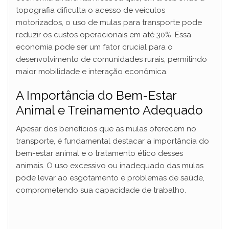
topografia dificulta o acesso de veículos
motorizados, o uso de mulas para transporte pode
reduzir os custos operacionais em até 30%. Essa
economia pode ser um fator crucial para o
desenvolvimento de comunidades rurais, permitindo
maior mobilidade e interação econômica.
A Importância do Bem-Estar
Animal e Treinamento Adequado
Apesar dos benefícios que as mulas oferecem no
transporte, é fundamental destacar a importância do
bem-estar animal e o tratamento ético desses
animais. O uso excessivo ou inadequado das mulas
pode levar ao esgotamento e problemas de saúde,
comprometendo sua capacidade de trabalho.