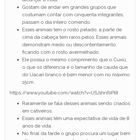
Gostam de andar em grandes grupos que
costumam contar com cinquenta integrantes,
passam o dia inteiro comendo.
Esses animais tem o rosto pelado, a parte de
cima da cabeça tem raros pelos. Esses animais
demonstram medo ou descontentamento
ficando com o rosto avermelhado.
Ele possui o mesmo comprimento que o Cuxiú,
o que os diferencia é o tamanho da cauda que
do Uacari branco é bem menor com no máximo
15cm.
https://www.youtube.com/watch?v=USJ1hnf0Pl8
Raramente se fala desses animais sendo criados
em cativeiros.
Esses animais têm uma expectativa de vida de 8
anos de vida.
No final da tarde o grupo procura um lugar bem