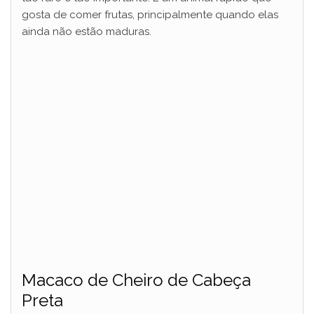
gosta de comer frutas, principalmente quando elas
ainda não estão maduras.
Macaco de Cheiro de Cabeça
Preta