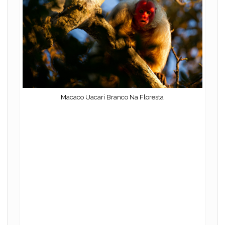
Macaco Uacari Branco Na Floresta