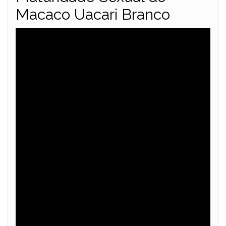
Macaco Uacari Branco