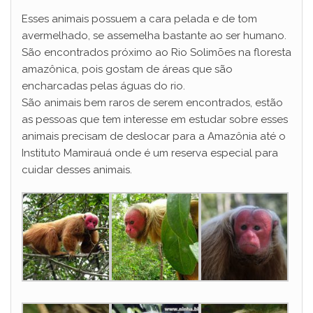
Esses animais possuem a cara pelada e de tom
avermelhado, se assemelha bastante ao ser humano.
São encontrados próximo ao Rio Solimões na floresta
amazônica, pois gostam de áreas que são
encharcadas pelas águas do rio.
São animais bem raros de serem encontrados, estão
as pessoas que tem interesse em estudar sobre esses
animais precisam de deslocar para a Amazônia até o
Instituto Mamirauá onde é um reserva especial para
cuidar desses animais.