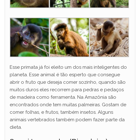
Esse primata já foi eleito um dos mais inteligentes do
planeta. Esse animal é tão esperto que consegue
abrir o fruto que deseja comer sozinho, quando são
muitos duros eles recorrem para pedras e pedaços
de madeira como ferramenta. Na Amazônia são
encontrados onde tem muitas palmeiras. Gostam de
comer folhas, e frutos, também insetos. Alguns
animais vertebrados também podem fazer parte da
dieta.