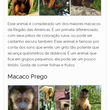
Esse animal é considerado um dos maiores macacos
da Região das Américas. É um primata diferenciado,
com seus pêlos de coloração ruiva, ou pode ser
castanho escuro também. Esse animal é famoso por
conta dos sons que emite, um grito tão potente que
alcança quilômetros de distância. É um animal que
fica em grupos pequenos, ele pode ser um pouco
tímido. Gosta de comer folhas e frutos.
Macaco Prego