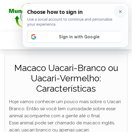
Macaco Uacari-Branco ou
Uacari-Vermelho:
Características
Hoje vamos conhecer um pouco mais sobre o Uacari
Branco. Então se você tem curiosidade sobre esse
animal acompanhe com a gente até o final.
Esse animal pode ser chamado de macaco inglês,
acari, uacari branco ou apenas uacari.