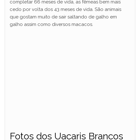
completar 66 meses de vida, as fêmeas bem mais
cedo por volta dos 43 meses de vida. São animais
que gostam muito de sair saltando de galho em
galho assim como diversos macacos.
Fotos dos Uacaris Brancos