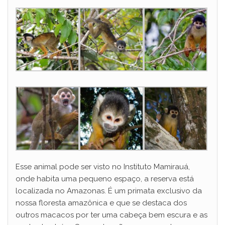
Esse animal pode ser visto no Instituto Mamirauá,
onde habita uma pequeno espaço, a reserva está
localizada no Amazonas. É um primata exclusivo da
nossa floresta amazônica e que se destaca dos
outros macacos por ter uma cabeça bem escura e as