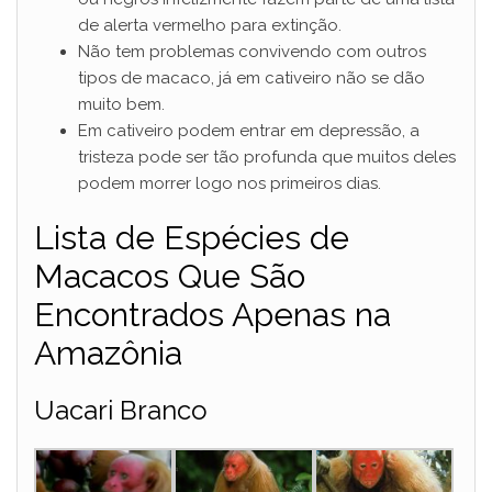
de alerta vermelho para extinção.
Não tem problemas convivendo com outros
tipos de macaco, já em cativeiro não se dão
muito bem.
Em cativeiro podem entrar em depressão, a
tristeza pode ser tão profunda que muitos deles
podem morrer logo nos primeiros dias.
Lista de Espécies de
Macacos Que São
Encontrados Apenas na
Amazônia
Uacari Branco