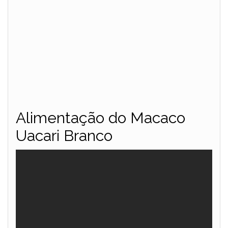
Alimentação do Macaco
Uacari Branco