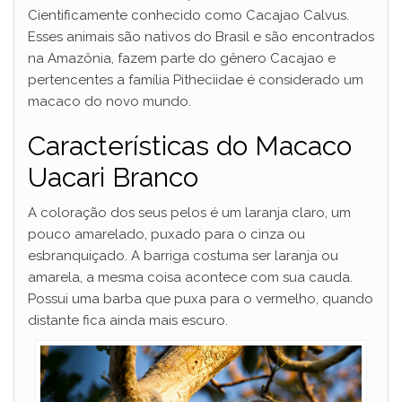
Cientificamente conhecido como Cacajao Calvus.
Esses animais são nativos do Brasil e são encontrados
na Amazônia, fazem parte do gênero Cacajao e
pertencentes a família Pitheciidae é considerado um
macaco do novo mundo.
Características do Macaco
Uacari Branco
A coloração dos seus pelos é um laranja claro, um
pouco amarelado, puxado para o cinza ou
esbranquiçado. A barriga costuma ser laranja ou
amarela, a mesma coisa acontece com sua cauda.
Possui uma barba que puxa para o vermelho, quando
distante fica ainda mais escuro.