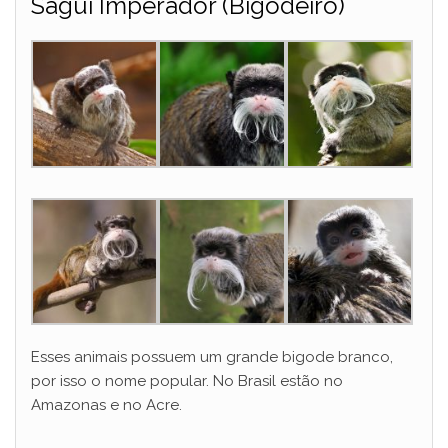
Sagui Imperador (Bigodeiro)
Esses animais possuem um grande bigode branco,
por isso o nome popular. No Brasil estão no
Amazonas e no Acre.