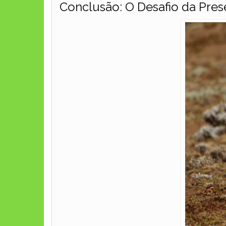
Conclusão: O Desafio da Pre