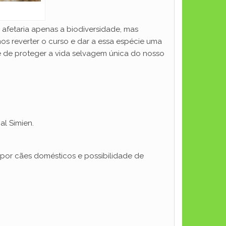
 afetaria apenas a biodiversidade, mas
os reverter o curso e dar a essa espécie uma
 de proteger a vida selvagem única do nosso
al Simien.
 por cães domésticos e possibilidade de