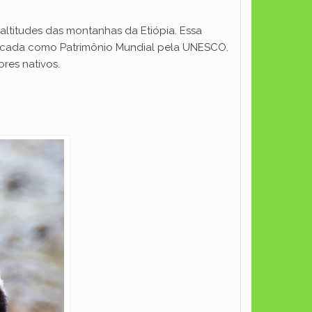
altitudes das montanhas da Etiópia. Essa
ificada como Patrimônio Mundial pela UNESCO.
res nativos.