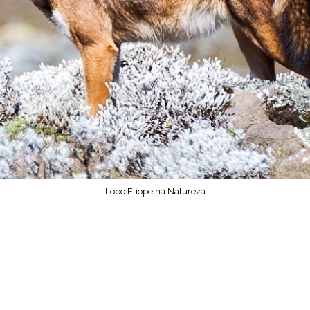
Lobo Etíope na Natureza