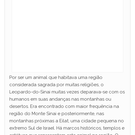
Por ser um animal que habitava uma região
considerada sagrada por muitas religiões, o
Leopardo-do-Sinai muitas vezes deparava-se com os
humanos em suas andanças nas montanhas ou
desertos. Era encontrado com maior frequência na
região do Monte Sinai e posteriormente, nas
montanhas próximas a Eilat, uma cidade pequena no
extremo Sul de Israel. Há marcos históricos, templos e