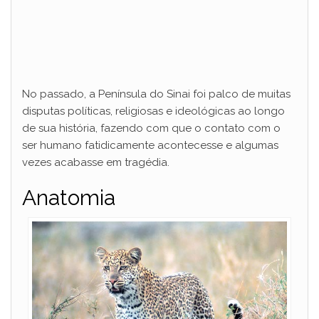
No passado, a Península do Sinai foi palco de muitas
disputas políticas, religiosas e ideológicas ao longo
de sua história, fazendo com que o contato com o
ser humano fatidicamente acontecesse e algumas
vezes acabasse em tragédia.
Anatomia