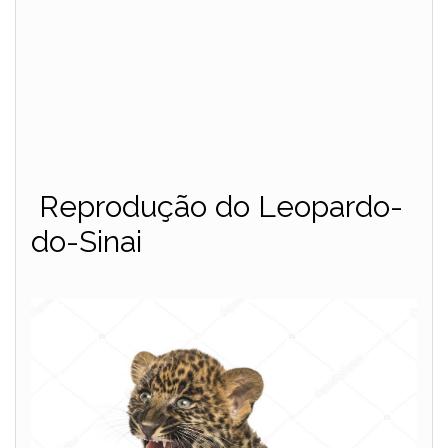
Reprodução do Leopardo-
do-Sinai