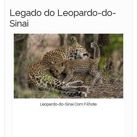
Legado do Leopardo-do-
Sinai
Leopardo-do-Sinai Com Filhote