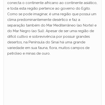
conecta o continente africano ao continente asiático,
e toda esta região pertence ao governo do Egito.
Como se pode imaginar, é uma região que possui um
clima predominantemente desértico e faz a
separação também do Mar Mediterrâneo (ao Norte) e
do Mar Negro (ao Sul). Apesar de ser uma região de
difícil cultivo e sobrevivência por possuir grandes
desertos, na Península do Sinai há uma grande
variedade em sua fauna, flora, muitos campos de
petróleo e minas de ouro.