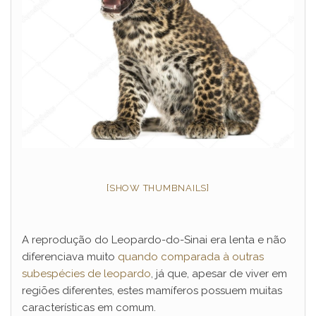
[SHOW THUMBNAILS]
A reprodução do Leopardo-do-Sinai era lenta e não
diferenciava muito
quando comparada à outras
subespécies de leopardo
, já que, apesar de viver em
regiões diferentes, estes mamíferos possuem muitas
características em comum.