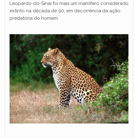
Leopardo-do-Sinai foi mais um mamífero considerado
extinto na década de 90, em decorrência da ação
predatória do homem.