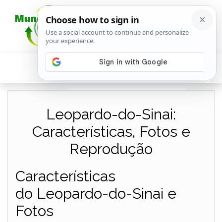
Leopardo-do-Sinai:
Características, Fotos e
Reprodução
Características
do Leopardo-do-Sinai e
Fotos