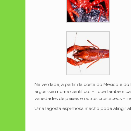
Na verdade, a partir da costa do México e do 
argus (seu nome científico) – , que também ca
variedades de peixes e outros crustáceos – i
Uma lagosta espinhosa macho pode atingir at