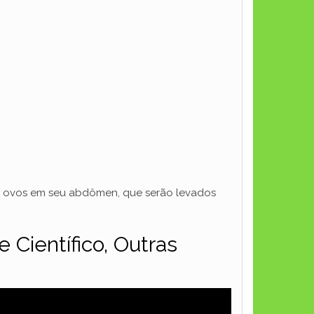
il ovos em seu abdômen, que serão levados
Científico, Outras