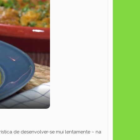
rística de desenvolver-se mui lentamente – na