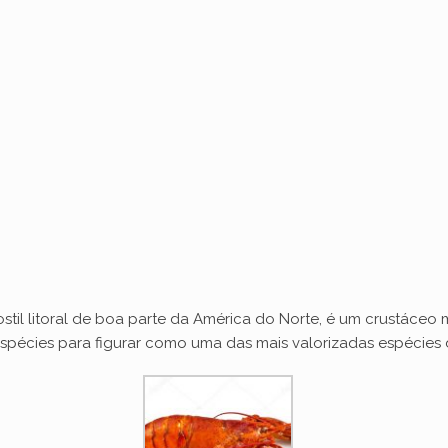
stil litoral de boa parte da América do Norte, é um crustáceo 
pécies para figurar como uma das mais valorizadas espécies d