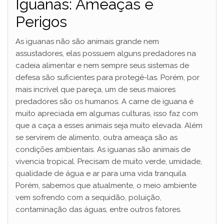
Iguanas: Ameaças e
Perigos
As iguanas não são animais grande nem
assustadores, elas possuem alguns predadores na
cadeia alimentar e nem sempre seus sistemas de
defesa são suficientes para protegê-las. Porém, por
mais incrível que pareça, um de seus maiores
predadores são os humanos. A carne de iguana é
muito apreciada em algumas culturas, isso faz com
que a caça a esses animais seja muito elevada. Além
se servirem de alimento, outra ameaça são as
condições ambientais. As iguanas são animais de
vivencia tropical. Precisam de muito verde, umidade,
qualidade de água e ar para uma vida tranquila.
Porém, sabemos que atualmente, o meio ambiente
vem sofrendo com a sequidão, poluição,
contaminação das águas, entre outros fatores.