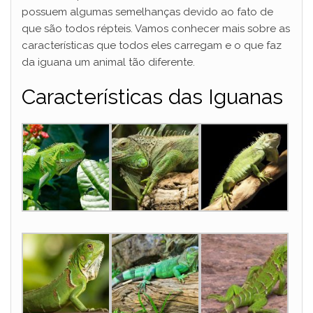
possuem algumas semelhanças devido ao fato de
que são todos répteis. Vamos conhecer mais sobre as
características que todos eles carregam e o que faz
da iguana um animal tão diferente.
Características das Iguanas