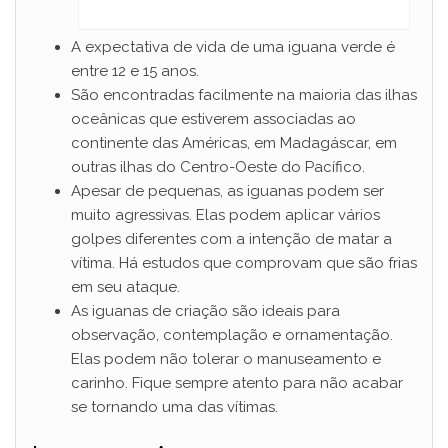
A expectativa de vida de uma iguana verde é
entre 12 e 15 anos.
São encontradas facilmente na maioria das ilhas
oceânicas que estiverem associadas ao
continente das Américas, em Madagáscar, em
outras ilhas do Centro-Oeste do Pacífico.
Apesar de pequenas, as iguanas podem ser
muito agressivas. Elas podem aplicar vários
golpes diferentes com a intenção de matar a
vítima. Há estudos que comprovam que são frias
em seu ataque.
As iguanas de criação são ideais para
observação, contemplação e ornamentação.
Elas podem não tolerar o manuseamento e
carinho. Fique sempre atento para não acabar
se tornando uma das vítimas.