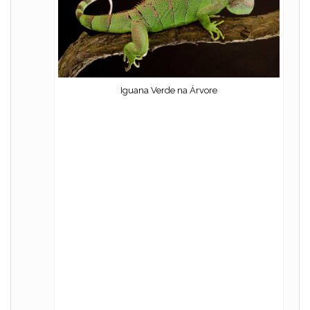
Iguana Verde na Árvore