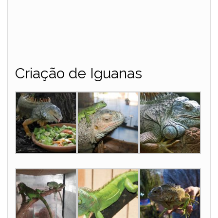
Criação de Iguanas