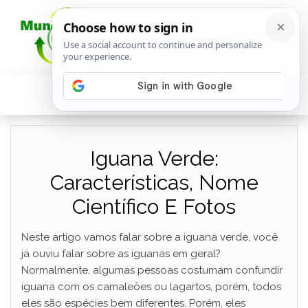
Iguana Verde:
Características, Nome
Científico E Fotos
Neste artigo vamos falar sobre a iguana verde, você
já ouviu falar sobre as iguanas em geral?
Normalmente, algumas pessoas costumam confundir
iguana com os camaleões ou lagartos, porém, todos
eles são espécies bem diferentes. Porém, eles