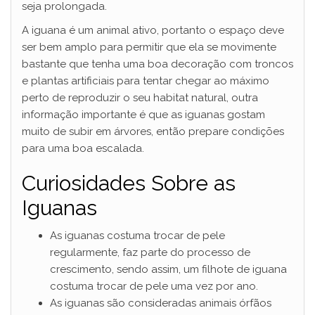
seja prolongada.
A iguana é um animal ativo, portanto o espaço deve
ser bem amplo para permitir que ela se movimente
bastante que tenha uma boa decoração com troncos
e plantas artificiais para tentar chegar ao máximo
perto de reproduzir o seu habitat natural, outra
informação importante é que as iguanas gostam
muito de subir em árvores, então prepare condições
para uma boa escalada.
Curiosidades Sobre as
Iguanas
As iguanas costuma trocar de pele
regularmente, faz parte do processo de
crescimento, sendo assim, um filhote de iguana
costuma trocar de pele uma vez por ano.
As iguanas são consideradas animais órfãos