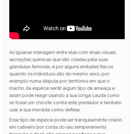
As iguanas interagem entre elas com sinais visuais,
secreções químicas que são criadas pela suas
glândulas femorais, e por alguns embates físicos
quando os indivíduos são do mesmo sexo, por
exemplo numa disputa por territórios em que o
macho da espécie sentir algum tipo de ameaça e
assim pode reagir usando a sua longa cauda como
se fosse um chicote contra este predador e também
usar a sua mordida como defesa.
Esse tipo de espécie pode ser tranquilamente criado
em cativeiro por conta do seu temperamento