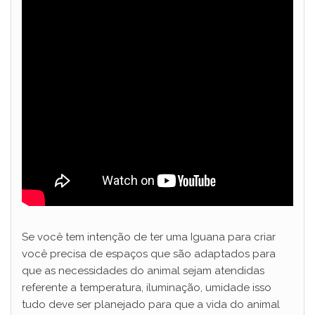
Se você tem intenção de ter uma Iguana para criar
você precisa de espaços que são adaptados para
que as necessidades do animal sejam atendidas
referente a temperatura, iluminação, umidade isso
tudo deve ser planejado para que a vida do animal