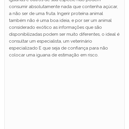
consumir absolutamente nada que contenha açúcar,
a não ser de uma fruta. Ingerir proteína animal
também não é uma boa ideia, e por ser um animal
considerado exótico as informações que são
disponibilizadas podem ser muito diferentes, o ideal é
consultar um especialista, um veterinário
especializado E que seja de confiança para não
colocar uma iguana de estimação em risco.