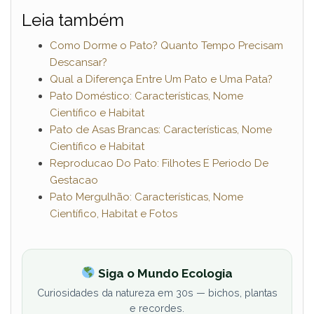
Leia também
Como Dorme o Pato? Quanto Tempo Precisam
Descansar?
Qual a Diferença Entre Um Pato e Uma Pata?
Pato Doméstico: Características, Nome
Científico e Habitat
Pato de Asas Brancas: Características, Nome
Científico e Habitat
Reproducao Do Pato: Filhotes E Periodo De
Gestacao
Pato Mergulhão: Características, Nome
Científico, Habitat e Fotos
Siga o Mundo Ecologia
Curiosidades da natureza em 30s — bichos, plantas
e recordes.