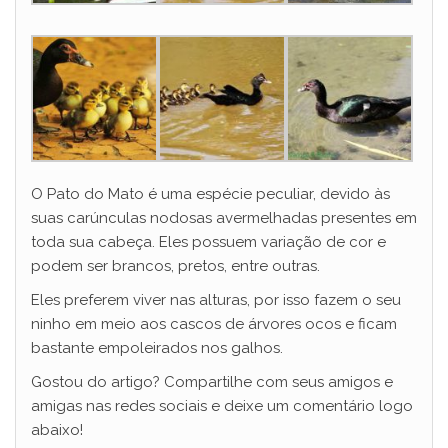
O Pato do Mato é uma espécie peculiar, devido às
suas carúnculas nodosas avermelhadas presentes em
toda sua cabeça. Eles possuem variação de cor e
podem ser brancos, pretos, entre outras.
Eles preferem viver nas alturas, por isso fazem o seu
ninho em meio aos cascos de árvores ocos e ficam
bastante empoleirados nos galhos.
Gostou do artigo? Compartilhe com seus amigos e
amigas nas redes sociais e deixe um comentário logo
abaixo!