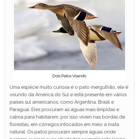
Dois Patos Voando
Uma espécie muito curiosa é o pato mergulhão, ele é
oriundo da América do Sul e está presente em vários
países sul americanos, como Argentina, Brasil e
Paraguai. Eles procuram as águas mais límpidas e
calma para habitarem, por isso vivem nas bordas de
florestas, em córregos intocados em meio a mata
natural. Os patos procuram sempre águas onde