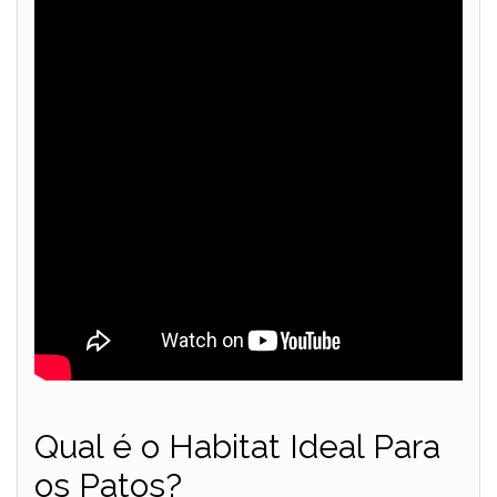
Qual é o Habitat Ideal Para
os Patos?