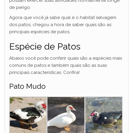
possam exercer suas atividades normalmente longe
de perigo.
Agora que você já sabe qual é o habitat selvagem
dos patos, chegou a hora de saber quais são as
principais espécies de patos.
Espécie de Patos
Abaixo você pode conferir quais são a espécies mais
comuns de patos e também quais são as suas
principais características. Confira!
Pato Mudo