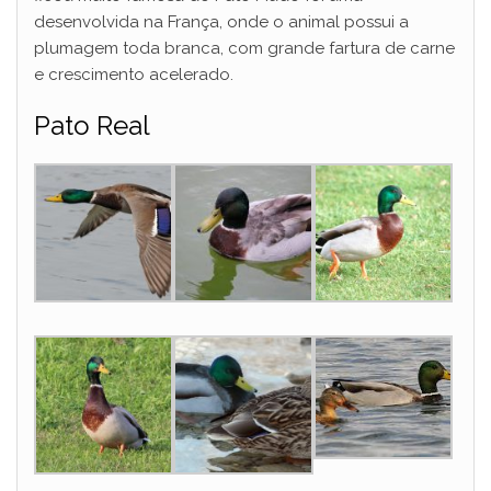
desenvolvida na França, onde o animal possui a
plumagem toda branca, com grande fartura de carne
e crescimento acelerado.
Pato Real