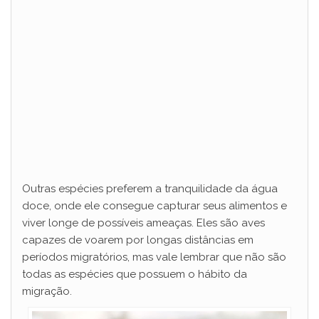
Outras espécies preferem a tranquilidade da água
doce, onde ele consegue capturar seus alimentos e
viver longe de possíveis ameaças. Eles são aves
capazes de voarem por longas distâncias em
períodos migratórios, mas vale lembrar que não são
todas as espécies que possuem o hábito da
migração.