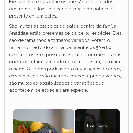
Existem diferentes gêneros que são classificados
dentro desta família e cada espécie de pato está
presente em um deles.
São muitas as espécies de patos, dentro da família
Anatidae estão presentes cerca de 30 espécies. Eles
são de tamanhos e formatos variados. Porém, o
tamanho médio do animal varia entre os 50 e 80
centímetros. Eles possuem as patas com membranas
que “conectam” um dedo no outro e assim, facilitam
o nado. Os patos podem possuir variações de cores,
existem os que são marrons, brancos, pretos, verdes,
são muitas as possibilidades e variações que
acontecem de espécie para espécie.
×
Now Playing