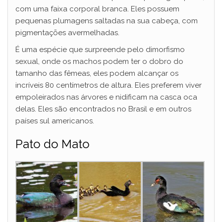
com uma faixa corporal branca. Eles possuem
pequenas plumagens saltadas na sua cabeça, com
pigmentações avermelhadas.
É uma espécie que surpreende pelo dimorfismo
sexual, onde os machos podem ter o dobro do
tamanho das fêmeas, eles podem alcançar os
incríveis 80 centímetros de altura. Eles preferem viver
empoleirados nas árvores e nidificam na casca oca
delas. Eles são encontrados no Brasil e em outros
países sul americanos.
Pato do Mato