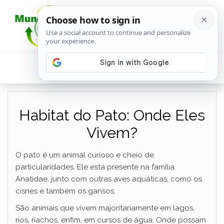
Habitat do Pato: Onde Eles
Vivem?
O pato é um animal curioso e cheio de
particularidades. Ele está presente na família
Anatidae, junto com outras aves aquáticas, como os
cisnes e também os gansos.
São animais que vivem majoritariamente em lagos,
rios, riachos, enfim, em cursos de água. Onde possam