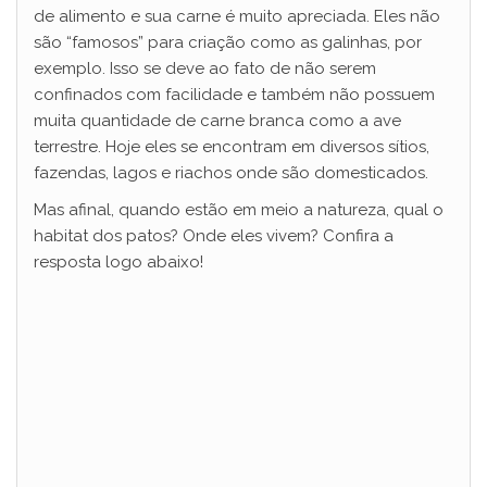
de alimento e sua carne é muito apreciada. Eles não
são “famosos” para criação como as galinhas, por
exemplo. Isso se deve ao fato de não serem
confinados com facilidade e também não possuem
muita quantidade de carne branca como a ave
terrestre. Hoje eles se encontram em diversos sítios,
fazendas, lagos e riachos onde são domesticados.
Mas afinal, quando estão em meio a natureza, qual o
habitat dos patos? Onde eles vivem? Confira a
resposta logo abaixo!