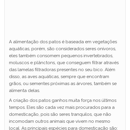
A alimentação dos patos é baseada em vegetações
aquáticas, porém, são considerados seres onívoros,
eles também consomem pequenos invertebrados,
moluscos e plânctons, que conseguem filtrar através
das lamelas filtradoras presentes no seu bico. Além
disso, as aves aquáticas, sempre que encontram
grãos, ou sementes próximas as árvores, também se
alimenta delas.
A criação dos patos ganhos muita força nos últimos
tempos. Eles são cada vez mais procurados para a
domesticação, pois são seres tranquilos, que não
incomodam outros animais que vivem no mesmo
local. As principais espécies para domesticação são: