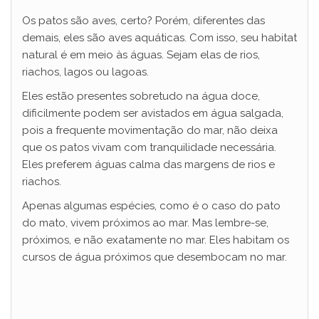
Os patos são aves, certo? Porém, diferentes das
demais, eles são aves aquáticas. Com isso, seu habitat
natural é em meio às águas. Sejam elas de rios,
riachos, lagos ou lagoas.
Eles estão presentes sobretudo na água doce,
dificilmente podem ser avistados em água salgada,
pois a frequente movimentação do mar, não deixa
que os patos vivam com tranquilidade necessária.
Eles preferem águas calma das margens de rios e
riachos.
Apenas algumas espécies, como é o caso do pato
do mato, vivem próximos ao mar. Mas lembre-se,
próximos, e não exatamente no mar. Eles habitam os
cursos de água próximos que desembocam no mar.