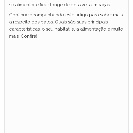
se alimentar e ficar longe de possíveis ameaças.
Continue acompanhando este artigo para saber mais
a respeito dos patos. Quais são suas principais
características, o seu habitat, sua alimentação e muito
mais. Confira!