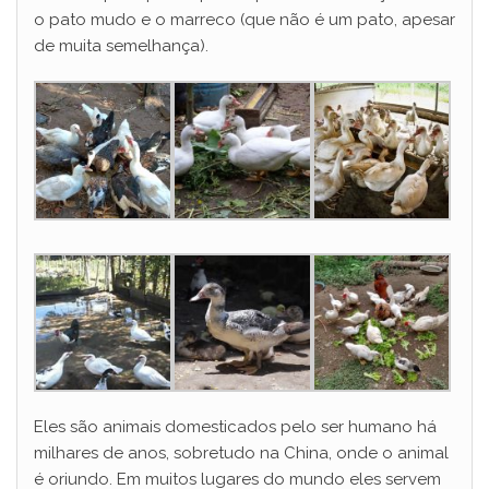
o pato mudo e o marreco (que não é um pato, apesar
de muita semelhança).
Eles são animais domesticados pelo ser humano há
milhares de anos, sobretudo na China, onde o animal
é oriundo. Em muitos lugares do mundo eles servem