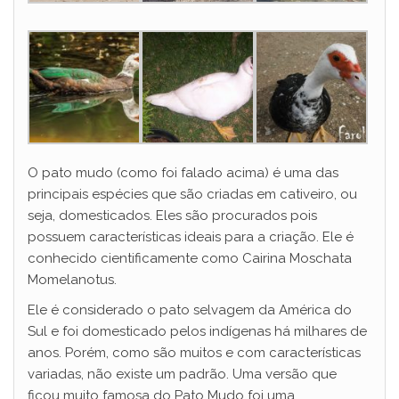
O pato mudo (como foi falado acima) é uma das
principais espécies que são criadas em cativeiro, ou
seja, domesticados. Eles são procurados pois
possuem características ideais para a criação. Ele é
conhecido cientificamente como Cairina Moschata
Momelanotus.
Ele é considerado o pato selvagem da América do
Sul e foi domesticado pelos indígenas há milhares de
anos. Porém, como são muitos e com características
variadas, não existe um padrão. Uma versão que
ficou muito famosa do Pato Mudo foi uma