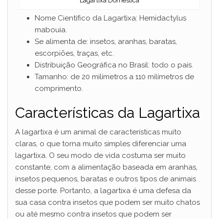
Lagartixa Doméstica
Nome Científico da Lagartixa: Hemidactylus
mabouia.
Se alimenta de: insetos, aranhas, baratas,
escorpiões, traças, etc.
Distribuição Geográfica no Brasil: todo o país.
Tamanho: de 20 milímetros a 110 milímetros de
comprimento.
Características da Lagartixa
A lagartixa é um animal de características muito
claras, o que torna muito simples diferenciar uma
lagartixa. O seu modo de vida costuma ser muito
constante, com a alimentação baseada em aranhas,
insetos pequenos, baratas e outros tipos de animais
desse porte. Portanto, a lagartixa é uma defesa da
sua casa contra insetos que podem ser muito chatos
ou até mesmo contra insetos que podem ser