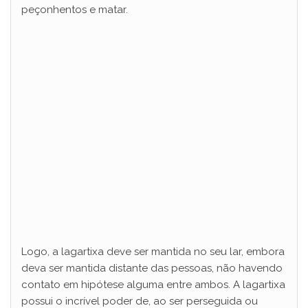
peçonhentos e matar.
Logo, a lagartixa deve ser mantida no seu lar, embora
deva ser mantida distante das pessoas, não havendo
contato em hipótese alguma entre ambos. A lagartixa
possui o incrível poder de, ao ser perseguida ou