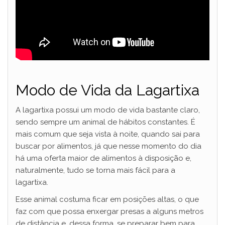
Modo de Vida da Lagartixa
A lagartixa possui um modo de vida bastante claro,
sendo sempre um animal de hábitos constantes. É
mais comum que seja vista à noite, quando sai para
buscar por alimentos, já que nesse momento do dia
há uma oferta maior de alimentos à disposição e,
naturalmente, tudo se torna mais fácil para a
lagartixa.
Esse animal costuma ficar em posições altas, o que
faz com que possa enxergar presas a alguns metros
de distância e, dessa forma, se preparar bem para