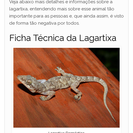
Veja abaixo mais detalhes e informações sobre a
lagartixa, entendendo mais sobre esse animal tão
importante para as pessoas e, que ainda assim, é visto
de forma tão negativa por todos.
Ficha Técnica da Lagartixa