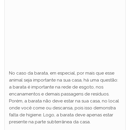
No caso da barata, em especial, por mais que esse
animal seja importante na sua casa, há uma questão:
a barata é importante na rede de esgoto, nos
encanamentos e demais passagens de resíduos.
Porém, a barata não deve estar na sua casa, no local
onde você come ou descansa, pois isso demonstra
falta de higiene. Logo, a barata deve apenas estar
presente na parte subterrânea da casa.