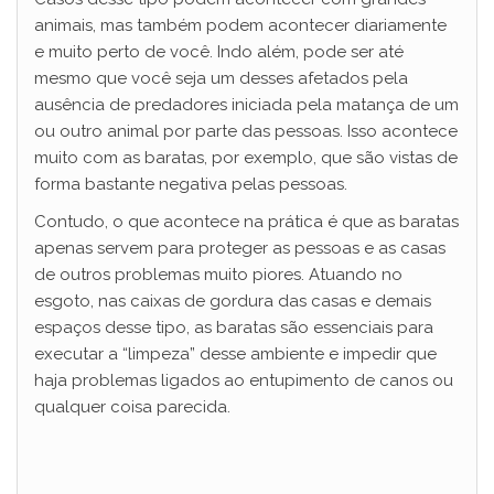
animais, mas também podem acontecer diariamente
e muito perto de você. Indo além, pode ser até
mesmo que você seja um desses afetados pela
ausência de predadores iniciada pela matança de um
ou outro animal por parte das pessoas. Isso acontece
muito com as baratas, por exemplo, que são vistas de
forma bastante negativa pelas pessoas.
Contudo, o que acontece na prática é que as baratas
apenas servem para proteger as pessoas e as casas
de outros problemas muito piores. Atuando no
esgoto, nas caixas de gordura das casas e demais
espaços desse tipo, as baratas são essenciais para
executar a “limpeza” desse ambiente e impedir que
haja problemas ligados ao entupimento de canos ou
qualquer coisa parecida.