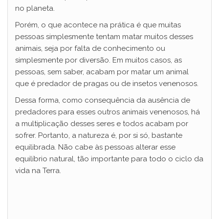
no planeta.
Porém, o que acontece na prática é que muitas
pessoas simplesmente tentam matar muitos desses
animais, seja por falta de conhecimento ou
simplesmente por diversão. Em muitos casos, as
pessoas, sem saber, acabam por matar um animal
que é predador de pragas ou de insetos venenosos.
Dessa forma, como consequência da ausência de
predadores para esses outros animais venenosos, há
a multiplicação desses seres e todos acabam por
sofrer. Portanto, a natureza é, por si só, bastante
equilibrada. Não cabe às pessoas alterar esse
equilíbrio natural, tão importante para todo o ciclo da
vida na Terra.