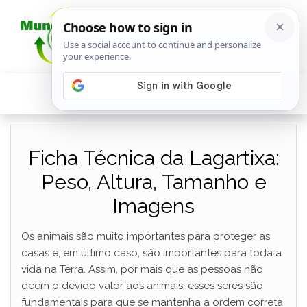
Ficha Técnica da Lagartixa:
Peso, Altura, Tamanho e
Imagens
Os animais são muito importantes para proteger as
casas e, em último caso, são importantes para toda a
vida na Terra. Assim, por mais que as pessoas não
deem o devido valor aos animais, esses seres são
fundamentais para que se mantenha a ordem correta