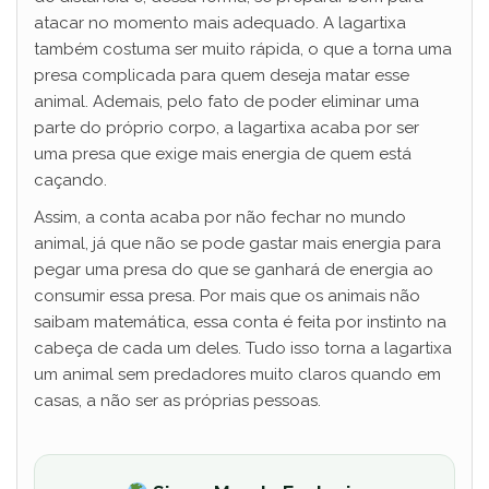
atacar no momento mais adequado. A lagartixa
também costuma ser muito rápida, o que a torna uma
presa complicada para quem deseja matar esse
animal. Ademais, pelo fato de poder eliminar uma
parte do próprio corpo, a lagartixa acaba por ser
uma presa que exige mais energia de quem está
caçando.
Assim, a conta acaba por não fechar no mundo
animal, já que não se pode gastar mais energia para
pegar uma presa do que se ganhará de energia ao
consumir essa presa. Por mais que os animais não
saibam matemática, essa conta é feita por instinto na
cabeça de cada um deles. Tudo isso torna a lagartixa
um animal sem predadores muito claros quando em
casas, a não ser as próprias pessoas.