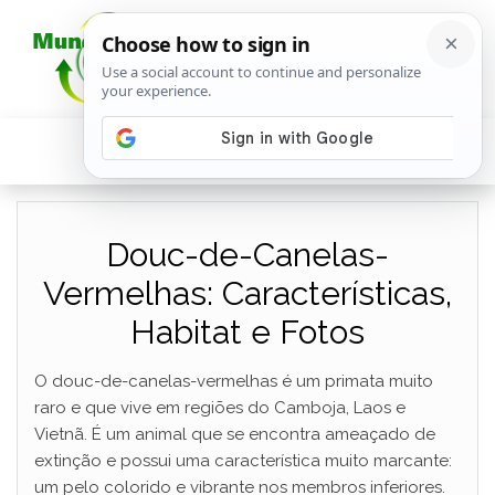
Douc-de-Canelas-
Vermelhas: Características,
Habitat e Fotos
O douc-de-canelas-vermelhas é um primata muito
raro e que vive em regiões do Camboja, Laos e
Vietnã. É um animal que se encontra ameaçado de
extinção e possui uma característica muito marcante:
um pelo colorido e vibrante nos membros inferiores.