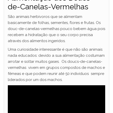
de-Canelas-Vermelhas
São animais herbívoros que se alimentam
basicamente de folhas, sementes, flores e frutas. Os
douc-de-canelas-vermelhas pouco bebem água pois
recebem a hidratação que o seu corpo precisa
através dos alimentos ingeridos.
Uma curiosidade interessante é que não são animais
nada educados: devido a sua alimentação costumam
arrotar e soltar muitos gases. Os doucs-de-canelas-
vermelhas vivem em grupos compostos de machos e
fêmeas e que podem reunir até 50 indivíduos sempre
liderados por um dos machos.