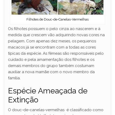
Filhotes de Douc-de-Canelas-Vermelhas
Os filhotes possuem o pelo cinza ao nascerem e à
medida que crescem vão adquirindo novas cores na
pelagem. Com apenas dez meses, os pequenos
macacos já se encontram com a todas as cores
típicas da espécie. As fêmeas são responsáveis pelo
cuidado e pela amamentação dos filhotes e os
demais membros do grupo também costumam
auxiliar a nova mamãe com o novo membro da
família.
Espécie Ameaçada de
Extinção
O douc-de-canelas-vermelhas é classificado como