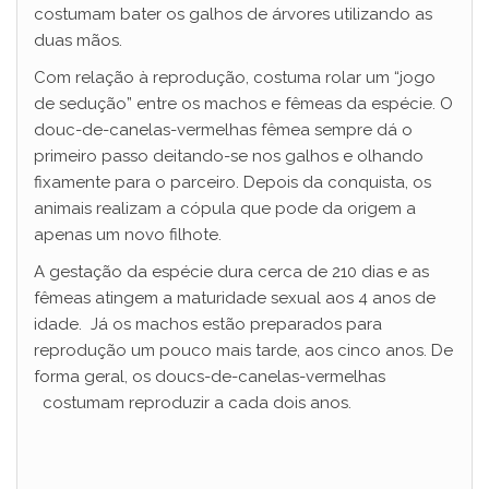
costumam bater os galhos de árvores utilizando as
duas mãos.
Com relação à reprodução, costuma rolar um “jogo
de sedução” entre os machos e fêmeas da espécie. O
douc-de-canelas-vermelhas fêmea sempre dá o
primeiro passo deitando-se nos galhos e olhando
fixamente para o parceiro. Depois da conquista, os
animais realizam a cópula que pode da origem a
apenas um novo filhote.
A gestação da espécie dura cerca de 210 dias e as
fêmeas atingem a maturidade sexual aos 4 anos de
idade. Já os machos estão preparados para
reprodução um pouco mais tarde, aos cinco anos. De
forma geral, os doucs-de-canelas-vermelhas
costumam reproduzir a cada dois anos.