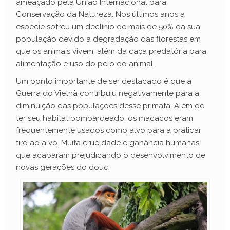
ameaçado pela União Internacional para
Conservação da Natureza. Nos últimos anos a
espécie sofreu um declínio de mais de 50% da sua
população devido a degradação das florestas em
que os animais vivem, além da caça predatória para
alimentação e uso do pelo do animal.
Um ponto importante de ser destacado é que a
Guerra do Vietnã contribuiu negativamente para a
diminuição das populações desse primata. Além de
ter seu habitat bombardeado, os macacos eram
frequentemente usados como alvo para a praticar
tiro ao alvo. Muita crueldade e ganância humanas
que acabaram prejudicando o desenvolvimento de
novas gerações do douc.