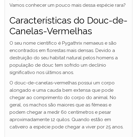
Vamos conhecer um pouco mais dessa espécie rara?
Características do Douc-de-
Canelas-Vermelhas
O seu nome científico é Pygathrix nemaeus e são
encontrados em florestas mais densas. Devido a
destruição do seu habitat natural pelos homens a
população de douc tem sofrido um declínio
significativo nos últimos anos.
O douc-de-canelas-vermelhas possui um corpo
alongado e uma cauda bem extensa que pode
chegar ao comprimento do corpo do animal. No
geral, os machos são maiores que as fêmeas e
podem chegar a medir 60 centímetros e pesar
aproximadamente 12 quilos. Quando estão em
cativeiro a espécie pode chegar a viver por 25 anos.