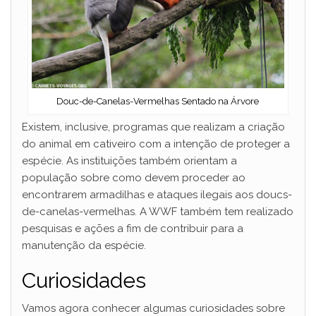
Douc-de-Canelas-Vermelhas Sentado na Árvore
Existem, inclusive, programas que realizam a criação
do animal em cativeiro com a intenção de proteger a
espécie. As instituições também orientam a
população sobre como devem proceder ao
encontrarem armadilhas e ataques ilegais aos doucs-
de-canelas-vermelhas. A WWF também tem realizado
pesquisas e ações a fim de contribuir para a
manutenção da espécie.
Curiosidades
Vamos agora conhecer algumas curiosidades sobre