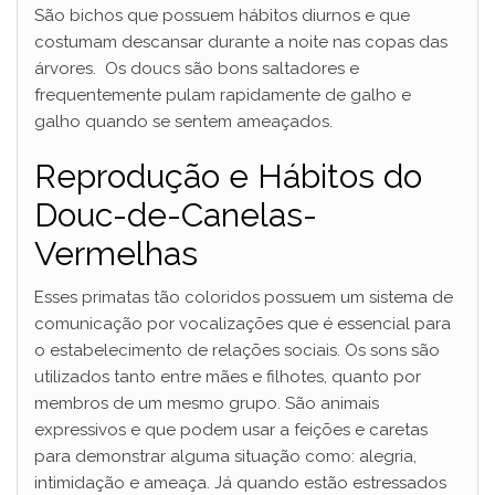
São bichos que possuem hábitos diurnos e que
costumam descansar durante a noite nas copas das
árvores. Os doucs são bons saltadores e
frequentemente pulam rapidamente de galho e
galho quando se sentem ameaçados.
Reprodução e Hábitos do
Douc-de-Canelas-
Vermelhas
Esses primatas tão coloridos possuem um sistema de
comunicação por vocalizações que é essencial para
o estabelecimento de relações sociais. Os sons são
utilizados tanto entre mães e filhotes, quanto por
membros de um mesmo grupo. São animais
expressivos e que podem usar a feições e caretas
para demonstrar alguma situação como: alegria,
intimidação e ameaça. Já quando estão estressados