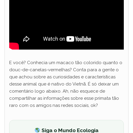
E você? Conhecia um macaco tão colorido quanto o
douc-de-canelas-vermelhas? Conta para a gente o
que achou sobre as curiosidades e características
desse animal que é nativo do Vietnã. É só deixar um
comentário logo abaixo. Ah, não esquece de
compartilhar as informações sobre esse primata tão
raro com os amigos nas redes sociais, ok?
Siga o Mundo Ecologia