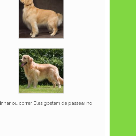
inhar ou correr. Eles gostam de passear no