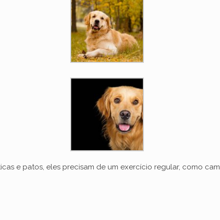
icas e patos, eles precisam de um exercício regular, como cam