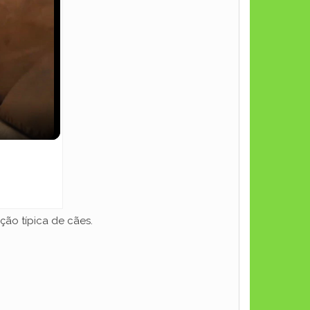
ão típica de cães.