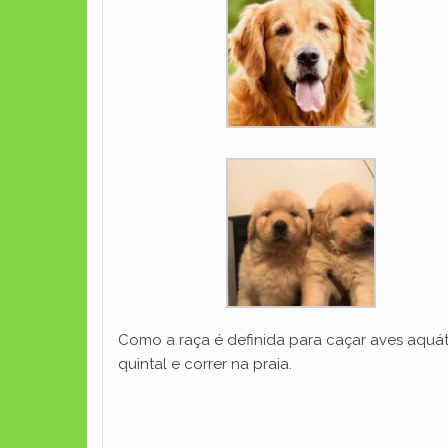
Como a raça é definida para caçar aves aquát
quintal e correr na praia.