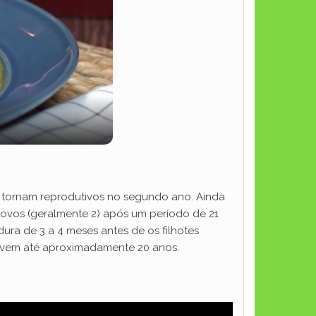
se tornam reprodutivos no segundo ano. Ainda
 ovos (geralmente 2) após um período de 21
ura de 3 a 4 meses antes de os filhotes
 vivem até aproximadamente 20 anos.