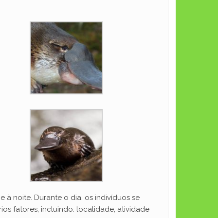
 à noite. Durante o dia, os indivíduos se
 fatores, incluindo: localidade, atividade