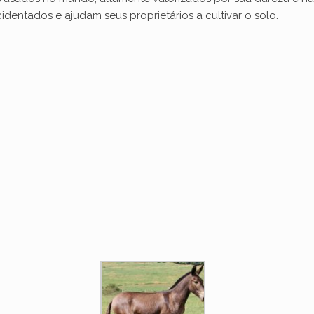
identados e ajudam seus proprietários a cultivar o solo.