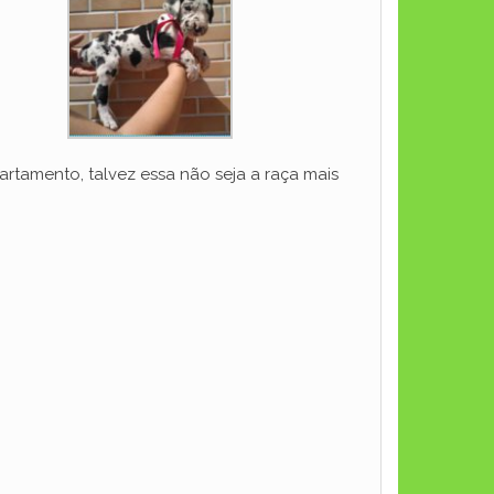
rtamento, talvez essa não seja a raça mais