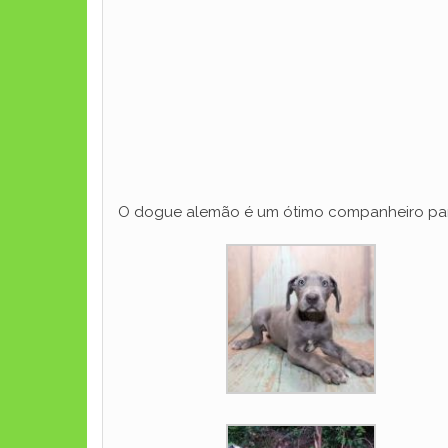
O dogue alemão é um ótimo companheiro para q