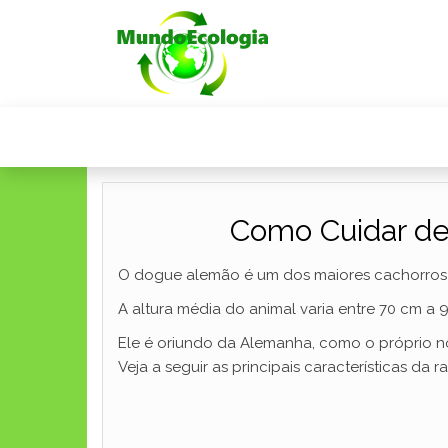
Como Cuidar de
O dogue alemão é um dos maiores cachorros 
A altura média do animal varia entre 70 cm a
Ele é oriundo da Alemanha, como o próprio n
Veja a seguir as principais características da 