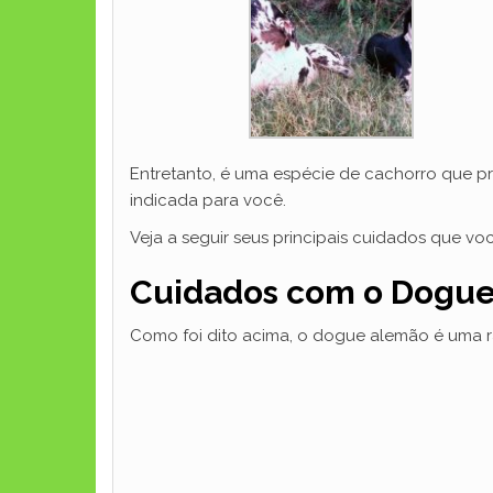
Entretanto, é uma espécie de cachorro que pre
indicada para você.
Veja a seguir seus principais cuidados que v
Cuidados com o Dogue
Como foi dito acima, o dogue alemão é uma 