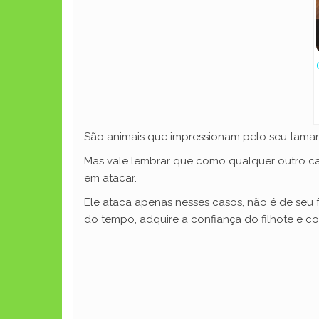
São animais que impressionam pelo seu tama
Mas vale lembrar que como qualquer outro ca
em atacar.
Ele ataca apenas nesses casos, não é de seu 
do tempo, adquire a confiança do filhote e co